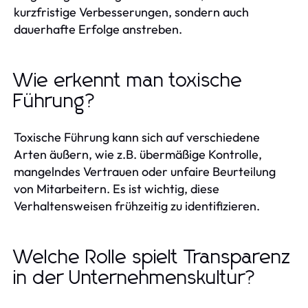
kurzfristige Verbesserungen, sondern auch
dauerhafte Erfolge anstreben.
Wie erkennt man toxische
Führung?
Toxische Führung kann sich auf verschiedene
Arten äußern, wie z.B. übermäßige Kontrolle,
mangelndes Vertrauen oder unfaire Beurteilung
von Mitarbeitern. Es ist wichtig, diese
Verhaltensweisen frühzeitig zu identifizieren.
Welche Rolle spielt Transparenz
in der Unternehmenskultur?