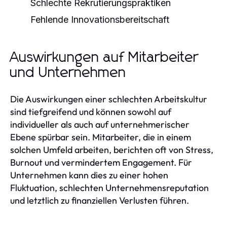
Schlechte Rekrutierungspraktiken
Fehlende Innovationsbereitschaft
Auswirkungen auf Mitarbeiter
und Unternehmen
Die Auswirkungen einer schlechten Arbeitskultur
sind tiefgreifend und können sowohl auf
individueller als auch auf unternehmerischer
Ebene spürbar sein. Mitarbeiter, die in einem
solchen Umfeld arbeiten, berichten oft von Stress,
Burnout und vermindertem Engagement. Für
Unternehmen kann dies zu einer hohen
Fluktuation, schlechten Unternehmensreputation
und letztlich zu finanziellen Verlusten führen.