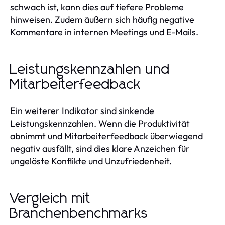
schwach ist, kann dies auf tiefere Probleme
hinweisen. Zudem äußern sich häufig negative
Kommentare in internen Meetings und E-Mails.
Leistungskennzahlen und
Mitarbeiterfeedback
Ein weiterer Indikator sind sinkende
Leistungskennzahlen. Wenn die Produktivität
abnimmt und Mitarbeiterfeedback überwiegend
negativ ausfällt, sind dies klare Anzeichen für
ungelöste Konflikte und Unzufriedenheit.
Vergleich mit
Branchenbenchmarks