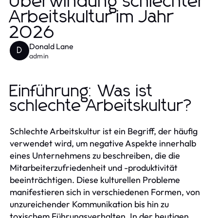
Überwindung schlechter
Arbeitskultur im Jahr
2026
Donald Lane
D
admin
Einführung: Was ist
schlechte Arbeitskultur?
Schlechte Arbeitskultur ist ein Begriff, der häufig
verwendet wird, um negative Aspekte innerhalb
eines Unternehmens zu beschreiben, die die
Mitarbeiterzufriedenheit und -produktivität
beeinträchtigen. Diese kulturellen Probleme
manifestieren sich in verschiedenen Formen, von
unzureichender Kommunikation bis hin zu
toxischem Führungsverhalten. In der heutigen