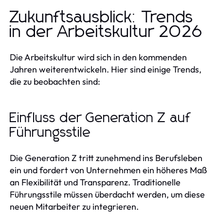
Zukunftsausblick: Trends
in der Arbeitskultur 2026
Die Arbeitskultur wird sich in den kommenden
Jahren weiterentwickeln. Hier sind einige Trends,
die zu beobachten sind:
Einfluss der Generation Z auf
Führungsstile
Die Generation Z tritt zunehmend ins Berufsleben
ein und fordert von Unternehmen ein höheres Maß
an Flexibilität und Transparenz. Traditionelle
Führungsstile müssen überdacht werden, um diese
neuen Mitarbeiter zu integrieren.