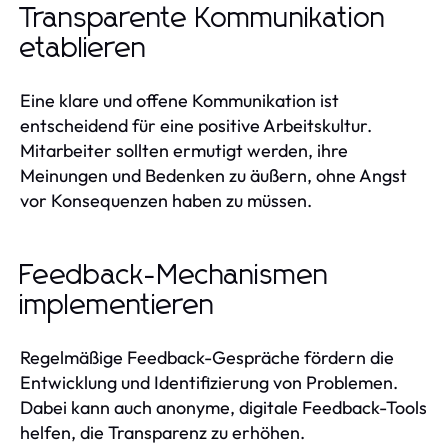
Transparente Kommunikation
etablieren
Eine klare und offene Kommunikation ist
entscheidend für eine positive Arbeitskultur.
Mitarbeiter sollten ermutigt werden, ihre
Meinungen und Bedenken zu äußern, ohne Angst
vor Konsequenzen haben zu müssen.
Feedback-Mechanismen
implementieren
Regelmäßige Feedback-Gespräche fördern die
Entwicklung und Identifizierung von Problemen.
Dabei kann auch anonyme, digitale Feedback-Tools
helfen, die Transparenz zu erhöhen.