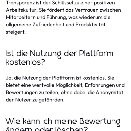
Transparenz ist der Schlüssel zu einer positiven
Arbeitskultur. Sie fördert das Vertrauen zwischen
Mitarbeitern und Führung, was wiederum die
allgemeine Zufriedenheit und Produktivität
steigert.
Ist die Nutzung der Plattform
kostenlos?
Ja, die Nutzung der Plattform ist kostenlos. Sie
bietet eine wertvolle Möglichkeit, Erfahrungen und
Bewertungen zu teilen, ohne dabei die Anonymität
der Nutzer zu gefährden.
Wie kann ich meine Bewertung
ändern oder löschen?