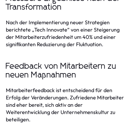
Transformation
Nach der Implementierung neuer Strategien
berichtete „Tech Innovate“ von einer Steigerung
der Mitarbeiterzufriedenheit um 40% und einer
signifikanten Reduzierung der Fluktuation.
Feedback von Mitarbeitern zu
neuen Maßnahmen
Mitarbeiterfeedback ist entscheidend für den
Erfolg der Veränderungen. Zufriedene Mitarbeiter
sind eher bereit, sich aktiv an der
Weiterentwicklung der Unternehmenskultur zu
beteiligen.