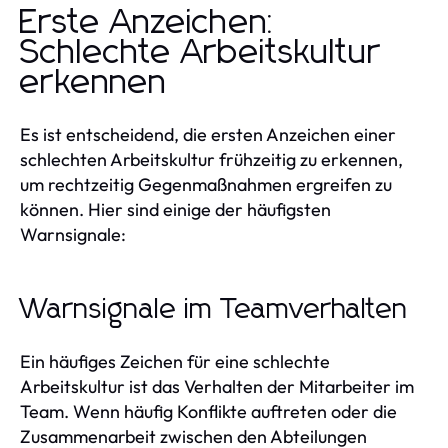
Erste Anzeichen:
Schlechte Arbeitskultur
erkennen
Es ist entscheidend, die ersten Anzeichen einer
schlechten Arbeitskultur frühzeitig zu erkennen,
um rechtzeitig Gegenmaßnahmen ergreifen zu
können. Hier sind einige der häufigsten
Warnsignale:
Warnsignale im Teamverhalten
Ein häufiges Zeichen für eine schlechte
Arbeitskultur ist das Verhalten der Mitarbeiter im
Team. Wenn häufig Konflikte auftreten oder die
Zusammenarbeit zwischen den Abteilungen