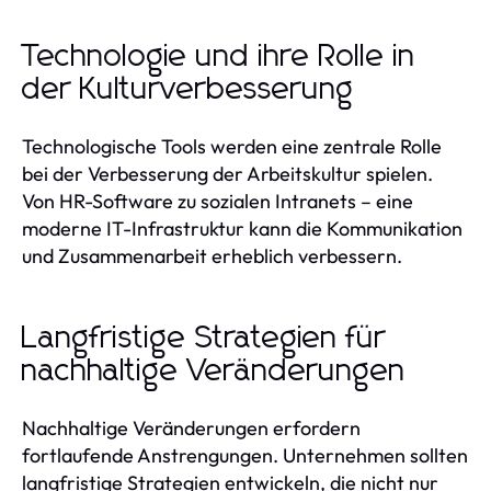
Technologie und ihre Rolle in
der Kulturverbesserung
Technologische Tools werden eine zentrale Rolle
bei der Verbesserung der Arbeitskultur spielen.
Von HR-Software zu sozialen Intranets – eine
moderne IT-Infrastruktur kann die Kommunikation
und Zusammenarbeit erheblich verbessern.
Langfristige Strategien für
nachhaltige Veränderungen
Nachhaltige Veränderungen erfordern
fortlaufende Anstrengungen. Unternehmen sollten
langfristige Strategien entwickeln, die nicht nur