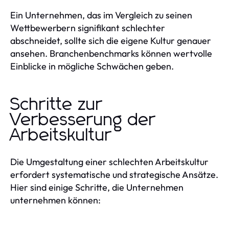
Ein Unternehmen, das im Vergleich zu seinen
Wettbewerbern signifikant schlechter
abschneidet, sollte sich die eigene Kultur genauer
ansehen. Branchenbenchmarks können wertvolle
Einblicke in mögliche Schwächen geben.
Schritte zur
Verbesserung der
Arbeitskultur
Die Umgestaltung einer schlechten Arbeitskultur
erfordert systematische und strategische Ansätze.
Hier sind einige Schritte, die Unternehmen
unternehmen können: