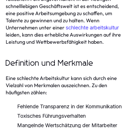
schnelllebigen Geschäftswelt ist es entscheidend,
eine positive Arbeitsumgebung zu schaffen, um
Talente zu gewinnen und zu halten. Wenn
Unternehmen unter einer
schlechte arbeitskultur
leiden, kann dies erhebliche Auswirkungen auf ihre
Leistung und Wettbewerbsfähigkeit haben.
Definition und Merkmale
Eine schlechte Arbeitskultur kann sich durch eine
Vielzahl von Merkmalen auszeichnen. Zu den
häufigsten zählen:
Fehlende Transparenz in der Kommunikation
Toxisches Führungsverhalten
Mangelnde Wertschätzung der Mitarbeiter