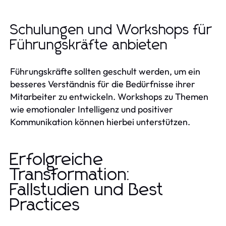
Schulungen und Workshops für
Führungskräfte anbieten
Führungskräfte sollten geschult werden, um ein
besseres Verständnis für die Bedürfnisse ihrer
Mitarbeiter zu entwickeln. Workshops zu Themen
wie emotionaler Intelligenz und positiver
Kommunikation können hierbei unterstützen.
Erfolgreiche
Transformation:
Fallstudien und Best
Practices