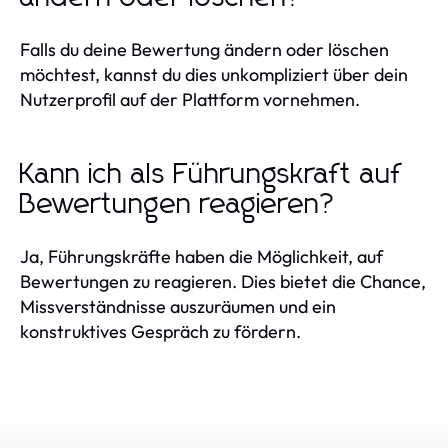
Falls du deine Bewertung ändern oder löschen
möchtest, kannst du dies unkompliziert über dein
Nutzerprofil auf der Plattform vornehmen.
Kann ich als Führungskraft auf
Bewertungen reagieren?
Ja, Führungskräfte haben die Möglichkeit, auf
Bewertungen zu reagieren. Dies bietet die Chance,
Missverständnisse auszuräumen und ein
konstruktives Gespräch zu fördern.