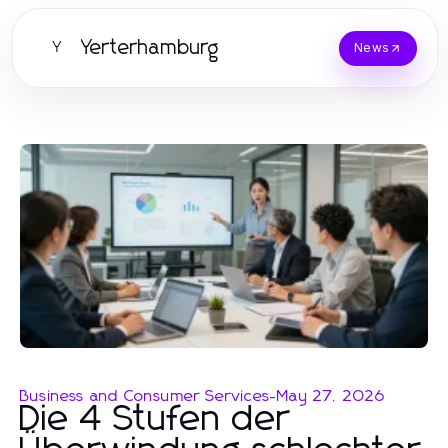
Yerterhamburg
Y
News
Business and Consumer Services
-
May 27, 2026
Die 4 Stufen der