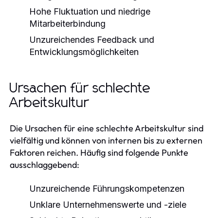
Hohe Fluktuation und niedrige
Mitarbeiterbindung
Unzureichendes Feedback und
Entwicklungsmöglichkeiten
Ursachen für schlechte
Arbeitskultur
Die Ursachen für eine schlechte Arbeitskultur sind
vielfältig und können von internen bis zu externen
Faktoren reichen. Häufig sind folgende Punkte
ausschlaggebend:
Unzureichende Führungskompetenzen
Unklare Unternehmenswerte und -ziele