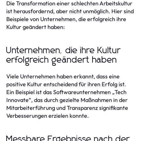
Die Transformation einer schlechten Arbeitskultur
ist herausfordernd, aber nicht unmöglich. Hier sind
Beispiele von Unternehmen, die erfolgreich ihre
Kultur geändert haben:
Unternehmen, die ihre Kultur
erfolgreich geändert haben
Viele Unternehmen haben erkannt, dass eine
positive Kultur entscheidend für ihren Erfolg ist.
Ein Beispiel ist das Softwareunternehmen „Tech
Innovate“, das durch gezielte Maßnahmen in der
Mitarbeiterführung und Transparenz signifikante
Verbesserungen erzielen konnte.
Messbare Ergebnisse nach der