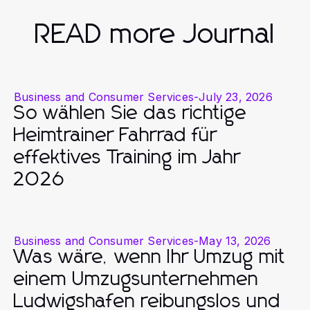
READ more Journal
Business and Consumer Services
-
July 23, 2026
So wählen Sie das richtige
Heimtrainer Fahrrad für
effektives Training im Jahr
2026
Business and Consumer Services
-
May 13, 2026
Was wäre, wenn Ihr Umzug mit
einem Umzugsunternehmen
Ludwigshafen reibungslos und