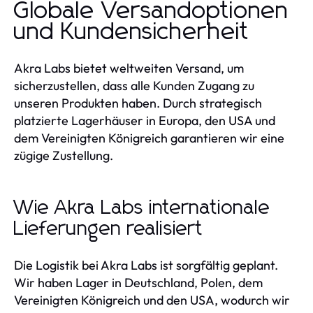
Globale Versandoptionen
und Kundensicherheit
Akra Labs bietet weltweiten Versand, um
sicherzustellen, dass alle Kunden Zugang zu
unseren Produkten haben. Durch strategisch
platzierte Lagerhäuser in Europa, den USA und
dem Vereinigten Königreich garantieren wir eine
zügige Zustellung.
Wie Akra Labs internationale
Lieferungen realisiert
Die Logistik bei Akra Labs ist sorgfältig geplant.
Wir haben Lager in Deutschland, Polen, dem
Vereinigten Königreich und den USA, wodurch wir