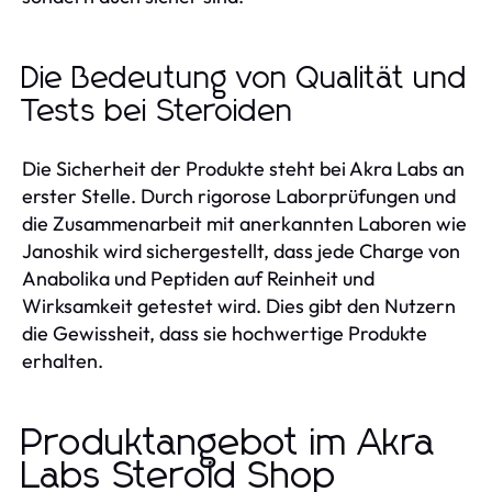
Die Bedeutung von Qualität und
Tests bei Steroiden
Die Sicherheit der Produkte steht bei Akra Labs an
erster Stelle. Durch rigorose Laborprüfungen und
die Zusammenarbeit mit anerkannten Laboren wie
Janoshik wird sichergestellt, dass jede Charge von
Anabolika und Peptiden auf Reinheit und
Wirksamkeit getestet wird. Dies gibt den Nutzern
die Gewissheit, dass sie hochwertige Produkte
erhalten.
Produktangebot im Akra
Labs Steroid Shop