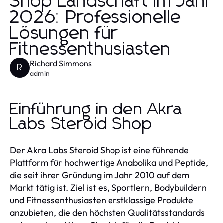
Shop Landschaft im Jahr
2026: Professionelle
Lösungen für
Fitnessenthusiasten
Richard Simmons
R
admin
Einführung in den Akra
Labs Steroid Shop
Der Akra Labs Steroid Shop ist eine führende
Plattform für hochwertige Anabolika und Peptide,
die seit ihrer Gründung im Jahr 2010 auf dem
Markt tätig ist. Ziel ist es, Sportlern, Bodybuildern
und Fitnessenthusiasten erstklassige Produkte
anzubieten, die den höchsten Qualitätsstandards