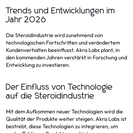
Trends und Entwicklungen im
Jahr 2026
Die Steroidindustrie wird zunehmend von
technologischen Fortschritten und verändertem
Kundenverhalten beeinflusst. Akra Labs plant, in
den kommenden Jahren verstärkt in Forschung und
Entwicklung zu investieren.
Der Einfluss von Technologie
auf die Steroidindustrie
Mit dem Aufkommen neuer Technologien wird die
Qualität der Produkte weiter steigen. Akra Labs ist
bestrebt, diese Technologien zu integrieren, um