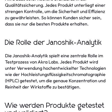
Qualitätssicherung. Jedes Produkt unterliegt einer
strengen Kontrolle, um die Sicherheit und Effizienz
zu gewährleisten. So können Kunden sicher sein,
dass sie nur die besten Produkte erhalten.
Die Rolle der Janoshik-Analytik
Die Janoshik-Analytik spielt eine zentrale Rolle im
Testprozess von Akra Labs. Jedes Produkt wird
unter Verwendung hochentwickelter Technologien
wie der Hochleistungsflüssigkeitschromatographie
(HPLC) getestet, um die genaue Konzentration und
Reinheit der Wirkstoffe zu bestätigen.
Wie werden Produkte getestet