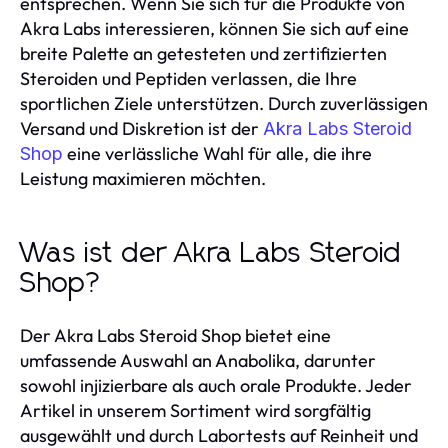
entsprechen. Wenn Sie sich für die Produkte von
Akra Labs interessieren, können Sie sich auf eine
breite Palette an getesteten und zertifizierten
Steroiden und Peptiden verlassen, die Ihre
sportlichen Ziele unterstützen. Durch zuverlässigen
Versand und Diskretion ist der
Akra Labs Steroid
eine verlässliche Wahl für alle, die ihre
Shop
Leistung maximieren möchten.
Was ist der Akra Labs Steroid
Shop?
Der Akra Labs Steroid Shop bietet eine
umfassende Auswahl an Anabolika, darunter
sowohl injizierbare als auch orale Produkte. Jeder
Artikel in unserem Sortiment wird sorgfältig
ausgewählt und durch Labortests auf Reinheit und