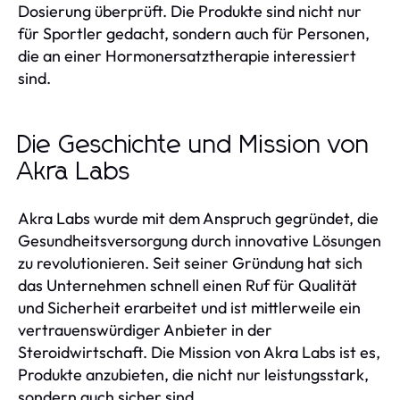
Dosierung überprüft. Die Produkte sind nicht nur
für Sportler gedacht, sondern auch für Personen,
die an einer Hormonersatztherapie interessiert
sind.
Die Geschichte und Mission von
Akra Labs
Akra Labs wurde mit dem Anspruch gegründet, die
Gesundheitsversorgung durch innovative Lösungen
zu revolutionieren. Seit seiner Gründung hat sich
das Unternehmen schnell einen Ruf für Qualität
und Sicherheit erarbeitet und ist mittlerweile ein
vertrauenswürdiger Anbieter in der
Steroidwirtschaft. Die Mission von Akra Labs ist es,
Produkte anzubieten, die nicht nur leistungsstark,
sondern auch sicher sind.