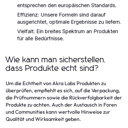
entsprechen den europäischen Standards.
Effizienz:
Unsere Formeln sind darauf
ausgerichtet, optimale Ergebnisse zu liefern.
Vielfalt:
Ein breites Spektrum an Produkten
für alle Bedürfnisse.
Wie kann man sicherstellen,
dass Produkte echt sind?
Um die Echtheit von Akra Labs Produkten zu
überprüfen, empfiehlt es sich, auf die Verpackung,
die Prüfnummern sowie die Rückverfolgbarkeit der
Produkte zu achten. Auch der Austausch in Foren
und Communities kann wertvolle Hinweise zur
Qualität und Wirksamkeit geben.