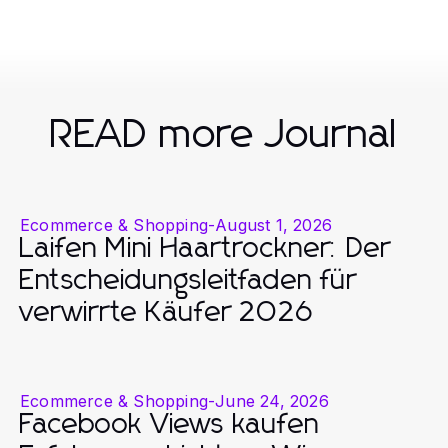
READ more Journal
Ecommerce & Shopping
-
August 1, 2026
Laifen Mini Haartrockner: Der
Entscheidungsleitfaden für
verwirrte Käufer 2026
Ecommerce & Shopping
-
June 24, 2026
Facebook Views kaufen