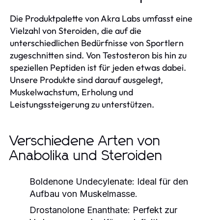
Die Produktpalette von Akra Labs umfasst eine
Vielzahl von Steroiden, die auf die
unterschiedlichen Bedürfnisse von Sportlern
zugeschnitten sind. Von Testosteron bis hin zu
speziellen Peptiden ist für jeden etwas dabei.
Unsere Produkte sind darauf ausgelegt,
Muskelwachstum, Erholung und
Leistungssteigerung zu unterstützen.
Verschiedene Arten von
Anabolika und Steroiden
Boldenone Undecylenate:
Ideal für den
Aufbau von Muskelmasse.
Drostanolone Enanthate:
Perfekt zur