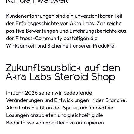
Kunden weltweit
Kundenerfahrungen sind ein unverzichtbarer Teil
der Erfolgsgeschichte von Akra Labs. Zahlreiche
positive Bewertungen und Erfahrungsberichte aus
der Fitness-Community bestätigen die
Wirksamkeit und Sicherheit unserer Produkte.
Zukunftsausblick auf den
Akra Labs Steroid Shop
Im Jahr 2026 sehen wir bedeutende
Veränderungen und Entwicklungen in der Branche.
Akra Labs bleibt an der Spitze, um innovative
Lösungen anzubieten und gleichzeitig die
Bedürfnisse von Sportlern zu antizipieren.