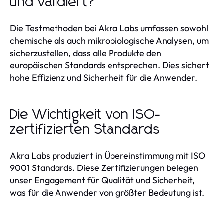
und validiert?
Die Testmethoden bei Akra Labs umfassen sowohl
chemische als auch mikrobiologische Analysen, um
sicherzustellen, dass alle Produkte den
europäischen Standards entsprechen. Dies sichert
hohe Effizienz und Sicherheit für die Anwender.
Die Wichtigkeit von ISO-
zertifizierten Standards
Akra Labs produziert in Übereinstimmung mit ISO
9001 Standards. Diese Zertifizierungen belegen
unser Engagement für Qualität und Sicherheit,
was für die Anwender von größter Bedeutung ist.