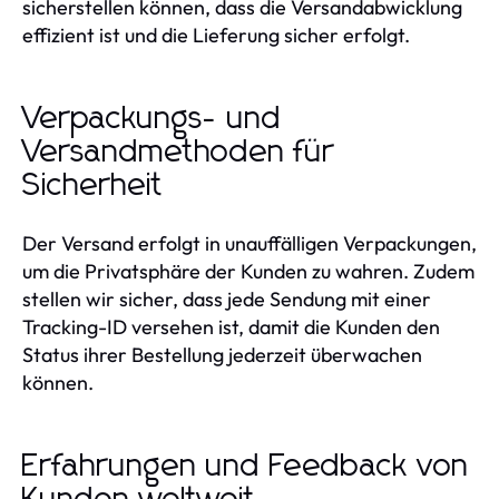
sicherstellen können, dass die Versandabwicklung
effizient ist und die Lieferung sicher erfolgt.
Verpackungs- und
Versandmethoden für
Sicherheit
Der Versand erfolgt in unauffälligen Verpackungen,
um die Privatsphäre der Kunden zu wahren. Zudem
stellen wir sicher, dass jede Sendung mit einer
Tracking-ID versehen ist, damit die Kunden den
Status ihrer Bestellung jederzeit überwachen
können.
Erfahrungen und Feedback von