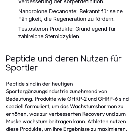
Verbesserung der Körperdefinition.
Nandrolone Decanoate:
Bekannt für seine
Fähigkeit, die Regeneration zu fördern.
Testosteron Produkte:
Grundlegend für
zahlreiche Steroidzyklen.
Peptide und deren Nutzen für
Sportler
Peptide sind in der heutigen
Sportergänzungsindustrie zunehmend von
Bedeutung. Produkte wie GHRP-2 und GHRP-6 sind
speziell formuliert, um das Wachstumshormon zu
erhöhen, was zur verbesserten Recovery und zum
Muskelwachstum beitragen kann. Athleten nutzen
diese Produkte, um ihre Ergebnisse zu maximieren.