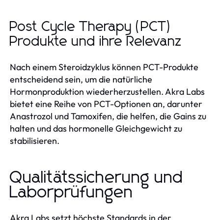
Post Cycle Therapy (PCT)
Produkte und ihre Relevanz
Nach einem Steroidzyklus können PCT-Produkte
entscheidend sein, um die natürliche
Hormonproduktion wiederherzustellen. Akra Labs
bietet eine Reihe von PCT-Optionen an, darunter
Anastrozol und Tamoxifen, die helfen, die Gains zu
halten und das hormonelle Gleichgewicht zu
stabilisieren.
Qualitätssicherung und
Laborprüfungen
Akra Labs setzt höchste Standards in der