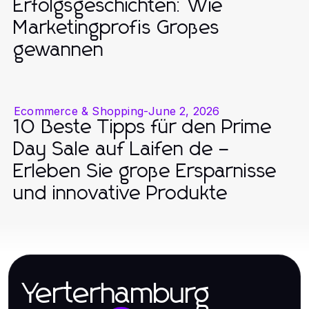
Erfolgsgeschichten: Wie
Marketingprofis Großes
gewannen
Ecommerce & Shopping
-
June 2, 2026
10 Beste Tipps für den Prime
Day Sale auf Laifen de –
Erleben Sie große Ersparnisse
und innovative Produkte
Yerterhamburg