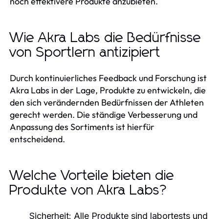
noch effektivere Produkte anzubieten.
Wie Akra Labs die Bedürfnisse
von Sportlern antizipiert
Durch kontinuierliches Feedback und Forschung ist
Akra Labs in der Lage, Produkte zu entwickeln, die
den sich verändernden Bedürfnissen der Athleten
gerecht werden. Die ständige Verbesserung und
Anpassung des Sortiments ist hierfür
entscheidend.
Welche Vorteile bieten die
Produkte von Akra Labs?
Sicherheit:
Alle Produkte sind labortests und