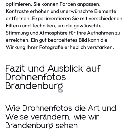
optimieren. Sie können Farben anpassen,
Kontraste erhöhen und unerwünschte Elemente
entfernen. Experimentieren Sie mit verschiedenen
Filtern und Techniken, um die gewünschte
Stimmung und Atmosphäre für Ihre Aufnahmen zu
erreichen. Ein gut bearbeitetes Bild kann die
Wirkung Ihrer Fotografie erheblich verstärken.
Fazit und Ausblick auf
Drohnenfotos
Brandenburg
Wie Drohnenfotos die Art und
Weise verändern, wie wir
Brandenburg sehen