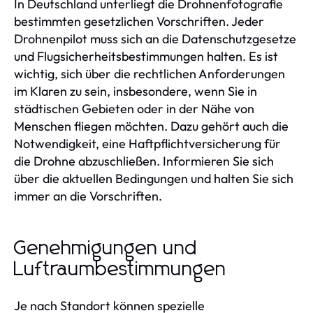
In Deutschland unterliegt die Drohnenfotografie
bestimmten gesetzlichen Vorschriften. Jeder
Drohnenpilot muss sich an die Datenschutzgesetze
und Flugsicherheitsbestimmungen halten. Es ist
wichtig, sich über die rechtlichen Anforderungen
im Klaren zu sein, insbesondere, wenn Sie in
städtischen Gebieten oder in der Nähe von
Menschen fliegen möchten. Dazu gehört auch die
Notwendigkeit, eine Haftpflichtversicherung für
die Drohne abzuschließen. Informieren Sie sich
über die aktuellen Bedingungen und halten Sie sich
immer an die Vorschriften.
Genehmigungen und
Luftraumbestimmungen
Je nach Standort können spezielle