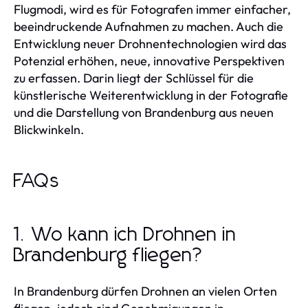
Flugmodi, wird es für Fotografen immer einfacher,
beeindruckende Aufnahmen zu machen. Auch die
Entwicklung neuer Drohnentechnologien wird das
Potenzial erhöhen, neue, innovative Perspektiven
zu erfassen. Darin liegt der Schlüssel für die
künstlerische Weiterentwicklung in der Fotografie
und die Darstellung von Brandenburg aus neuen
Blickwinkeln.
FAQs
1. Wo kann ich Drohnen in
Brandenburg fliegen?
In Brandenburg dürfen Drohnen an vielen Orten