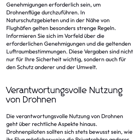
Genehmigungen erforderlich sein, um
Drohnenflüge durchzuführen. In
Naturschutzgebieten und in der Nähe von
Flughäfen gelten besonders strenge Regeln.
Informieren Sie sich im Vorfeld über die
erforderlichen Genehmigungen und die geltenden
Luftraumbestimmungen. Diese Vergaben sind nicht
nur für Ihre Sicherheit wichtig, sondern auch für
den Schutz anderer und der Umwelt.
Verantwortungsvolle Nutzung
von Drohnen
Die verantwortungsvolle Nutzung von Drohnen
geht über rechtliche Aspekte hinaus.
Drohnenpiloten sollten sich stets bewusst sein, wie
ihr Flug möglicherweise die Privatsphäre anderer