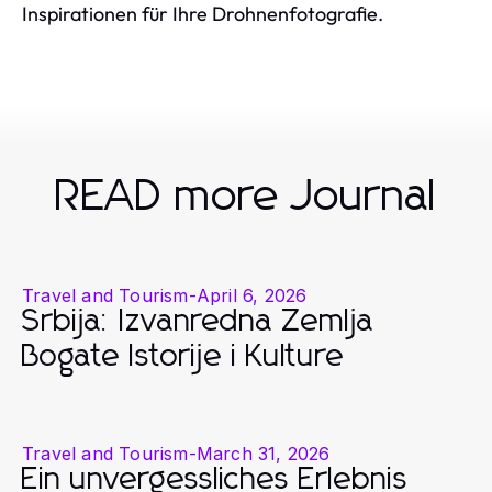
Inspirationen für Ihre Drohnenfotografie.
READ more Journal
Travel and Tourism
-
April 6, 2026
Srbija: Izvanredna Zemlja
Bogate Istorije i Kulture
Travel and Tourism
-
March 31, 2026
Ein unvergessliches Erlebnis