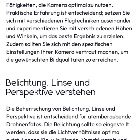
Fähigkeiten, die Kamera optimal zu nutzen.
Praktische Erfahrung ist entscheidend; setzen Sie
sich mit verschiedenen Flugtechniken auseinander
und experimentieren Sie mit verschiedenen Höhen
und Winkeln, um das beste Ergebnis zu erzielen.
Zudem sollten Sie sich mit den spezifischen
Einstellungen Ihrer Kamera vertraut machen, um
die gewünschten Bildqualitäten zu erreichen.
Belichtung, Linse und
Perspektive verstehen
Die Beherrschung von Belichtung, Linse und
Perspektive ist entscheidend für atemberaubende
Drohnenfotos. Die Belichtung sollte so eingestellt
werden, dass sie die Lichtverhältnisse optimal
nutzt. Lernen Sie, wie Blende, Verschlusszeit und