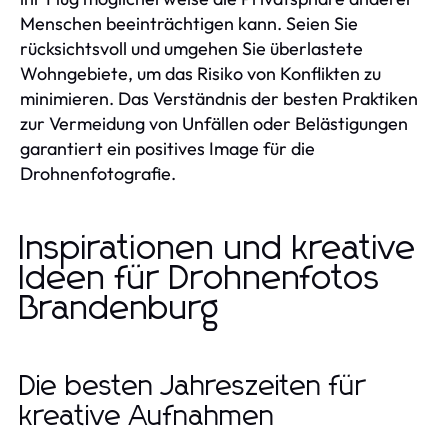
Menschen beeinträchtigen kann. Seien Sie
rücksichtsvoll und umgehen Sie überlastete
Wohngebiete, um das Risiko von Konflikten zu
minimieren. Das Verständnis der besten Praktiken
zur Vermeidung von Unfällen oder Belästigungen
garantiert ein positives Image für die
Drohnenfotografie.
Inspirationen und kreative
Ideen für Drohnenfotos
Brandenburg
Die besten Jahreszeiten für
kreative Aufnahmen