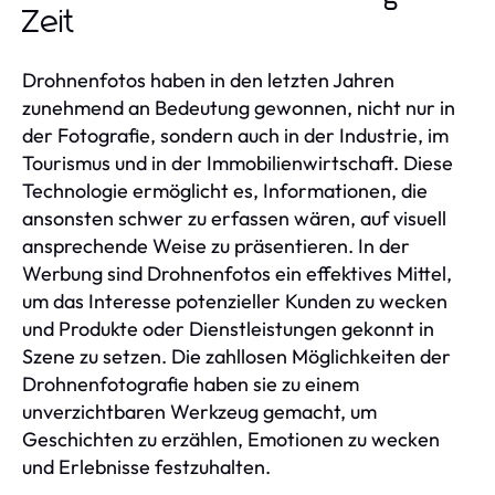
Zeit
Drohnenfotos haben in den letzten Jahren
zunehmend an Bedeutung gewonnen, nicht nur in
der Fotografie, sondern auch in der Industrie, im
Tourismus und in der Immobilienwirtschaft. Diese
Technologie ermöglicht es, Informationen, die
ansonsten schwer zu erfassen wären, auf visuell
ansprechende Weise zu präsentieren. In der
Werbung sind Drohnenfotos ein effektives Mittel,
um das Interesse potenzieller Kunden zu wecken
und Produkte oder Dienstleistungen gekonnt in
Szene zu setzen. Die zahllosen Möglichkeiten der
Drohnenfotografie haben sie zu einem
unverzichtbaren Werkzeug gemacht, um
Geschichten zu erzählen, Emotionen zu wecken
und Erlebnisse festzuhalten.