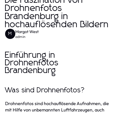
Die Faszination von
Drohnenfotos
Brandenburg in
hochauflösenden Bildern
Margot West
M
admin
Einführung in
Drohnenfotos
Brandenburg
Was sind Drohnenfotos?
Drohnenfotos sind hochauflösende Aufnahmen, die
mit Hilfe von unbemannten Luftfahrzeugen, auch