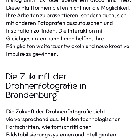
Diese Plattformen bieten nicht nur die Möglichkeit,
Ihre Arbeiten zu präsentieren, sondern auch, sich
mit anderen Fotografen auszutauschen und
Inspiration zu finden. Die Interaktion mit
Gleichgesinnten kann Ihnen helfen, Ihre
Fähigkeiten weiterzuentwickeln und neue kreative
Impulse zu gewinnen.
Die Zukunft der
Drohnenfotografie in
Brandenburg
Die Zukunft der Drohnenfotografie sieht
vielversprechend aus. Mit den technologischen
Fortschritten, wie fortschrittlichen
Bildstabilisierungssystemen und intelligenten