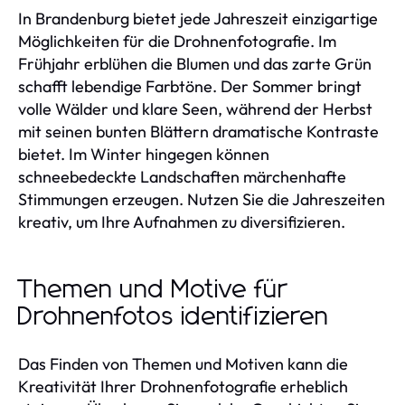
In Brandenburg bietet jede Jahreszeit einzigartige
Möglichkeiten für die Drohnenfotografie. Im
Frühjahr erblühen die Blumen und das zarte Grün
schafft lebendige Farbtöne. Der Sommer bringt
volle Wälder und klare Seen, während der Herbst
mit seinen bunten Blättern dramatische Kontraste
bietet. Im Winter hingegen können
schneebedeckte Landschaften märchenhafte
Stimmungen erzeugen. Nutzen Sie die Jahreszeiten
kreativ, um Ihre Aufnahmen zu diversifizieren.
Themen und Motive für
Drohnenfotos identifizieren
Das Finden von Themen und Motiven kann die
Kreativität Ihrer Drohnenfotografie erheblich