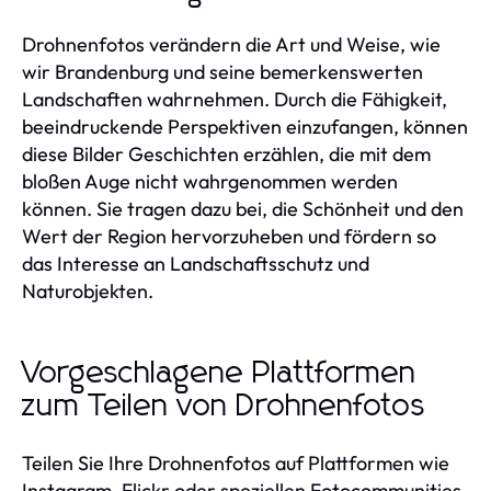
Drohnenfotos verändern die Art und Weise, wie
wir Brandenburg und seine bemerkenswerten
Landschaften wahrnehmen. Durch die Fähigkeit,
beeindruckende Perspektiven einzufangen, können
diese Bilder Geschichten erzählen, die mit dem
bloßen Auge nicht wahrgenommen werden
können. Sie tragen dazu bei, die Schönheit und den
Wert der Region hervorzuheben und fördern so
das Interesse an Landschaftsschutz und
Naturobjekten.
Vorgeschlagene Plattformen
zum Teilen von Drohnenfotos
Teilen Sie Ihre Drohnenfotos auf Plattformen wie
Instagram, Flickr oder speziellen Fotocommunities.