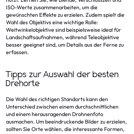
ISO-Werte zusammenarbeiten, um die
gewünschten Effekte zu erzielen. Zudem spielt die
Wahl des Objektivs eine wichtige Rolle:
Weitwinkelobjektive sind beispielsweise ideal für
Landschaftsaufnahmen, während Teleobjektive
besser geeignet sind, um Details aus der Ferne zu
erfassen.
Tipps zur Auswahl der besten
Drehorte
Die Wahl des richtigen Standorts kann den
Unterschied zwischen einem durchschnittlichen
und einem herausragenden Drohnenfoto
ausmachen. Um beeindruckende Bilder zu erzielen,
sollten Sie Orte wählen, die interessante Formen,