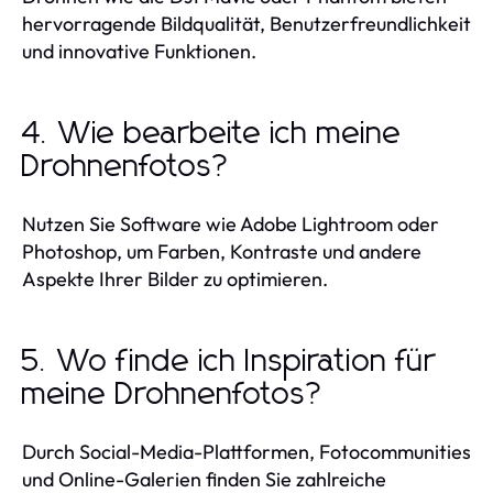
hervorragende Bildqualität, Benutzerfreundlichkeit
und innovative Funktionen.
4. Wie bearbeite ich meine
Drohnenfotos?
Nutzen Sie Software wie Adobe Lightroom oder
Photoshop, um Farben, Kontraste und andere
Aspekte Ihrer Bilder zu optimieren.
5. Wo finde ich Inspiration für
meine Drohnenfotos?
Durch Social-Media-Plattformen, Fotocommunities
und Online-Galerien finden Sie zahlreiche