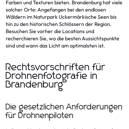
Farben und Texturen bieten. Brandenburg hat viele
solcher Orte: Angefangen bei den endlosen
Wäldern im Naturpark Uckermärkische Seen bis
hin zu den historischen Schlössern der Region.
Besuchen Sie vorher die Locations und
recherchieren Sie, wo die besten Aussichtspunkte
sind und wann das Licht am optimalsten ist.
Rechtsvorschriften für
Drohnenfotografie in
Brandenburg
Die gesetzlichen Anforderungen
für Drohnenpiloten