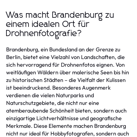
Was macht Brandenburg zu
einem idealen Ort für
Drohnenfotografie?
Brandenburg, ein Bundesland an der Grenze zu
Berlin, bietet eine Vielzahl von Landschaften, die
sich hervorragend für Drohnenfotos eignen. Von
weitläufigen Wäldern über malerische Seen bis hin
zu historischen Städten – die Vielfalt der Kulissen
ist beeindruckend. Besonderes Augenmerk
verdienen die vielen Naturparks und
Naturschutzgebiete, die nicht nur eine
atemberaubende Schönheit bieten, sondern auch
einzigartige Lichtverhältnisse und geografische
Merkmale. Diese Elemente machen Brandenburg
nicht nur ideal für Hobbyfotografen, sondern auch