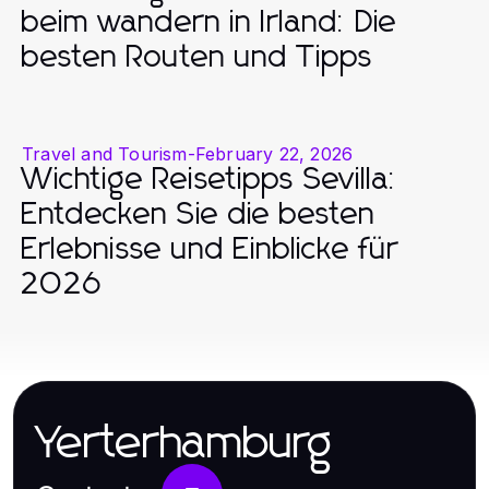
beim wandern in Irland: Die
besten Routen und Tipps
Travel and Tourism
-
February 22, 2026
Wichtige Reisetipps Sevilla:
Entdecken Sie die besten
Erlebnisse und Einblicke für
2026
Yerterhamburg