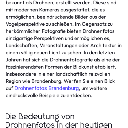
bekannt als Drohnen, erstellt werden. Diese sind
mit modernen Kameras ausgestattet, die es
ermöglichen, beeindruckende Bilder aus der
Vogelperspektive zu schießen. Im Gegensatz zu
herkömmlicher Fotografie bieten Drohnenfotos
einzigartige Perspektiven und ermöglichen es,
Landschaften, Veranstaltungen oder Architektur in
einem völlig neuen Licht zu sehen. In den letzten
Jahren hat sich die Drohnenfotografie als eine der
faszinierendsten Formen der Bildkunst etabliert,
insbesondere in einer landschaftlich reizvollen
Region wie Brandenburg. Werfen Sie einen Blick
auf
, um weitere
Drohnenfotos Brandenburg
eindrucksvolle Beispiele zu entdecken.
Die Bedeutung von
Drohnenfotos in der heutigen