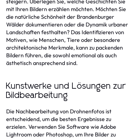
steigern. Überlegen Sie, welche Geschichten Sie
mit Ihren Bildern erzählen möchten. Möchten Sie
die natürliche Schönheit der Brandenburger
Wälder dokumentieren oder die Dynamik urbaner
Landschaften festhalten? Das Identifizieren von
Motiven, wie Menschen, Tiere oder besondere
architektonische Merkmale, kann zu packenden
Bildern führen, die sowohl emotional als auch
ästhetisch ansprechend sind.
Kunstwerke und Lösungen zur
Bildbearbeitung
Die Nachbearbeitung von Drohnenfotos ist
entscheidend, um die besten Ergebnisse zu
erzielen. Verwenden Sie Software wie Adobe
Lightroom oder Photoshop, um Ihre Bilder zu