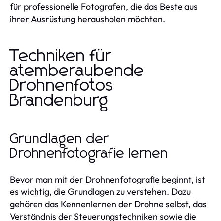
für professionelle Fotografen, die das Beste aus
ihrer Ausrüstung herausholen möchten.
Techniken für
atemberaubende
Drohnenfotos
Brandenburg
Grundlagen der
Drohnenfotografie lernen
Bevor man mit der Drohnenfotografie beginnt, ist
es wichtig, die Grundlagen zu verstehen. Dazu
gehören das Kennenlernen der Drohne selbst, das
Verständnis der Steuerungstechniken sowie die