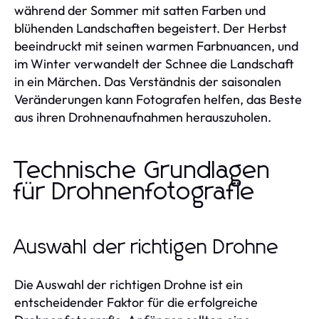
während der Sommer mit satten Farben und
blühenden Landschaften begeistert. Der Herbst
beeindruckt mit seinen warmen Farbnuancen, und
im Winter verwandelt der Schnee die Landschaft
in ein Märchen. Das Verständnis der saisonalen
Veränderungen kann Fotografen helfen, das Beste
aus ihren Drohnenaufnahmen herauszuholen.
Technische Grundlagen
für Drohnenfotografie
Auswahl der richtigen Drohne
Die Auswahl der richtigen Drohne ist ein
entscheidender Faktor für die erfolgreiche