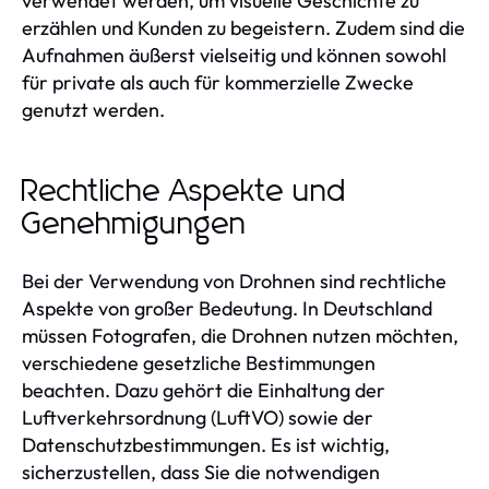
verwendet werden, um visuelle Geschichte zu
erzählen und Kunden zu begeistern. Zudem sind die
Aufnahmen äußerst vielseitig und können sowohl
für private als auch für kommerzielle Zwecke
genutzt werden.
Rechtliche Aspekte und
Genehmigungen
Bei der Verwendung von Drohnen sind rechtliche
Aspekte von großer Bedeutung. In Deutschland
müssen Fotografen, die Drohnen nutzen möchten,
verschiedene gesetzliche Bestimmungen
beachten. Dazu gehört die Einhaltung der
Luftverkehrsordnung (LuftVO) sowie der
Datenschutzbestimmungen. Es ist wichtig,
sicherzustellen, dass Sie die notwendigen