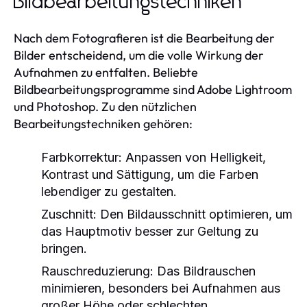
Bildbearbeitungstechniken
Nach dem Fotografieren ist die Bearbeitung der
Bilder entscheidend, um die volle Wirkung der
Aufnahmen zu entfalten. Beliebte
Bildbearbeitungsprogramme sind Adobe Lightroom
und Photoshop. Zu den nützlichen
Bearbeitungstechniken gehören:
Farbkorrektur:
Anpassen von Helligkeit,
Kontrast und Sättigung, um die Farben
lebendiger zu gestalten.
Zuschnitt:
Den Bildausschnitt optimieren, um
das Hauptmotiv besser zur Geltung zu
bringen.
Rauschreduzierung:
Das Bildrauschen
minimieren, besonders bei Aufnahmen aus
großer Höhe oder schlechten