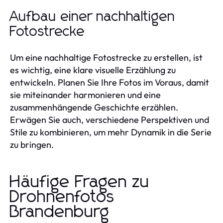
Aufbau einer nachhaltigen
Fotostrecke
Um eine nachhaltige Fotostrecke zu erstellen, ist
es wichtig, eine klare visuelle Erzählung zu
entwickeln. Planen Sie Ihre Fotos im Voraus, damit
sie miteinander harmonieren und eine
zusammenhängende Geschichte erzählen.
Erwägen Sie auch, verschiedene Perspektiven und
Stile zu kombinieren, um mehr Dynamik in die Serie
zu bringen.
Häufige Fragen zu
Drohnenfotos
Brandenburg