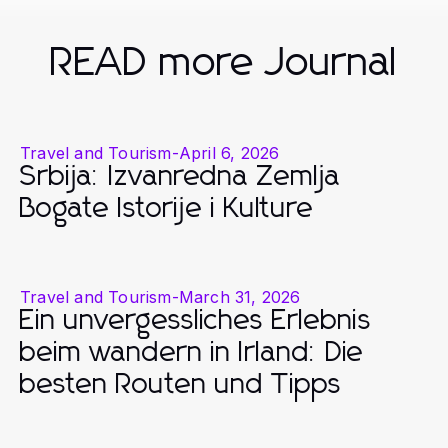
READ more Journal
Travel and Tourism
-
April 6, 2026
Srbija: Izvanredna Zemlja
Bogate Istorije i Kulture
Travel and Tourism
-
March 31, 2026
Ein unvergessliches Erlebnis
beim wandern in Irland: Die
besten Routen und Tipps