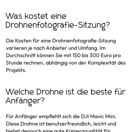
Was kostet eine
Drohnenfotografie-Sitzung?
Die Kosten für eine Drohnenfotografie-Sitzung
variieren je nach Anbieter und Umfang. Im
Durchschnitt können Sie mit 150 bis 300 Euro pro
Stunde rechnen, abhängig von der Komplexität des
Projekts.
Welche Drohne ist die beste für
Anfänger?
Für Anfänger empfiehlt sich die DJI Mavic Mini.
Diese Drohne ist benutzerfreundlich, leicht und
bietet dennoch eine gute Kameraqualität für