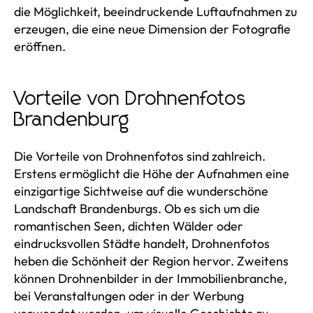
die Möglichkeit, beeindruckende Luftaufnahmen zu
erzeugen, die eine neue Dimension der Fotografie
eröffnen.
Vorteile von Drohnenfotos
Brandenburg
Die Vorteile von Drohnenfotos sind zahlreich.
Erstens ermöglicht die Höhe der Aufnahmen eine
einzigartige Sichtweise auf die wunderschöne
Landschaft Brandenburgs. Ob es sich um die
romantischen Seen, dichten Wälder oder
eindrucksvollen Städte handelt, Drohnenfotos
heben die Schönheit der Region hervor. Zweitens
können Drohnenbilder in der Immobilienbranche,
bei Veranstaltungen oder in der Werbung