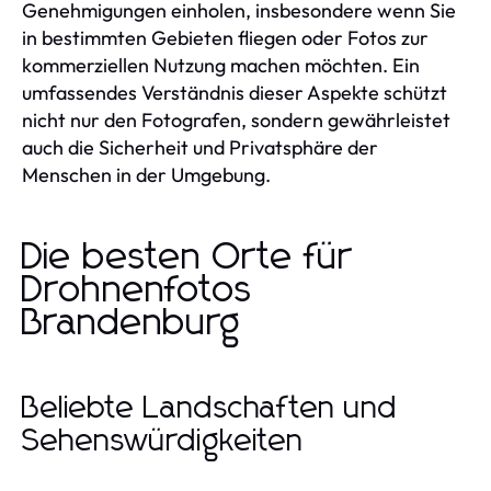
Genehmigungen einholen, insbesondere wenn Sie
in bestimmten Gebieten fliegen oder Fotos zur
kommerziellen Nutzung machen möchten. Ein
umfassendes Verständnis dieser Aspekte schützt
nicht nur den Fotografen, sondern gewährleistet
auch die Sicherheit und Privatsphäre der
Menschen in der Umgebung.
Die besten Orte für
Drohnenfotos
Brandenburg
Beliebte Landschaften und
Sehenswürdigkeiten