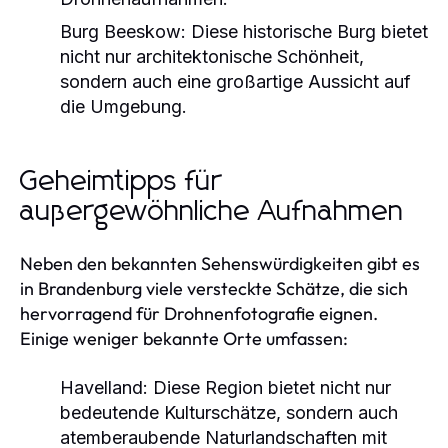
Burg Beeskow:
Diese historische Burg bietet
nicht nur architektonische Schönheit,
sondern auch eine großartige Aussicht auf
die Umgebung.
Geheimtipps für
außergewöhnliche Aufnahmen
Neben den bekannten Sehenswürdigkeiten gibt es
in Brandenburg viele versteckte Schätze, die sich
hervorragend für Drohnenfotografie eignen.
Einige weniger bekannte Orte umfassen:
Havelland:
Diese Region bietet nicht nur
bedeutende Kulturschätze, sondern auch
atemberaubende Naturlandschaften mit