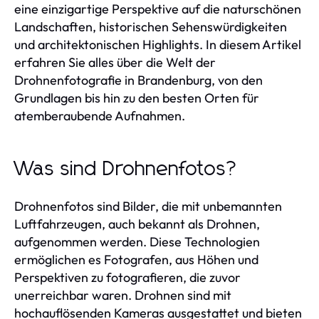
eine einzigartige Perspektive auf die naturschönen
Landschaften, historischen Sehenswürdigkeiten
und architektonischen Highlights. In diesem Artikel
erfahren Sie alles über die Welt der
Drohnenfotografie in Brandenburg, von den
Grundlagen bis hin zu den besten Orten für
atemberaubende Aufnahmen.
Was sind Drohnenfotos?
Drohnenfotos sind Bilder, die mit unbemannten
Luftfahrzeugen, auch bekannt als Drohnen,
aufgenommen werden. Diese Technologien
ermöglichen es Fotografen, aus Höhen und
Perspektiven zu fotografieren, die zuvor
unerreichbar waren. Drohnen sind mit
hochauflösenden Kameras ausgestattet und bieten