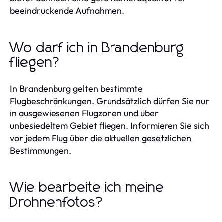
beeindruckende Aufnahmen.
Wo darf ich in Brandenburg
fliegen?
In Brandenburg gelten bestimmte
Flugbeschränkungen. Grundsätzlich dürfen Sie nur
in ausgewiesenen Flugzonen und über
unbesiedeltem Gebiet fliegen. Informieren Sie sich
vor jedem Flug über die aktuellen gesetzlichen
Bestimmungen.
Wie bearbeite ich meine
Drohnenfotos?