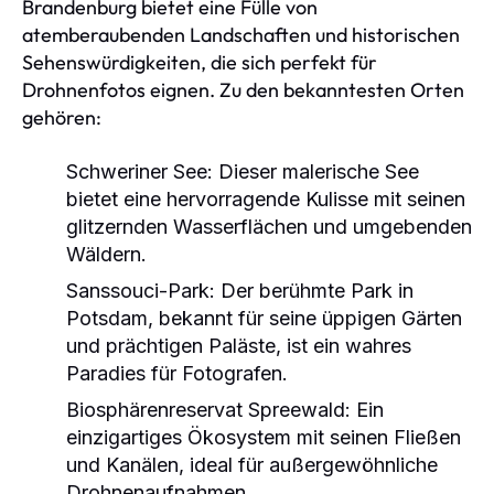
Brandenburg bietet eine Fülle von
atemberaubenden Landschaften und historischen
Sehenswürdigkeiten, die sich perfekt für
Drohnenfotos eignen. Zu den bekanntesten Orten
gehören:
Schweriner See:
Dieser malerische See
bietet eine hervorragende Kulisse mit seinen
glitzernden Wasserflächen und umgebenden
Wäldern.
Sanssouci-Park:
Der berühmte Park in
Potsdam, bekannt für seine üppigen Gärten
und prächtigen Paläste, ist ein wahres
Paradies für Fotografen.
Biosphärenreservat Spreewald:
Ein
einzigartiges Ökosystem mit seinen Fließen
und Kanälen, ideal für außergewöhnliche
Drohnenaufnahmen.