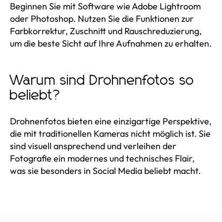
Beginnen Sie mit Software wie Adobe Lightroom
oder Photoshop. Nutzen Sie die Funktionen zur
Farbkorrektur, Zuschnitt und Rauschreduzierung,
um die beste Sicht auf Ihre Aufnahmen zu erhalten.
Warum sind Drohnenfotos so
beliebt?
Drohnenfotos bieten eine einzigartige Perspektive,
die mit traditionellen Kameras nicht möglich ist. Sie
sind visuell ansprechend und verleihen der
Fotografie ein modernes und technisches Flair,
was sie besonders in Social Media beliebt macht.