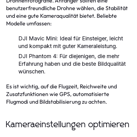
Drohnenfotografie. Anfänger sollten eine
benutzerfreundliche Drohne wählen, die Stabilität
und eine gute Kameraqualität bietet. Beliebte
Modelle umfassen:
DJI Mavic Mini:
Ideal für Einsteiger, leicht
und kompakt mit guter Kameraleistung.
DJI Phantom 4:
Für diejenigen, die mehr
Erfahrung haben und die beste Bildqualität
wünschen.
Es ist wichtig, auf die Flugzeit, Reichweite und
Zusatzfunktionen wie GPS, automatisierte
Flugmodi und Bildstabilisierung zu achten.
Kameraeinstellungen optimieren