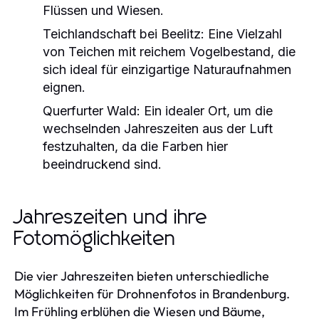
Flüssen und Wiesen.
Teichlandschaft bei Beelitz:
Eine Vielzahl
von Teichen mit reichem Vogelbestand, die
sich ideal für einzigartige Naturaufnahmen
eignen.
Querfurter Wald:
Ein idealer Ort, um die
wechselnden Jahreszeiten aus der Luft
festzuhalten, da die Farben hier
beeindruckend sind.
Jahreszeiten und ihre
Fotomöglichkeiten
Die vier Jahreszeiten bieten unterschiedliche
Möglichkeiten für Drohnenfotos in Brandenburg.
Im Frühling erblühen die Wiesen und Bäume,