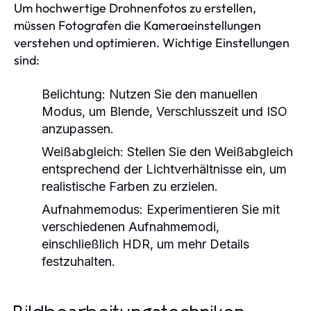
Um hochwertige Drohnenfotos zu erstellen,
müssen Fotografen die Kameraeinstellungen
verstehen und optimieren. Wichtige Einstellungen
sind:
Belichtung:
Nutzen Sie den manuellen
Modus, um Blende, Verschlusszeit und ISO
anzupassen.
Weißabgleich:
Stellen Sie den Weißabgleich
entsprechend der Lichtverhältnisse ein, um
realistische Farben zu erzielen.
Aufnahmemodus:
Experimentieren Sie mit
verschiedenen Aufnahmemodi,
einschließlich HDR, um mehr Details
festzuhalten.