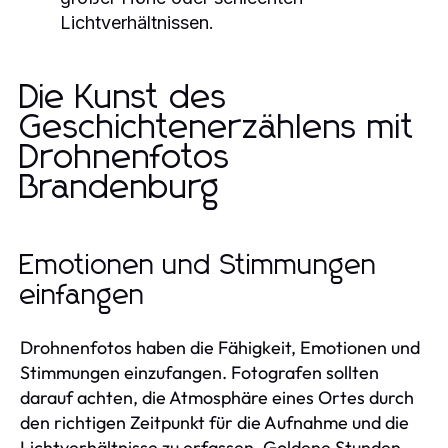
Lichtverhältnissen.
Die Kunst des
Geschichtenerzählens mit
Drohnenfotos
Brandenburg
Emotionen und Stimmungen
einfangen
Drohnenfotos haben die Fähigkeit, Emotionen und
Stimmungen einzufangen. Fotografen sollten
darauf achten, die Atmosphäre eines Ortes durch
den richtigen Zeitpunkt für die Aufnahme und die
Lichtverhältnisse zu erfassen. Goldene Stunden –