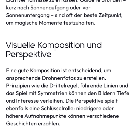
kurz nach Sonnenaufgang oder vor
Sonnenuntergang – sind oft der beste Zeitpunkt,
um magische Momente festzuhalten.
Visuelle Komposition und
Perspektive
Eine gute Komposition ist entscheidend, um
ansprechende Drohnenfotos zu erstellen.
Prinzipien wie die Drittelregel, führende Linien und
das Spiel mit Symmetrien können den Bildern Tiefe
und Interesse verleihen. Die Perspektive spielt
ebenfalls eine Schlüsselrolle: niedrigere oder
höhere Aufnahmepunkte können verschiedene
Geschichten erzählen.