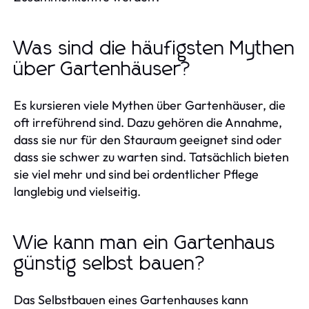
Was sind die häufigsten Mythen
über Gartenhäuser?
Es kursieren viele Mythen über Gartenhäuser, die
oft irreführend sind. Dazu gehören die Annahme,
dass sie nur für den Stauraum geeignet sind oder
dass sie schwer zu warten sind. Tatsächlich bieten
sie viel mehr und sind bei ordentlicher Pflege
langlebig und vielseitig.
Wie kann man ein Gartenhaus
günstig selbst bauen?
Das Selbstbauen eines Gartenhauses kann