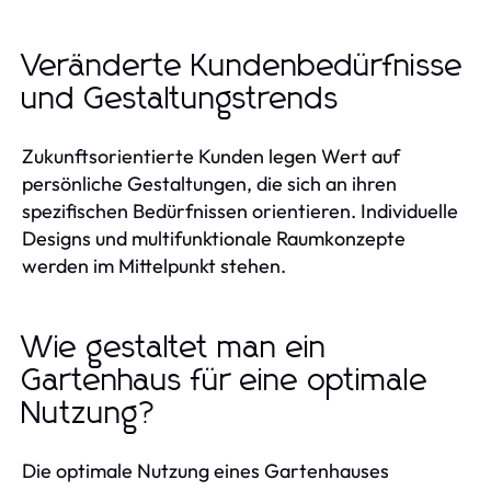
Veränderte Kundenbedürfnisse
und Gestaltungstrends
Zukunftsorientierte Kunden legen Wert auf
persönliche Gestaltungen, die sich an ihren
spezifischen Bedürfnissen orientieren. Individuelle
Designs und multifunktionale Raumkonzepte
werden im Mittelpunkt stehen.
Wie gestaltet man ein
Gartenhaus für eine optimale
Nutzung?
Die optimale Nutzung eines Gartenhauses