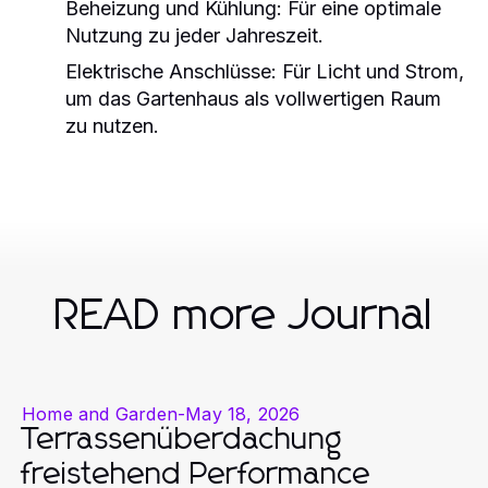
Beheizung und Kühlung:
Für eine optimale
Nutzung zu jeder Jahreszeit.
Elektrische Anschlüsse:
Für Licht und Strom,
um das Gartenhaus als vollwertigen Raum
zu nutzen.
READ more Journal
Home and Garden
-
May 18, 2026
Terrassenüberdachung
freistehend Performance