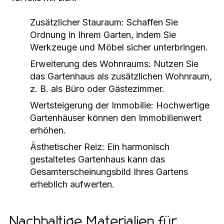
Zusätzlicher Stauraum:
Schaffen Sie
Ordnung in Ihrem Garten, indem Sie
Werkzeuge und Möbel sicher unterbringen.
Erweiterung des Wohnraums:
Nutzen Sie
das Gartenhaus als zusätzlichen Wohnraum,
z. B. als Büro oder Gästezimmer.
Wertsteigerung der Immobilie:
Hochwertige
Gartenhäuser können den Immobilienwert
erhöhen.
Ästhetischer Reiz:
Ein harmonisch
gestaltetes Gartenhaus kann das
Gesamterscheinungsbild Ihres Gartens
erheblich aufwerten.
Nachhaltige Materialien für