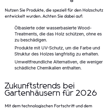
Nutzen Sie Produkte, die speziell für den Holzschutz
entwickelt wurden. Achten Sie dabei auf:
Ölbasierte oder wasserbasierte Wood-
Treatments, die das Holz schützen, ohne es
zu beschädigen.
Produkte mit UV-Schutz, um die Farbe und
Struktur des Holzes langfristig zu erhalten.
Umweltfreundliche Alternativen, die weniger
schädliche Chemikalien enthalten.
Zukunftstrends bei
Gartenhäusern für 2026
Mit dem technologischen Fortschritt und dem