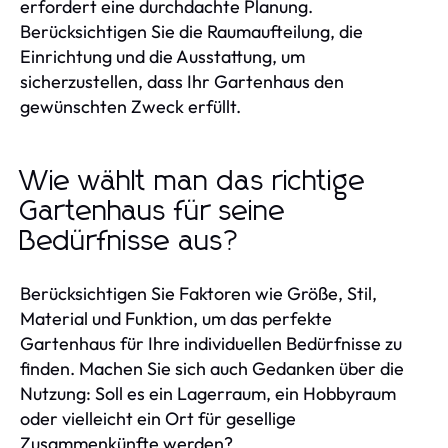
erfordert eine durchdachte Planung.
Berücksichtigen Sie die Raumaufteilung, die
Einrichtung und die Ausstattung, um
sicherzustellen, dass Ihr Gartenhaus den
gewünschten Zweck erfüllt.
Wie wählt man das richtige
Gartenhaus für seine
Bedürfnisse aus?
Berücksichtigen Sie Faktoren wie Größe, Stil,
Material und Funktion, um das perfekte
Gartenhaus für Ihre individuellen Bedürfnisse zu
finden. Machen Sie sich auch Gedanken über die
Nutzung: Soll es ein Lagerraum, ein Hobbyraum
oder vielleicht ein Ort für gesellige
Zusammenkünfte werden?