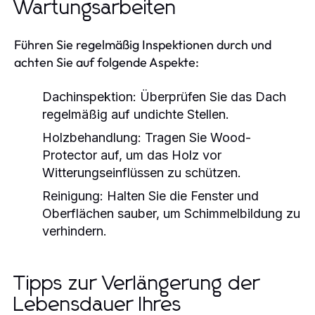
Wartungsarbeiten
Führen Sie regelmäßig Inspektionen durch und
achten Sie auf folgende Aspekte:
Dachinspektion:
Überprüfen Sie das Dach
regelmäßig auf undichte Stellen.
Holzbehandlung:
Tragen Sie Wood-
Protector auf, um das Holz vor
Witterungseinflüssen zu schützen.
Reinigung:
Halten Sie die Fenster und
Oberflächen sauber, um Schimmelbildung zu
verhindern.
Tipps zur Verlängerung der
Lebensdauer Ihres