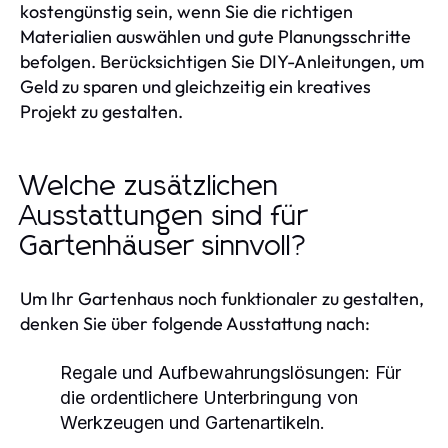
kostengünstig sein, wenn Sie die richtigen
Materialien auswählen und gute Planungsschritte
befolgen. Berücksichtigen Sie DIY-Anleitungen, um
Geld zu sparen und gleichzeitig ein kreatives
Projekt zu gestalten.
Welche zusätzlichen
Ausstattungen sind für
Gartenhäuser sinnvoll?
Um Ihr Gartenhaus noch funktionaler zu gestalten,
denken Sie über folgende Ausstattung nach:
Regale und Aufbewahrungslösungen:
Für
die ordentlichere Unterbringung von
Werkzeugen und Gartenartikeln.