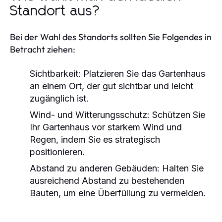
Standort aus?
Bei der Wahl des Standorts sollten Sie Folgendes in
Betracht ziehen:
Sichtbarkeit:
Platzieren Sie das Gartenhaus
an einem Ort, der gut sichtbar und leicht
zugänglich ist.
Wind- und Witterungsschutz:
Schützen Sie
Ihr Gartenhaus vor starkem Wind und
Regen, indem Sie es strategisch
positionieren.
Abstand zu anderen Gebäuden:
Halten Sie
ausreichend Abstand zu bestehenden
Bauten, um eine Überfüllung zu vermeiden.