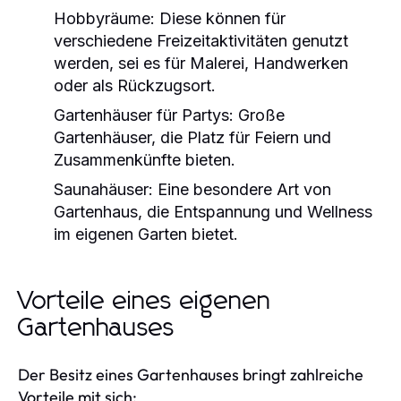
Hobbyräume:
Diese können für
verschiedene Freizeitaktivitäten genutzt
werden, sei es für Malerei, Handwerken
oder als Rückzugsort.
Gartenhäuser für Partys:
Große
Gartenhäuser, die Platz für Feiern und
Zusammenkünfte bieten.
Saunahäuser:
Eine besondere Art von
Gartenhaus, die Entspannung und Wellness
im eigenen Garten bietet.
Vorteile eines eigenen
Gartenhauses
Der Besitz eines Gartenhauses bringt zahlreiche
Vorteile mit sich: