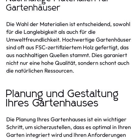
Gartenhäuser
Die Wahl der Materialien ist entscheidend, sowohl
für die Langlebigkeit als auch für die
Umweltfreundlichkeit. Hochwertige Gartenhäuser
sind oft aus FSC-zertifiziertem Holz gefertigt, das
aus nachhaltigen Quellen stammt. Dies garaniert
nicht nur eine hohe Qualität, sondern schont auch
die natürlichen Ressourcen.
Planung und Gestaltung
Ihres Gartenhauses
Die Planung Ihres Gartenhauses ist ein wichtiger
Schritt, um sicherzustellen, dass es optimal in Ihren
Garten integriert wird und Ihren Anforderungen