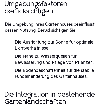
Umgebungsfaktoren
berücksichtigen
Die Umgebung Ihres Gartenhauses beeinflusst
dessen Nutzung. Berücksichtigen Sie:
Die Ausrichtung zur Sonne für optimale
Lichtverhältnisse.
Die Nähe zu Wasserquellen für
Bewässerung und Pflege von Pflanzen.
Die Bodenbeschaffenheit für die stabile
Fundamentierung des Gartenhauses.
Die Integration in bestehende
Gartenlandschaften