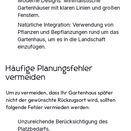
Moderne Designs:
Minimalistische
Gartenhäuser mit klaren Linien und großen
Fenstern.
Natürliche Integration:
Verwendung von
Pflanzen und Bepflanzungen rund um das
Gartenhaus, um es in die Landschaft
einzufügen.
Häufige Planungsfehler
vermeiden
Um zu vermeiden, dass Ihr Gartenhaus später
nicht der gewünschte Rückzugsort wird, sollten
folgende Fehler vermieden werden:
Unzureichende Berücksichtigung des
Platzbedarfs.