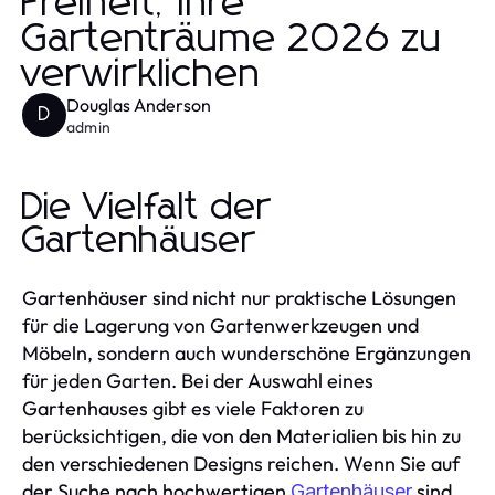
Freiheit, Ihre
Gartenträume 2026 zu
verwirklichen
Douglas Anderson
D
admin
Die Vielfalt der
Gartenhäuser
Gartenhäuser sind nicht nur praktische Lösungen
für die Lagerung von Gartenwerkzeugen und
Möbeln, sondern auch wunderschöne Ergänzungen
für jeden Garten. Bei der Auswahl eines
Gartenhauses gibt es viele Faktoren zu
berücksichtigen, die von den Materialien bis hin zu
den verschiedenen Designs reichen. Wenn Sie auf
der Suche nach hochwertigen
sind,
Gartenhäuser