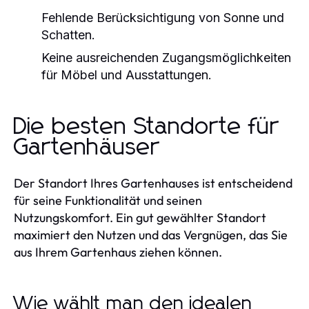
Fehlende Berücksichtigung von Sonne und
Schatten.
Keine ausreichenden Zugangsmöglichkeiten
für Möbel und Ausstattungen.
Die besten Standorte für
Gartenhäuser
Der Standort Ihres Gartenhauses ist entscheidend
für seine Funktionalität und seinen
Nutzungskomfort. Ein gut gewählter Standort
maximiert den Nutzen und das Vergnügen, das Sie
aus Ihrem Gartenhaus ziehen können.
Wie wählt man den idealen