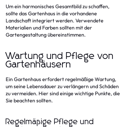
Um ein harmonisches Gesamtbild zu schaffen,
sollte das Gartenhaus in die vorhandene
Landschaft integriert werden. Verwendete
Materialien und Farben sollten mit der
Gartengestaltung übereinstimmen.
Wartung und Pflege von
Gartenhäusern
Ein Gartenhaus erfordert regelmäßige Wartung,
um seine Lebensdauer zu verlängern und Schäden
zu vermeiden. Hier sind einige wichtige Punkte, die
Sie beachten sollten.
Regelmäßige Pflege und