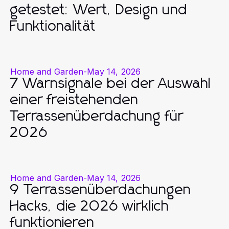
getestet: Wert, Design und
Funktionalität
Home and Garden
-
May 14, 2026
7 Warnsignale bei der Auswahl
einer freistehenden
Terrassenüberdachung für
2026
Home and Garden
-
May 14, 2026
9 Terrassenüberdachungen
Hacks, die 2026 wirklich
funktionieren