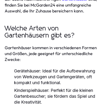
finden Sie bei McGarden24 eine umfangreiche
Auswahl, die Ihr Zuhause bereichern kann.
Welche Arten von
Gartenhäusern gibt es?
Gartenhäuser kommen in verschiedenen Formen
und Größen, jede geeignet für unterschiedliche
Zwecke:
Gerätehäuser:
Ideal für die Aufbewahrung
von Werkzeugen und Gartengeräten, oft
kompakt und funktional.
Kinderspielhäuser:
Perfekt für die kleinen
Gartenbesucher; sie fördern das Spiel und
die Kreativität.