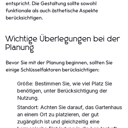
entspricht. Die Gestaltung sollte sowohl
funktionale als auch ästhetische Aspekte
berücksichtigen.
Wichtige Überlegungen bei der
Planung
Bevor Sie mit der Planung beginnen, sollten Sie
einige Schlüsselfaktoren berücksichtigen:
Größe:
Bestimmen Sie, wie viel Platz Sie
benötigen, unter Berücksichtigung der
Nutzung.
Standort:
Achten Sie darauf, das Gartenhaus
an einem Ort zu platzieren, der gut
zugänglich ist und gleichzeitig eine