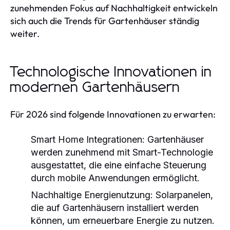
zunehmenden Fokus auf Nachhaltigkeit entwickeln
sich auch die Trends für Gartenhäuser ständig
weiter.
Technologische Innovationen in
modernen Gartenhäusern
Für 2026 sind folgende Innovationen zu erwarten:
Smart Home Integrationen:
Gartenhäuser
werden zunehmend mit Smart-Technologie
ausgestattet, die eine einfache Steuerung
durch mobile Anwendungen ermöglicht.
Nachhaltige Energienutzung:
Solarpanelen,
die auf Gartenhäusern installiert werden
können, um erneuerbare Energie zu nutzen.