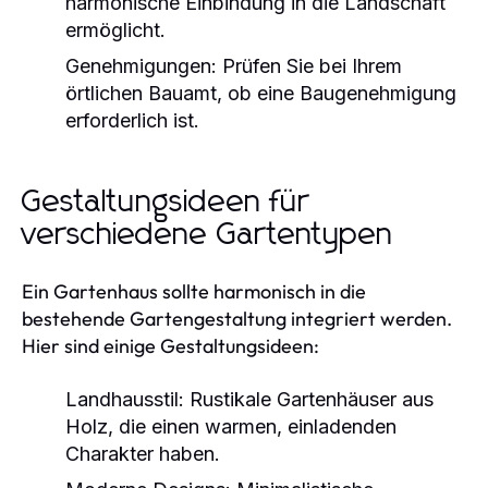
harmonische Einbindung in die Landschaft
ermöglicht.
Genehmigungen:
Prüfen Sie bei Ihrem
örtlichen Bauamt, ob eine Baugenehmigung
erforderlich ist.
Gestaltungsideen für
verschiedene Gartentypen
Ein Gartenhaus sollte harmonisch in die
bestehende Gartengestaltung integriert werden.
Hier sind einige Gestaltungsideen:
Landhausstil:
Rustikale Gartenhäuser aus
Holz, die einen warmen, einladenden
Charakter haben.