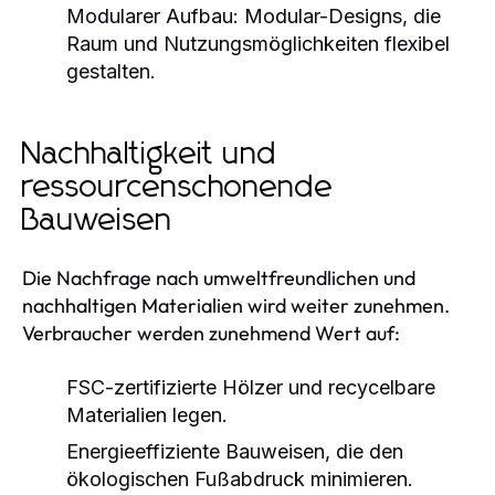
Modularer Aufbau:
Modular-Designs, die
Raum und Nutzungsmöglichkeiten flexibel
gestalten.
Nachhaltigkeit und
ressourcenschonende
Bauweisen
Die Nachfrage nach umweltfreundlichen und
nachhaltigen Materialien wird weiter zunehmen.
Verbraucher werden zunehmend Wert auf:
FSC-zertifizierte Hölzer und recycelbare
Materialien legen.
Energieeffiziente Bauweisen, die den
ökologischen Fußabdruck minimieren.