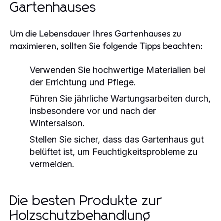
Gartenhauses
Um die Lebensdauer Ihres Gartenhauses zu
maximieren, sollten Sie folgende Tipps beachten:
Verwenden Sie hochwertige Materialien bei
der Errichtung und Pflege.
Führen Sie jährliche Wartungsarbeiten durch,
insbesondere vor und nach der
Wintersaison.
Stellen Sie sicher, dass das Gartenhaus gut
belüftet ist, um Feuchtigkeitsprobleme zu
vermeiden.
Die besten Produkte zur
Holzschutzbehandlung