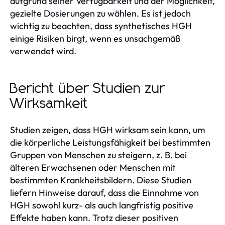
aufgrund seiner Verfügbarkeit und der Möglichkeit,
gezielte Dosierungen zu wählen. Es ist jedoch
wichtig zu beachten, dass synthetisches HGH
einige Risiken birgt, wenn es unsachgemäß
verwendet wird.
Bericht über Studien zur
Wirksamkeit
Studien zeigen, dass HGH wirksam sein kann, um
die körperliche Leistungsfähigkeit bei bestimmten
Gruppen von Menschen zu steigern, z. B. bei
älteren Erwachsenen oder Menschen mit
bestimmten Krankheitsbildern. Diese Studien
liefern Hinweise darauf, dass die Einnahme von
HGH sowohl kurz- als auch langfristig positive
Effekte haben kann. Trotz dieser positiven