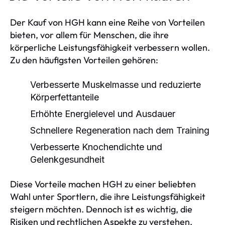
Der Kauf von HGH kann eine Reihe von Vorteilen
bieten, vor allem für Menschen, die ihre
körperliche Leistungsfähigkeit verbessern wollen.
Zu den häufigsten Vorteilen gehören:
Verbesserte Muskelmasse und reduzierte
Körperfettanteile
Erhöhte Energielevel und Ausdauer
Schnellere Regeneration nach dem Training
Verbesserte Knochendichte und
Gelenkgesundheit
Diese Vorteile machen HGH zu einer beliebten
Wahl unter Sportlern, die ihre Leistungsfähigkeit
steigern möchten. Dennoch ist es wichtig, die
Risiken und rechtlichen Aspekte zu verstehen,