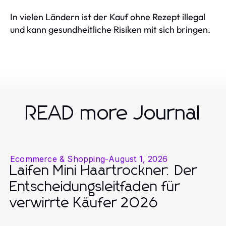
In vielen Ländern ist der Kauf ohne Rezept illegal
und kann gesundheitliche Risiken mit sich bringen.
READ more Journal
Ecommerce & Shopping
-
August 1, 2026
Laifen Mini Haartrockner: Der
Entscheidungsleitfaden für
verwirrte Käufer 2026