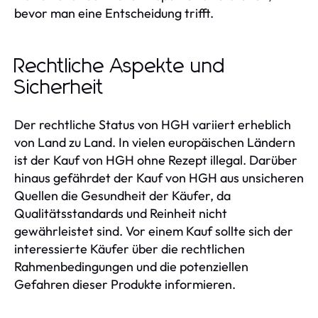
bevor man eine Entscheidung trifft.
Rechtliche Aspekte und
Sicherheit
Der rechtliche Status von HGH variiert erheblich
von Land zu Land. In vielen europäischen Ländern
ist der Kauf von HGH ohne Rezept illegal. Darüber
hinaus gefährdet der Kauf von HGH aus unsicheren
Quellen die Gesundheit der Käufer, da
Qualitätsstandards und Reinheit nicht
gewährleistet sind. Vor einem Kauf sollte sich der
interessierte Käufer über die rechtlichen
Rahmenbedingungen und die potenziellen
Gefahren dieser Produkte informieren.