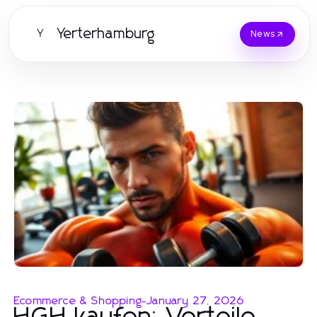
Yerterhamburg
Y
News
Ecommerce & Shopping
-
January 27, 2026