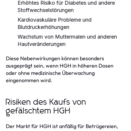
Erhöhtes Risiko für Diabetes und andere
Stoffwechselstörungen
Kardiovaskuläre Probleme und
Blutdruckerhöhungen
Wachstum von Muttermalen und anderen
Hautveränderungen
Diese Nebenwirkungen können besonders
ausgeprägt sein, wenn HGH in höheren Dosen
oder ohne medizinische Überwachung
eingenommen wird.
Risiken des Kaufs von
gefälschtem HGH
Der Markt für HGH ist anfällig für Betrügereien,