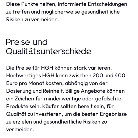
Diese Punkte helfen, informierte Entscheidungen
zu treffen und möglicherweise gesundheitliche
Risiken zu vermeiden.
Preise und
Qualitätsunterschiede
Die Preise für HGH können stark variieren.
Hochwertiges HGH kann zwischen 200 und 400
Euro pro Monat kosten, abhängig von der
Dosierung und Reinheit. Billige Angebote können
ein Zeichen für minderwertige oder gefälschte
Produkte sein. Käufer sollten bereit sein, für
Qualität zu investieren, um die besten Ergebnisse
zu erzielen und gesundheitliche Risiken zu
vermeiden.