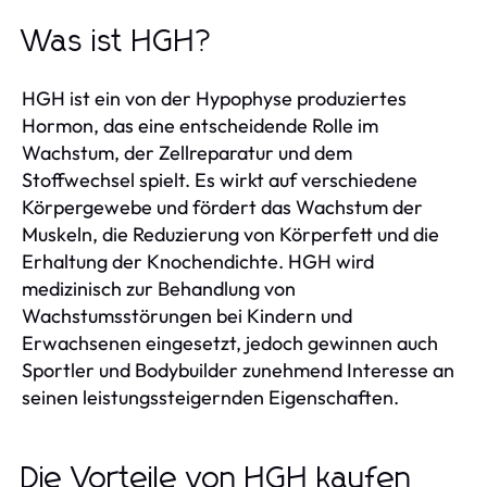
Was ist HGH?
HGH ist ein von der Hypophyse produziertes
Hormon, das eine entscheidende Rolle im
Wachstum, der Zellreparatur und dem
Stoffwechsel spielt. Es wirkt auf verschiedene
Körpergewebe und fördert das Wachstum der
Muskeln, die Reduzierung von Körperfett und die
Erhaltung der Knochendichte. HGH wird
medizinisch zur Behandlung von
Wachstumsstörungen bei Kindern und
Erwachsenen eingesetzt, jedoch gewinnen auch
Sportler und Bodybuilder zunehmend Interesse an
seinen leistungssteigernden Eigenschaften.
Die Vorteile von HGH kaufen