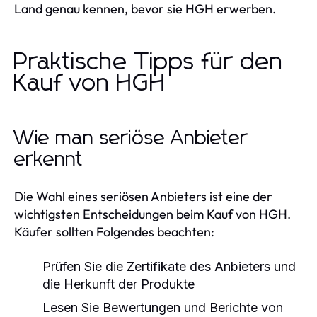
Land genau kennen, bevor sie HGH erwerben.
Praktische Tipps für den
Kauf von HGH
Wie man seriöse Anbieter
erkennt
Die Wahl eines seriösen Anbieters ist eine der
wichtigsten Entscheidungen beim Kauf von HGH.
Käufer sollten Folgendes beachten:
Prüfen Sie die Zertifikate des Anbieters und
die Herkunft der Produkte
Lesen Sie Bewertungen und Berichte von