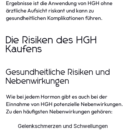
Ergebnisse ist die Anwendung von HGH ohne
ärztliche Aufsicht riskant und kann zu
gesundheitlichen Komplikationen führen.
Die Risiken des HGH
Kaufens
Gesundheitliche Risiken und
Nebenwirkungen
Wie bei jedem Hormon gibt es auch bei der
Einnahme von HGH potenzielle Nebenwirkungen.
Zu den häufigsten Nebenwirkungen gehören:
Gelenkschmerzen und Schwellungen