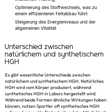
Optimierung des Stoffwechsels, was zu
einem effizienteren Fettabbau führt
Steigerung des Energieniveaus und der
allgemeinen Vitalität
Unterschied zwischen
natürlichem und synthetischem
HGH
Es gibt wesentliche Unterschiede zwischen
natürlichem und synthetischem HGH. Natürliches
HGH wird vom Körper produziert, während
synthetisches HGH in Labors hergestellt wird.
Während beide Formen ähnliche Wirkungen haben
können, nutzen Sportler oft synthetisches HGH