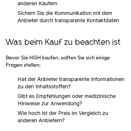
anderen Käufern
Sichern Sie die Kommunikation mit dem
Anbieter durch transparente Kontaktdaten
Was beim Kauf zu beachten ist
Bevor Sie HGH kaufen, sollten Sie sich einige
Fragen stellen:
Hat der Anbieter transparente Informationen
zu den Inhaltsstoffen?
Gibt es Empfehlungen oder medizinische
Hinweise zur Anwendung?
Wie hoch ist der Preis im Vergleich zu
anderen Anbietern?