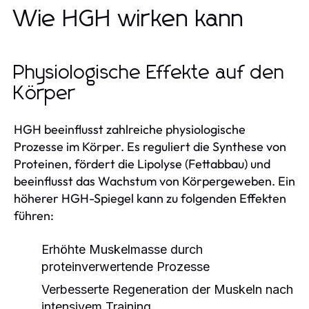
Wie HGH wirken kann
Physiologische Effekte auf den
Körper
HGH beeinflusst zahlreiche physiologische
Prozesse im Körper. Es reguliert die Synthese von
Proteinen, fördert die Lipolyse (Fettabbau) und
beeinflusst das Wachstum von Körpergeweben. Ein
höherer HGH-Spiegel kann zu folgenden Effekten
führen:
Erhöhte Muskelmasse durch
proteinverwertende Prozesse
Verbesserte Regeneration der Muskeln nach
intensivem Training