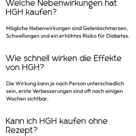
Welche Nebenwirkungen hat
HGH kaufen?
Mögliche Nebenwirkungen sind Gelenkschmerzen,
Schwellungen und ein erhöhtes Risiko für Diabetes.
Wie schnell wirken die Effekte
von HGH?
Die Wirkung kann je nach Person unterschiedlich
sein, erste Verbesserungen sind oft nach einigen
Wochen sichtbar.
Kann ich HGH kaufen ohne
Rezept?