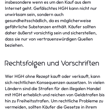
insbesondere wenn es um den Kauf aus dem
Internet geht. Gefälschtes HGH kann nicht nur
unwirksam sein, sondern auch
gesundheitsschädlich, da es möglicherweise
gefährliche Substanzen enthält. Käufer sollten
daher äußerst vorsichtig sein und sicherstellen,
dass sie nur von vertrauenswürdigen Quellen
beziehen.
Rechtsfolgen und Vorschriften
Wer HGH ohne Rezept kauft oder verkauft, kann
sich rechtlichen Konsequenzen aussetzen. In vielen
Ländern sind die Strafen für den illegalen Handel
mit HGH erheblich und reichen von Geldstrafen bis
hin zu Freiheitsstrafen. Um rechtliche Probleme zu
vermeiden, sollten Käufer die Gesetze in ihrem