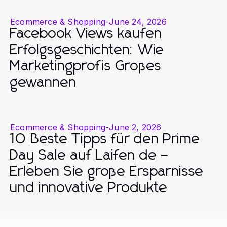
Ecommerce & Shopping
-
June 24, 2026
Facebook Views kaufen
Erfolgsgeschichten: Wie
Marketingprofis Großes
gewannen
Ecommerce & Shopping
-
June 2, 2026
10 Beste Tipps für den Prime
Day Sale auf Laifen de –
Erleben Sie große Ersparnisse
und innovative Produkte