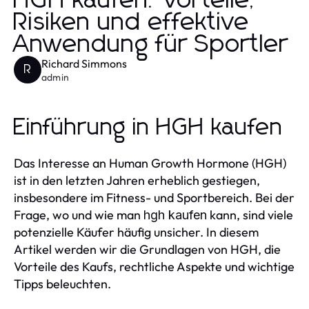
HGH kaufen: Vorteile,
Risiken und effektive
Anwendung für Sportler
Richard Simmons
R
admin
Einführung in HGH kaufen
Das Interesse an Human Growth Hormone (HGH)
ist in den letzten Jahren erheblich gestiegen,
insbesondere im Fitness- und Sportbereich. Bei der
Frage, wo und wie man
kann, sind viele
hgh kaufen
potenzielle Käufer häufig unsicher. In diesem
Artikel werden wir die Grundlagen von HGH, die
Vorteile des Kaufs, rechtliche Aspekte und wichtige
Tipps beleuchten.