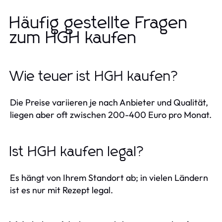
Häufig gestellte Fragen
zum HGH kaufen
Wie teuer ist HGH kaufen?
Die Preise variieren je nach Anbieter und Qualität,
liegen aber oft zwischen 200-400 Euro pro Monat.
Ist HGH kaufen legal?
Es hängt von Ihrem Standort ab; in vielen Ländern
ist es nur mit Rezept legal.