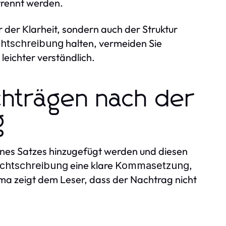
rennt werden.
ur der Klarheit, sondern auch der Struktur
halten, vermeiden Sie
htschreibung
leichter verständlich.
hträgen nach der
g
ines Satzes hinzugefügt werden und diesen
eine klare
,
chtschreibung
Kommasetzung
 zeigt dem Leser, dass der Nachtrag nicht