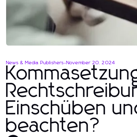
News & Media Publishers
-
November 20, 2024
Kommasetzung
Rechtschreibun
Einschüben un
beachten?