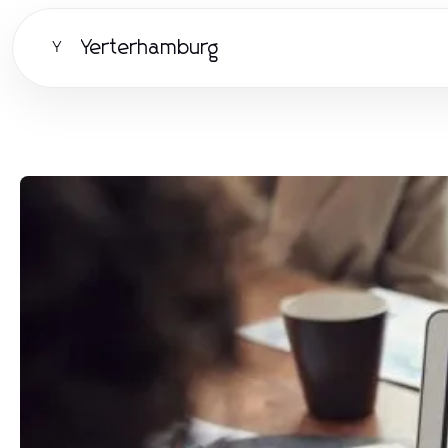
Yerterhamburg
Y