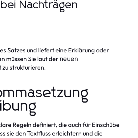
 bei Nachträgen
es Satzes und liefert eine Erklärung oder
n müssen Sie laut der
neuen
zu strukturieren.
Kommasetzung
ibung
lare Regeln definiert, die auch für Einschübe
s sie den Textfluss erleichtern und die