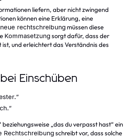
formationen liefern, aber nicht zwingend
ionen können eine Erklärung, eine
müssen diese
neue rechtschreibung
ie
sorgt dafür, dass der
Kommasetzung
ist, und erleichtert das Verständnis des
 bei Einschüben
ester.“
ch.“
lt“ beziehungsweise „das du verpasst hast“ ein
schreibt vor, dass solche
e Rechtschreibung