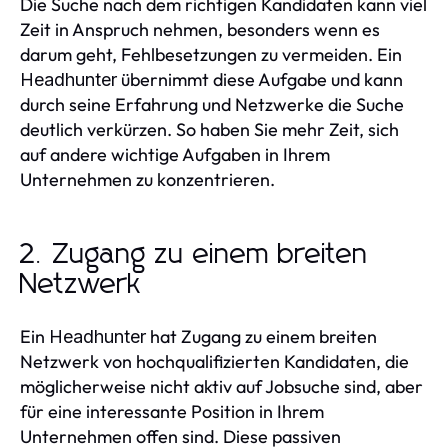
Die Suche nach dem richtigen Kandidaten kann viel
Zeit in Anspruch nehmen, besonders wenn es
darum geht, Fehlbesetzungen zu vermeiden. Ein
übernimmt diese Aufgabe und kann
Headhunter
durch seine Erfahrung und Netzwerke die Suche
deutlich verkürzen. So haben Sie mehr Zeit, sich
auf andere wichtige Aufgaben in Ihrem
Unternehmen zu konzentrieren.
2. Zugang zu einem breiten
Netzwerk
Ein
hat Zugang zu einem breiten
Headhunter
Netzwerk von hochqualifizierten Kandidaten, die
möglicherweise nicht aktiv auf Jobsuche sind, aber
für eine interessante Position in Ihrem
Unternehmen offen sind. Diese passiven