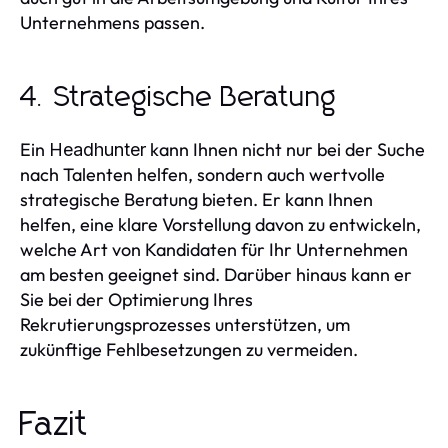
Unternehmens passen.
4. Strategische Beratung
Ein
kann Ihnen nicht nur bei der Suche
Headhunter
nach Talenten helfen, sondern auch wertvolle
strategische Beratung bieten. Er kann Ihnen
helfen, eine klare Vorstellung davon zu entwickeln,
welche Art von Kandidaten für Ihr Unternehmen
am besten geeignet sind. Darüber hinaus kann er
Sie bei der Optimierung Ihres
Rekrutierungsprozesses unterstützen, um
zukünftige Fehlbesetzungen zu vermeiden.
Fazit