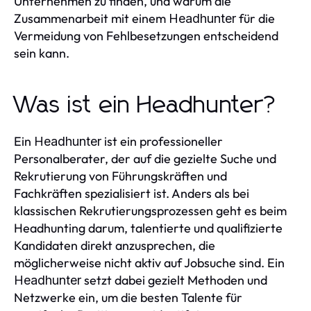
Unternehmen zu finden, und warum die
Zusammenarbeit mit einem
für die
Headhunter
Vermeidung von Fehlbesetzungen entscheidend
sein kann.
Was ist ein Headhunter?
Ein
ist ein professioneller
Headhunter
Personalberater, der auf die gezielte Suche und
Rekrutierung von Führungskräften und
Fachkräften spezialisiert ist. Anders als bei
klassischen Rekrutierungsprozessen geht es beim
Headhunting darum, talentierte und qualifizierte
Kandidaten direkt anzusprechen, die
möglicherweise nicht aktiv auf Jobsuche sind. Ein
setzt dabei gezielt Methoden und
Headhunter
Netzwerke ein, um die besten Talente für