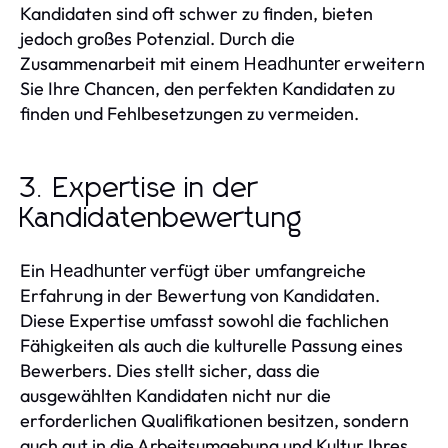
Kandidaten sind oft schwer zu finden, bieten
jedoch großes Potenzial. Durch die
Zusammenarbeit mit einem
erweitern
Headhunter
Sie Ihre Chancen, den perfekten Kandidaten zu
finden und Fehlbesetzungen zu vermeiden.
3. Expertise in der
Kandidatenbewertung
Ein
verfügt über umfangreiche
Headhunter
Erfahrung in der Bewertung von Kandidaten.
Diese Expertise umfasst sowohl die fachlichen
Fähigkeiten als auch die kulturelle Passung eines
Bewerbers. Dies stellt sicher, dass die
ausgewählten Kandidaten nicht nur die
erforderlichen Qualifikationen besitzen, sondern
auch gut in die Arbeitsumgebung und Kultur Ihres