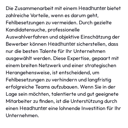
Die Zusammenarbeit mit einem
bietet
Headhunter
zahlreiche Vorteile, wenn es darum geht,
Fehlbesetzungen zu vermeiden. Durch gezielte
Kandidatensuche, professionelle
Auswahlverfahren und objektive Einschätzung der
Bewerber können
sicherstellen, dass
Headhunter
nur die besten Talente für Ihr Unternehmen
ausgewählt werden. Diese Expertise, gepaart mit
einem breiten Netzwerk und einer strategischen
Herangehensweise, ist entscheidend, um
Fehlbesetzungen zu verhindern und langfristig
erfolgreiche Teams aufzubauen. Wenn Sie in der
Lage sein möchten, talentierte und gut geeignete
Mitarbeiter zu finden, ist die Unterstützung durch
einen
eine lohnende Investition für Ihr
Headhunter
Unternehmen.