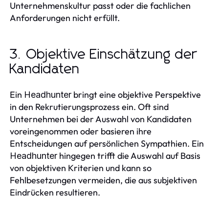
Unternehmenskultur passt oder die fachlichen
Anforderungen nicht erfüllt.
3. Objektive Einschätzung der
Kandidaten
Ein
bringt eine objektive Perspektive
Headhunter
in den Rekrutierungsprozess ein. Oft sind
Unternehmen bei der Auswahl von Kandidaten
voreingenommen oder basieren ihre
Entscheidungen auf persönlichen Sympathien. Ein
hingegen trifft die Auswahl auf Basis
Headhunter
von objektiven Kriterien und kann so
Fehlbesetzungen vermeiden, die aus subjektiven
Eindrücken resultieren.