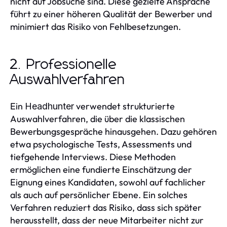
nicht auf Jobsuche sind. Diese gezielte Ansprache
führt zu einer höheren Qualität der Bewerber und
minimiert das Risiko von Fehlbesetzungen.
2. Professionelle
Auswahlverfahren
Ein
verwendet strukturierte
Headhunter
Auswahlverfahren, die über die klassischen
Bewerbungsgespräche hinausgehen. Dazu gehören
etwa psychologische Tests, Assessments und
tiefgehende Interviews. Diese Methoden
ermöglichen eine fundierte Einschätzung der
Eignung eines Kandidaten, sowohl auf fachlicher
als auch auf persönlicher Ebene. Ein solches
Verfahren reduziert das Risiko, dass sich später
herausstellt, dass der neue Mitarbeiter nicht zur