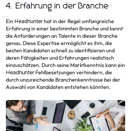
4. Erfahrung in der Branche
Ein
hat in der Regel umfangreiche
Headhunter
Erfahrung in einer bestimmten Branche und kennt
die Anforderungen an Talente in dieser Branche
genau. Diese Expertise ermöglicht es ihm, die
besten Kandidaten schnell zu identifizieren und
deren Fähigkeiten und Erfahrungen realistisch
einzuschätzen. Durch seine Marktkenntnis kann ein
Fehlbesetzungen verhindern, die
Headhunter
durch unzureichende Branchenkenntnisse bei der
Auswahl von Kandidaten entstehen könnten.