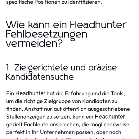
spezifische Positionen zu identifizieren.
Wie kann ein Headhunter
Fehlbesetzungen
vermeiden?
1. Zielgerichtete und präzise
Kandidatensuche
Ein
hat die Erfahrung und die Tools,
Headhunter
um die richtige Zielgruppe von Kandidaten zu
finden. Anstatt nur auf öffentlich ausgeschriebene
Stellenanzeigen zu setzen, kann ein
Headhunter
gezielt Fachleute ansprechen, die möglicherweise
perfekt in Ihr Unternehmen passen, aber noch