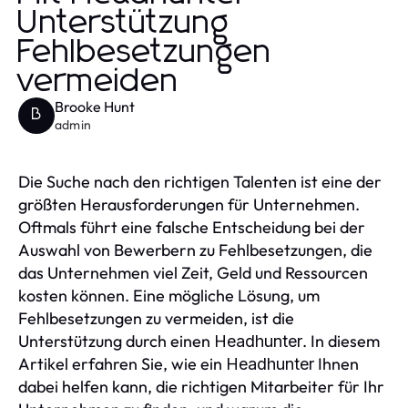
Unterstützung
Fehlbesetzungen
vermeiden
Brooke Hunt
B
admin
Die Suche nach den richtigen Talenten ist eine der
größten Herausforderungen für Unternehmen.
Oftmals führt eine falsche Entscheidung bei der
Auswahl von Bewerbern zu Fehlbesetzungen, die
das Unternehmen viel Zeit, Geld und Ressourcen
kosten können. Eine mögliche Lösung, um
Fehlbesetzungen zu vermeiden, ist die
Unterstützung durch einen
. In diesem
Headhunter
Artikel erfahren Sie, wie ein
Ihnen
Headhunter
dabei helfen kann, die richtigen Mitarbeiter für Ihr