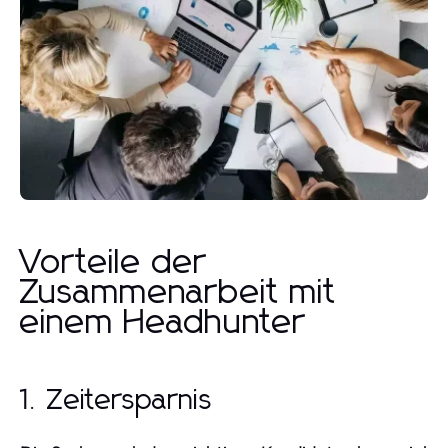
Vorteile der
Zusammenarbeit mit
einem Headhunter
1. Zeitersparnis