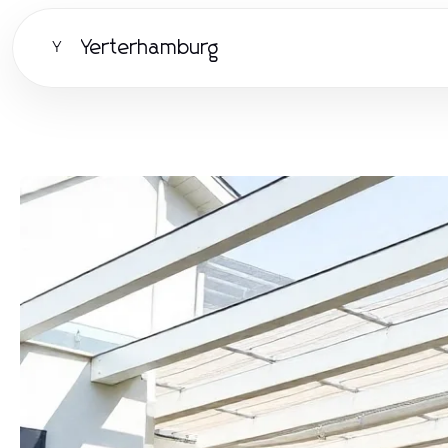
Yerterhamburg
Y