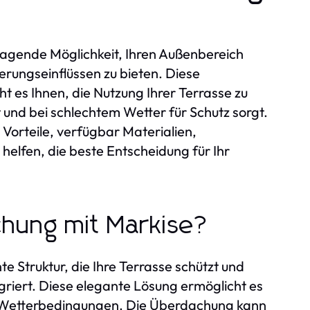
rragende Möglichkeit, Ihren Außenbereich
terungseinflüssen zu bieten. Diese
 es Ihnen, die Nutzung Ihrer Terrasse zu
und bei schlechtem Wetter für Schutz sorgt.
Vorteile, verfügbar Materialien,
helfen, die beste Entscheidung für Ihr
chung mit Markise?
 Struktur, die Ihre Terrasse schützt und
griert. Diese elegante Lösung ermöglicht es
n Wetterbedingungen. Die Überdachung kann