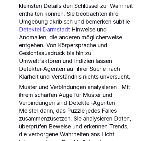
kleinsten Details den Schlüssel zur Wahrheit
enthalten können. Sie beobachten ihre
Umgebung akribisch und bemerken subtile
Detektei Darmstadt
Hinweise und
Anomalien, die anderen möglicherweise
entgehen. Von Körpersprache und
Gesichtsausdruck bis hin zu
Umweltfaktoren und Indizien lassen
Detektei-Agenten auf ihrer Suche nach
Klarheit und Verständnis nichts unversucht.
Muster und Verbindungen analysieren
: Mit
ihrem scharfen Auge für Muster und
Verbindungen sind Detektei-Agenten
Meister darin, das Puzzle jedes Falles
zusammenzusetzen. Sie analysieren Daten,
überprüfen Beweise und erkennen Trends,
die verborgene Wahrheiten ans Licht