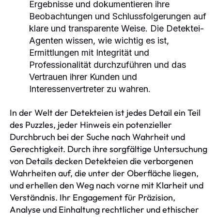
Ergebnisse und dokumentieren ihre
Beobachtungen und Schlussfolgerungen auf
klare und transparente Weise. Die Detektei-
Agenten wissen, wie wichtig es ist,
Ermittlungen mit Integrität und
Professionalität durchzuführen und das
Vertrauen ihrer Kunden und
Interessenvertreter zu wahren.
In der Welt der Detekteien ist jedes Detail ein Teil
des Puzzles, jeder Hinweis ein potenzieller
Durchbruch bei der Suche nach Wahrheit und
Gerechtigkeit. Durch ihre sorgfältige Untersuchung
von Details decken Detekteien die verborgenen
Wahrheiten auf, die unter der Oberfläche liegen,
und erhellen den Weg nach vorne mit Klarheit und
Verständnis. Ihr Engagement für Präzision,
Analyse und Einhaltung rechtlicher und ethischer