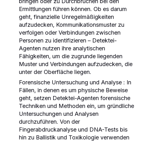
bringen oder zu Durchbrüchen bei den
Ermittlungen führen können. Ob es darum
geht, finanzielle Unregelmäßigkeiten
aufzudecken, Kommunikationsmuster zu
verfolgen oder Verbindungen zwischen
Personen zu identifizieren – Detektei-
Agenten nutzen ihre analytischen
Fähigkeiten, um die zugrunde liegenden
Muster und Verbindungen aufzudecken, die
unter der Oberfläche liegen.
Forensische Untersuchung und Analyse
: In
Fällen, in denen es um physische Beweise
geht, setzen Detektei-Agenten forensische
Techniken und Methoden ein, um gründliche
Untersuchungen und Analysen
durchzuführen. Von der
Fingerabdruckanalyse und DNA-Tests bis
hin zu Ballistik und Toxikologie verwenden