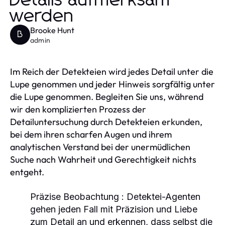
Details aufmerksam
werden
Brooke Hunt
B
admin
Im Reich der Detekteien wird jedes Detail unter die
Lupe genommen und jeder Hinweis sorgfältig unter
die Lupe genommen. Begleiten Sie uns, während
wir den komplizierten Prozess der
Detailuntersuchung durch Detekteien erkunden,
bei dem ihren scharfen Augen und ihrem
analytischen Verstand bei der unermüdlichen
Suche nach Wahrheit und Gerechtigkeit nichts
entgeht.
Präzise Beobachtung
: Detektei-Agenten
gehen jeden Fall mit Präzision und Liebe
zum Detail an und erkennen, dass selbst die