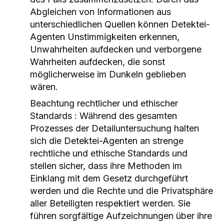
Abgleichen von Informationen aus
unterschiedlichen Quellen können Detektei-
Agenten Unstimmigkeiten erkennen,
Unwahrheiten aufdecken und verborgene
Wahrheiten aufdecken, die sonst
möglicherweise im Dunkeln geblieben
wären.
Beachtung rechtlicher und ethischer
Standards
: Während des gesamten
Prozesses der Detailuntersuchung halten
sich die Detektei-Agenten an strenge
rechtliche und ethische Standards und
stellen sicher, dass ihre Methoden im
Einklang mit dem Gesetz durchgeführt
werden und die Rechte und die Privatsphäre
aller Beteiligten respektiert werden. Sie
führen sorgfältige Aufzeichnungen über ihre