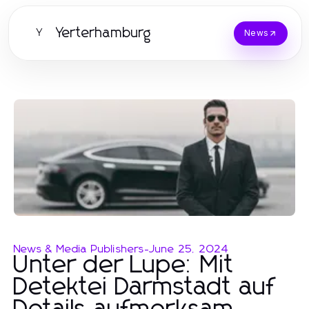
Yerterhamburg
Y
News
News & Media Publishers
-
June 25, 2024
Unter der Lupe: Mit
Detektei Darmstadt auf