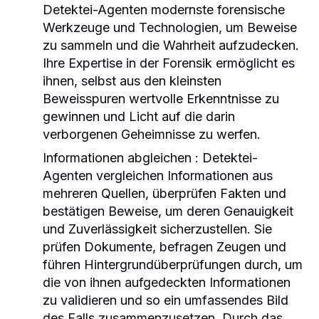
Detektei-Agenten modernste forensische
Werkzeuge und Technologien, um Beweise
zu sammeln und die Wahrheit aufzudecken.
Ihre Expertise in der Forensik ermöglicht es
ihnen, selbst aus den kleinsten
Beweisspuren wertvolle Erkenntnisse zu
gewinnen und Licht auf die darin
verborgenen Geheimnisse zu werfen.
Informationen abgleichen
: Detektei-
Agenten vergleichen Informationen aus
mehreren Quellen, überprüfen Fakten und
bestätigen Beweise, um deren Genauigkeit
und Zuverlässigkeit sicherzustellen. Sie
prüfen Dokumente, befragen Zeugen und
führen Hintergrundüberprüfungen durch, um
die von ihnen aufgedeckten Informationen
zu validieren und so ein umfassendes Bild
des Falls zusammenzusetzen. Durch das