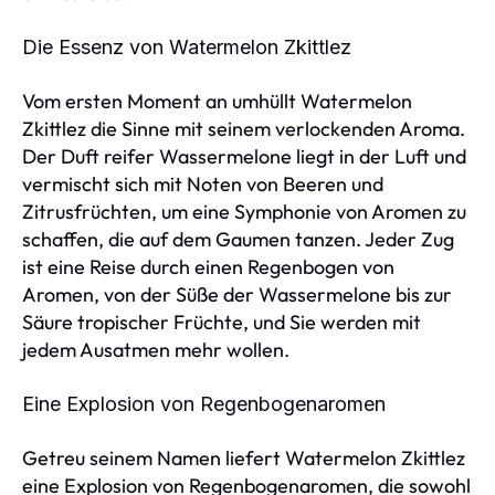
Die Essenz von Watermelon Zkittlez
Vom ersten Moment an umhüllt Watermelon
Zkittlez die Sinne mit seinem verlockenden Aroma.
Der Duft reifer Wassermelone liegt in der Luft und
vermischt sich mit Noten von Beeren und
Zitrusfrüchten, um eine Symphonie von Aromen zu
schaffen, die auf dem Gaumen tanzen. Jeder Zug
ist eine Reise durch einen Regenbogen von
Aromen, von der Süße der Wassermelone bis zur
Säure tropischer Früchte, und Sie werden mit
jedem Ausatmen mehr wollen.
Eine Explosion von Regenbogenaromen
Getreu seinem Namen liefert Watermelon Zkittlez
eine Explosion von Regenbogenaromen, die sowohl