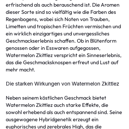
erfrischend als auch berauschend ist. Die Aromen
dieser Sorte sind so vielfältig wie die Farben des
Regenbogens, wobei sich Noten von Trauben,
Limetten und tropischen Früchten vermischen und
ein wirklich einzigartiges und unvergessliches
Geschmackserlebnis schaffen. Ob in Blütenform
genossen oder in Esswaren aufgegossen,
Watermelon Zkittlez verspricht ein Sinneserlebnis,
das die Geschmacksknospen erfreut und Lust auf
mehr macht.
Die starken Wirkungen von Watermelon Zkittlez
Neben seinem köstlichen Geschmack bietet
Watermelon Zkittlez auch starke Effekte, die
sowohl erhebend als auch entspannend sind. Seine
ausgewogene Hybridgenetik erzeugt ein
euphorisches und zerebrales High, das die