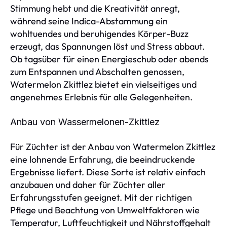
Stimmung hebt und die Kreativität anregt,
während seine Indica-Abstammung ein
wohltuendes und beruhigendes Körper-Buzz
erzeugt, das Spannungen löst und Stress abbaut.
Ob tagsüber für einen Energieschub oder abends
zum Entspannen und Abschalten genossen,
Watermelon Zkittlez bietet ein vielseitiges und
angenehmes Erlebnis für alle Gelegenheiten.
Anbau von Wassermelonen-Zkittlez
Für Züchter ist der Anbau von Watermelon Zkittlez
eine lohnende Erfahrung, die beeindruckende
Ergebnisse liefert. Diese Sorte ist relativ einfach
anzubauen und daher für Züchter aller
Erfahrungsstufen geeignet. Mit der richtigen
Pflege und Beachtung von Umweltfaktoren wie
Temperatur, Luftfeuchtigkeit und Nährstoffgehalt