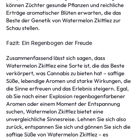
können Züchter gesunde Pflanzen und reichliche
Erträge aromatischer Blüten erwarten, die das
Beste der Genetik von Watermelon Zkittlez zur
Schau stellen.
Fazit: Ein Regenbogen der Freude
Zusammenfassend lässt sich sagen, dass
Watermelon Zkittlez eine Sorte ist, die das Beste
verkörpert, was Cannabis zu bieten hat – saftige
Süße, lebendige Aromen und starke Wirkungen, die
die Sinne erfreuen und das Erlebnis steigern. Egal,
ob Sie nach einer Explosion regenbogenfarbener
Aromen oder einem Moment der Entspannung
suchen, Watermelon Zkittlez bietet eine
unvergleichliche Sinnesreise. Lehnen Sie sich also
zurück, entspannen Sie sich und gönnen Sie sich die
saftige Süße von Watermelon Zkittlez – es