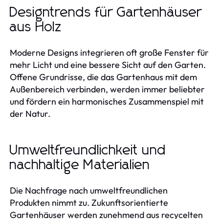
Designtrends für Gartenhäuser
aus Holz
Moderne Designs integrieren oft große Fenster für
mehr Licht und eine bessere Sicht auf den Garten.
Offene Grundrisse, die das Gartenhaus mit dem
Außenbereich verbinden, werden immer beliebter
und fördern ein harmonisches Zusammenspiel mit
der Natur.
Umweltfreundlichkeit und
nachhaltige Materialien
Die Nachfrage nach umweltfreundlichen
Produkten nimmt zu. Zukunftsorientierte
Gartenhäuser werden zunehmend aus recycelten