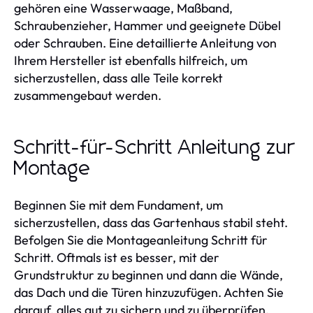
gehören eine Wasserwaage, Maßband,
Schraubenzieher, Hammer und geeignete Dübel
oder Schrauben. Eine detaillierte Anleitung von
Ihrem Hersteller ist ebenfalls hilfreich, um
sicherzustellen, dass alle Teile korrekt
zusammengebaut werden.
Schritt-für-Schritt Anleitung zur
Montage
Beginnen Sie mit dem Fundament, um
sicherzustellen, dass das Gartenhaus stabil steht.
Befolgen Sie die Montageanleitung Schritt für
Schritt. Oftmals ist es besser, mit der
Grundstruktur zu beginnen und dann die Wände,
das Dach und die Türen hinzuzufügen. Achten Sie
darauf, alles gut zu sichern und zu überprüfen,