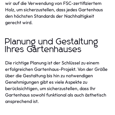
wir auf die Verwendung von FSC-zertifiziertem
Holz, um sicherzustellen, dass jedes Gartenhaus
den höchsten Standards der Nachhaltigkeit
gerecht wird.
Planung und Gestaltung
Ihres Gartenhauses
Die richtige Planung ist der Schlüssel zu einem
erfolgreichen Gartenhaus-Projekt. Von der Größe
über die Gestaltung bis hin zu notwendigen
Genehmigungen gibt es viele Aspekte zu
berücksichtigen, um sicherzustellen, dass Ihr
Gartenhaus sowohl funktional als auch ästhetisch
ansprechend ist.