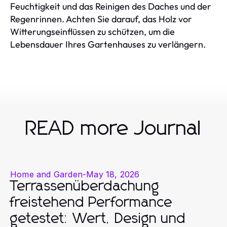
Feuchtigkeit und das Reinigen des Daches und der
Regenrinnen. Achten Sie darauf, das Holz vor
Witterungseinflüssen zu schützen, um die
Lebensdauer Ihres Gartenhauses zu verlängern.
READ more Journal
Home and Garden
-
May 18, 2026
Terrassenüberdachung
freistehend Performance
getestet: Wert, Design und