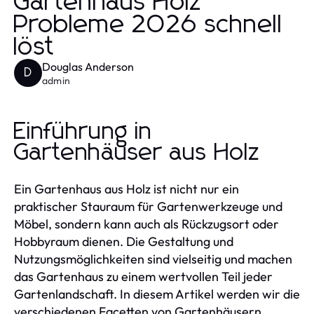
Gartenhaus Holz
Probleme 2026 schnell
löst
Douglas Anderson
D
admin
Einführung in
Gartenhäuser aus Holz
Ein Gartenhaus aus Holz ist nicht nur ein
praktischer Stauraum für Gartenwerkzeuge und
Möbel, sondern kann auch als Rückzugsort oder
Hobbyraum dienen. Die Gestaltung und
Nutzungsmöglichkeiten sind vielseitig und machen
das Gartenhaus zu einem wertvollen Teil jeder
Gartenlandschaft. In diesem Artikel werden wir die
verschiedenen Facetten von Gartenhäusern