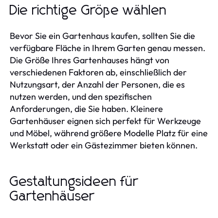
Die richtige Größe wählen
Bevor Sie ein Gartenhaus kaufen, sollten Sie die
verfügbare Fläche in Ihrem Garten genau messen.
Die Größe Ihres Gartenhauses hängt von
verschiedenen Faktoren ab, einschließlich der
Nutzungsart, der Anzahl der Personen, die es
nutzen werden, und den spezifischen
Anforderungen, die Sie haben. Kleinere
Gartenhäuser eignen sich perfekt für Werkzeuge
und Möbel, während größere Modelle Platz für eine
Werkstatt oder ein Gästezimmer bieten können.
Gestaltungsideen für
Gartenhäuser