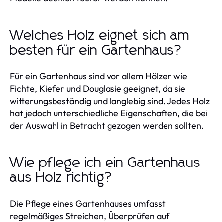
Welches Holz eignet sich am
besten für ein Gartenhaus?
Für ein Gartenhaus sind vor allem Hölzer wie
Fichte, Kiefer und Douglasie geeignet, da sie
witterungsbeständig und langlebig sind. Jedes Holz
hat jedoch unterschiedliche Eigenschaften, die bei
der Auswahl in Betracht gezogen werden sollten.
Wie pflege ich ein Gartenhaus
aus Holz richtig?
Die Pflege eines Gartenhauses umfasst
regelmäßiges Streichen, Überprüfen auf