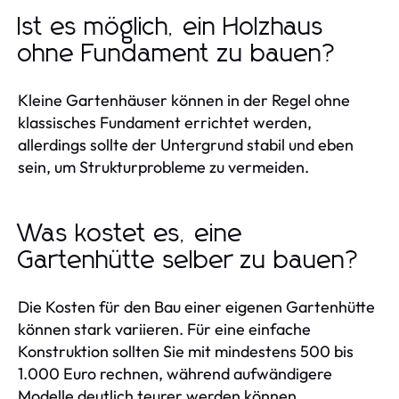
Ist es möglich, ein Holzhaus
ohne Fundament zu bauen?
Kleine Gartenhäuser können in der Regel ohne
klassisches Fundament errichtet werden,
allerdings sollte der Untergrund stabil und eben
sein, um Strukturprobleme zu vermeiden.
Was kostet es, eine
Gartenhütte selber zu bauen?
Die Kosten für den Bau einer eigenen Gartenhütte
können stark variieren. Für eine einfache
Konstruktion sollten Sie mit mindestens 500 bis
1.000 Euro rechnen, während aufwändigere
Modelle deutlich teurer werden können.