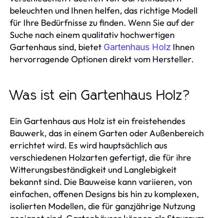
beleuchten und Ihnen helfen, das richtige Modell
für Ihre Bedürfnisse zu finden. Wenn Sie auf der
Suche nach einem qualitativ hochwertigen
Gartenhaus sind, bietet
Ihnen
Gartenhaus Holz
hervorragende Optionen direkt vom Hersteller.
Was ist ein Gartenhaus Holz?
Ein Gartenhaus aus Holz ist ein freistehendes
Bauwerk, das in einem Garten oder Außenbereich
errichtet wird. Es wird hauptsächlich aus
verschiedenen Holzarten gefertigt, die für ihre
Witterungsbeständigkeit und Langlebigkeit
bekannt sind. Die Bauweise kann variieren, von
einfachen, offenen Designs bis hin zu komplexen,
isolierten Modellen, die für ganzjährige Nutzung