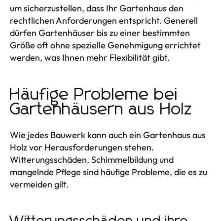
um sicherzustellen, dass Ihr Gartenhaus den
rechtlichen Anforderungen entspricht. Generell
dürfen Gartenhäuser bis zu einer bestimmten
Größe oft ohne spezielle Genehmigung errichtet
werden, was Ihnen mehr Flexibilität gibt.
Häufige Probleme bei
Gartenhäusern aus Holz
Wie jedes Bauwerk kann auch ein Gartenhaus aus
Holz vor Herausforderungen stehen.
Witterungsschäden, Schimmelbildung und
mangelnde Pflege sind häufige Probleme, die es zu
vermeiden gilt.