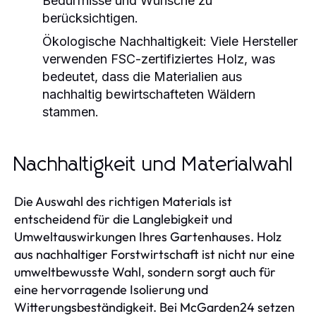
Bedürfnisse und Wünsche zu
berücksichtigen.
Ökologische Nachhaltigkeit:
Viele Hersteller
verwenden FSC-zertifiziertes Holz, was
bedeutet, dass die Materialien aus
nachhaltig bewirtschafteten Wäldern
stammen.
Nachhaltigkeit und Materialwahl
Die Auswahl des richtigen Materials ist
entscheidend für die Langlebigkeit und
Umweltauswirkungen Ihres Gartenhauses. Holz
aus nachhaltiger Forstwirtschaft ist nicht nur eine
umweltbewusste Wahl, sondern sorgt auch für
eine hervorragende Isolierung und
Witterungsbeständigkeit. Bei McGarden24 setzen