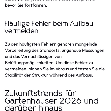
bevor Sie fortfahren.
Häufige Fehler beim Aufbau
vermeiden
Zu den häufigsten Fehlern gehören mangelnde
Vorbereitung des Standorts, ungenaue Messungen
und das Vernachlässigen von
Belüftungsmöglichkeiten. Um diese Fehler zu
vermeiden, planen Sie im Voraus und testen Sie die
Stabilität der Struktur während des Aufbaus.
Zukunftstrends für
Gartenhäuser 2026 und
darüber hinaus