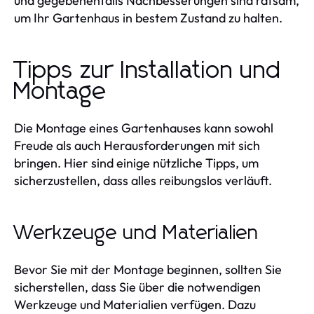
und gegebenenfalls Nachbesserungen sind ratsam,
um Ihr Gartenhaus in bestem Zustand zu halten.
Tipps zur Installation und
Montage
Die Montage eines Gartenhauses kann sowohl
Freude als auch Herausforderungen mit sich
bringen. Hier sind einige nützliche Tipps, um
sicherzustellen, dass alles reibungslos verläuft.
Werkzeuge und Materialien
Bevor Sie mit der Montage beginnen, sollten Sie
sicherstellen, dass Sie über die notwendigen
Werkzeuge und Materialien verfügen. Dazu