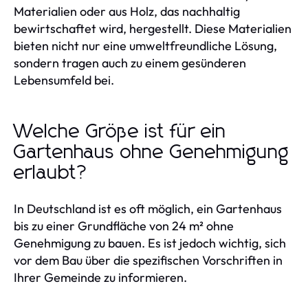
Materialien oder aus Holz, das nachhaltig
bewirtschaftet wird, hergestellt. Diese Materialien
bieten nicht nur eine umweltfreundliche Lösung,
sondern tragen auch zu einem gesünderen
Lebensumfeld bei.
Welche Größe ist für ein
Gartenhaus ohne Genehmigung
erlaubt?
In Deutschland ist es oft möglich, ein Gartenhaus
bis zu einer Grundfläche von 24 m² ohne
Genehmigung zu bauen. Es ist jedoch wichtig, sich
vor dem Bau über die spezifischen Vorschriften in
Ihrer Gemeinde zu informieren.