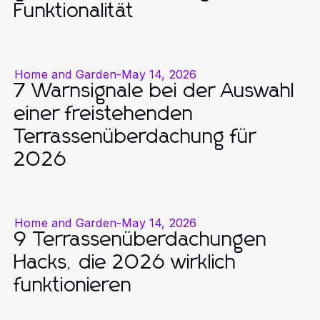
Funktionalität
Home and Garden
-
May 14, 2026
7 Warnsignale bei der Auswahl
einer freistehenden
Terrassenüberdachung für
2026
Home and Garden
-
May 14, 2026
9 Terrassenüberdachungen
Hacks, die 2026 wirklich
funktionieren