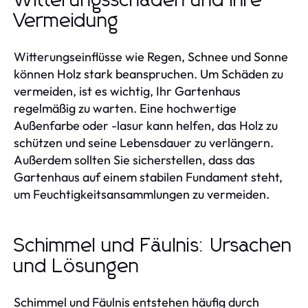
Witterungsschäden und ihre
Vermeidung
Witterungseinflüsse wie Regen, Schnee und Sonne
können Holz stark beanspruchen. Um Schäden zu
vermeiden, ist es wichtig, Ihr Gartenhaus
regelmäßig zu warten. Eine hochwertige
Außenfarbe oder -lasur kann helfen, das Holz zu
schützen und seine Lebensdauer zu verlängern.
Außerdem sollten Sie sicherstellen, dass das
Gartenhaus auf einem stabilen Fundament steht,
um Feuchtigkeitsansammlungen zu vermeiden.
Schimmel und Fäulnis: Ursachen
und Lösungen
Schimmel und Fäulnis entstehen häufig durch