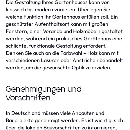
Die Gestaltung Ihres Gartenhauses kann von
klassisch bis modern variieren. Überlegen Sie,
welche Funktion Ihr Gartenhaus erfüllen soll. Ein
geschützter Aufenthaltsort kann mit großen
Fenstern, einer Veranda und Holzmöbeln gestaltet
werden, während ein praktisches Gerätehaus eine
schlichte, funktionale Gestaltung erfordert.
Denken Sie auch an die Farbwahl – Holz kann mit
verschiedenen Lasuren oder Anstrichen behandelt
werden, um die gewünschte Optik zu erzielen.
Genehmigungen und
Vorschriften
In Deutschland müssen viele Anbauten und
Bauprojekte genehmigt werden. Es ist wichtig, sich
über die lokalen Bauvorschriften zu informieren,