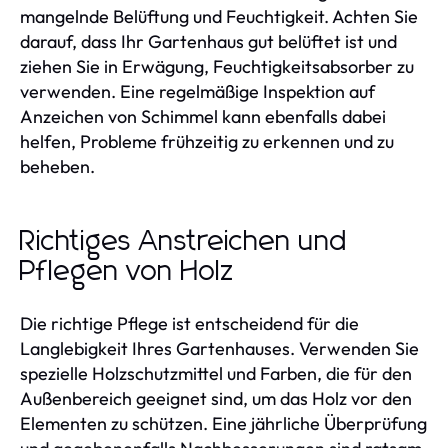
mangelnde Belüftung und Feuchtigkeit. Achten Sie
darauf, dass Ihr Gartenhaus gut belüftet ist und
ziehen Sie in Erwägung, Feuchtigkeitsabsorber zu
verwenden. Eine regelmäßige Inspektion auf
Anzeichen von Schimmel kann ebenfalls dabei
helfen, Probleme frühzeitig zu erkennen und zu
beheben.
Richtiges Anstreichen und
Pflegen von Holz
Die richtige Pflege ist entscheidend für die
Langlebigkeit Ihres Gartenhauses. Verwenden Sie
spezielle Holzschutzmittel und Farben, die für den
Außenbereich geeignet sind, um das Holz vor den
Elementen zu schützen. Eine jährliche Überprüfung