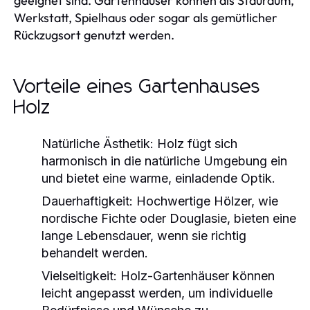
geeignet sind. Gartenhäuser können als Stauraum,
Werkstatt, Spielhaus oder sogar als gemütlicher
Rückzugsort genutzt werden.
Vorteile eines Gartenhauses
Holz
Natürliche Ästhetik:
Holz fügt sich
harmonisch in die natürliche Umgebung ein
und bietet eine warme, einladende Optik.
Dauerhaftigkeit:
Hochwertige Hölzer, wie
nordische Fichte oder Douglasie, bieten eine
lange Lebensdauer, wenn sie richtig
behandelt werden.
Vielseitigkeit:
Holz-Gartenhäuser können
leicht angepasst werden, um individuelle