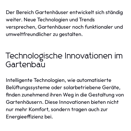
Der Bereich Gartenhäuser entwickelt sich ständig
weiter. Neue Technologien und Trends
versprechen, Gartenhäuser noch funktionaler und
umweltfreundlicher zu gestalten.
Technologische Innovationen im
Gartenbau
Intelligente Technologien, wie automatisierte
Belüftungssysteme oder solarbetriebene Geräte,
finden zunehmend ihren Weg in die Gestaltung von
Gartenhäusern. Diese Innovationen bieten nicht
nur mehr Komfort, sondern tragen auch zur
Energieeffizienz bei.