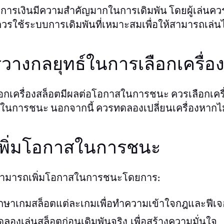
ดการเงินมีความสำคัญมากในการเดิมพัน โดยผู้เล่น
้ ควรใช้ระบบการเดิมพันที่เหมาะสมเพื่อให้สามารถเล่
วางกลยุทธ์ในการเลือกเครื่อ
อกเครื่องสล็อตมีผลต่อโอกาสในการชนะ ควรเลือกเครื่องท
ในการชนะ นอกจากนี้ ควรทดลองเปลี่ยนเครื่องหากไม่
ีเพิ่มโอกาสในการชนะ
่นสามารถเพิ่มโอกาสในการชนะโดยการ:
ึกษาเกมสล็อตแต่ละเกมเพื่อทำความเข้าใจกฎและฟีเจอ
ดลองเล่นสล็อตก่อนเดิมพันจริง เพื่อสร้างความมั่นใจ