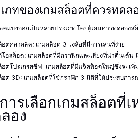
เภทของเกมสล็อตที่ควรทดล
็อตแบ่งออกเป็นหลายประเภท โดยผู้เล่นควรทดลองสล็อ
็อตคลาสสิค: เกมสล็อต 3 วงล้อที่มีการเล่นที่ง่าย
ดีโอสล็อต: เกมสล็อตที่มีกราฟิกและเสียงที่น่าตื่นเต้น 
็อตโปรเกรสซีฟ: เกมสล็อตที่มีแจ็คพ็อตใหญ่ซึ่งจะเพิ่ม
็อต 3D: เกมสล็อตที่ใช้กราฟิก 3 มิติที่ให้ประสบการณ
ธีการเลือกเกมสล็อตที
ลอง