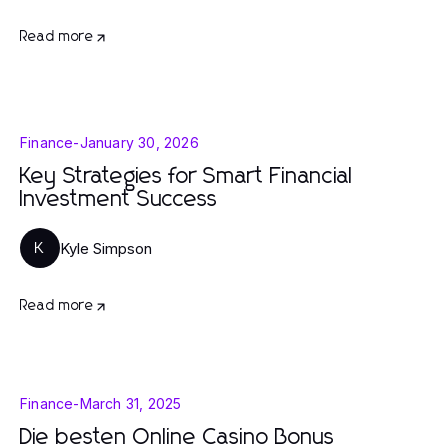
Read more
Finance
-
January 30, 2026
Key Strategies for Smart Financial
Investment Success
Kyle Simpson
K
Read more
Finance
-
March 31, 2025
Die besten Online Casino Bonus