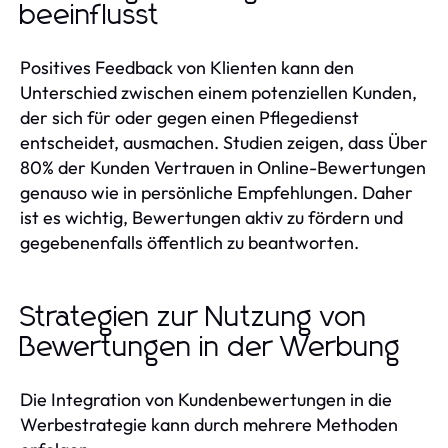
beeinflusst
Positives Feedback von Klienten kann den
Unterschied zwischen einem potenziellen Kunden,
der sich für oder gegen einen Pflegedienst
entscheidet, ausmachen. Studien zeigen, dass Über
80% der Kunden Vertrauen in Online-Bewertungen
genauso wie in persönliche Empfehlungen. Daher
ist es wichtig, Bewertungen aktiv zu fördern und
gegebenenfalls öffentlich zu beantworten.
Strategien zur Nutzung von
Bewertungen in der Werbung
Die Integration von Kundenbewertungen in die
Werbestrategie kann durch mehrere Methoden