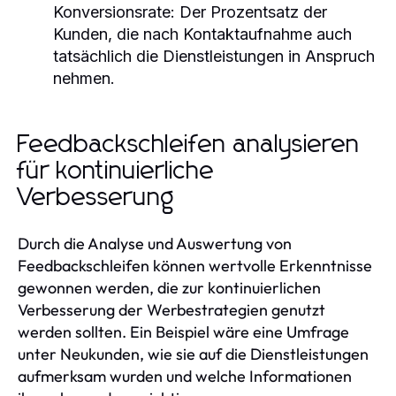
Konversionsrate: Der Prozentsatz der
Kunden, die nach Kontaktaufnahme auch
tatsächlich die Dienstleistungen in Anspruch
nehmen.
Feedbackschleifen analysieren
für kontinuierliche
Verbesserung
Durch die Analyse und Auswertung von
Feedbackschleifen können wertvolle Erkenntnisse
gewonnen werden, die zur kontinuierlichen
Verbesserung der Werbestrategien genutzt
werden sollten. Ein Beispiel wäre eine Umfrage
unter Neukunden, wie sie auf die Dienstleistungen
aufmerksam wurden und welche Informationen