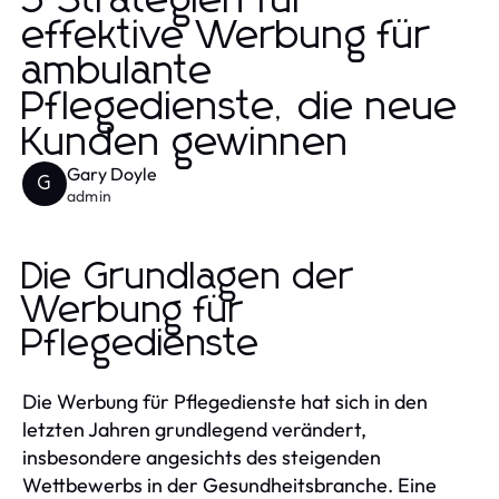
5 Strategien für
effektive Werbung für
ambulante
Pflegedienste, die neue
Kunden gewinnen
Gary Doyle
G
admin
Die Grundlagen der
Werbung für
Pflegedienste
Die Werbung für Pflegedienste hat sich in den
letzten Jahren grundlegend verändert,
insbesondere angesichts des steigenden
Wettbewerbs in der Gesundheitsbranche. Eine