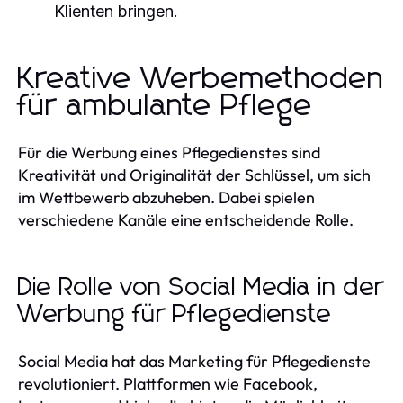
Klienten bringen.
Kreative Werbemethoden
für ambulante Pflege
Für die Werbung eines Pflegedienstes sind
Kreativität und Originalität der Schlüssel, um sich
im Wettbewerb abzuheben. Dabei spielen
verschiedene Kanäle eine entscheidende Rolle.
Die Rolle von Social Media in der
Werbung für Pflegedienste
Social Media hat das Marketing für Pflegedienste
revolutioniert. Plattformen wie Facebook,