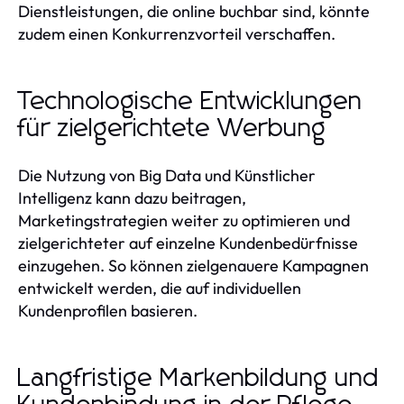
Dienstleistungen, die online buchbar sind, könnte
zudem einen Konkurrenzvorteil verschaffen.
Technologische Entwicklungen
für zielgerichtete Werbung
Die Nutzung von Big Data und Künstlicher
Intelligenz kann dazu beitragen,
Marketingstrategien weiter zu optimieren und
zielgerichteter auf einzelne Kundenbedürfnisse
einzugehen. So können zielgenauere Kampagnen
entwickelt werden, die auf individuellen
Kundenprofilen basieren.
Langfristige Markenbildung und