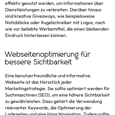
effektiv genutzt werden, um Informationen über
Dienstleistungen zu verbreiten. Darüber hinaus
sind kreative Giveaways, wie beispielsweise
Notizblöcke oder Kugelschreiber mit Logos, nach
wie vor beliebte Werbemittel, die einen bleibenden
Eindruck hinterlassen können.
Webseitenoptimierung für
bessere Sichtbarkeit
Eine benutzerfreundliche und informative
Webseite ist das Herzstück jeder
Marketingstrategie. Sie sollte optimiert werden für
Suchmaschinen (SEO), um eine höhere Sichtbarkeit
zu gewährleisten. Dazu gehört die Verwendung
relevanter Keywords, die Optimierung der
Ladezeiten und eine klare Navigation. Zudem sollte