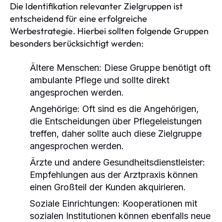
Die Identifikation relevanter Zielgruppen ist
entscheidend für eine erfolgreiche
Werbestrategie. Hierbei sollten folgende Gruppen
besonders berücksichtigt werden:
Ältere Menschen: Diese Gruppe benötigt oft
ambulante Pflege und sollte direkt
angesprochen werden.
Angehörige: Oft sind es die Angehörigen,
die Entscheidungen über Pflegeleistungen
treffen, daher sollte auch diese Zielgruppe
angesprochen werden.
Ärzte und andere Gesundheitsdienstleister:
Empfehlungen aus der Arztpraxis können
einen Großteil der Kunden akquirieren.
Soziale Einrichtungen: Kooperationen mit
sozialen Institutionen können ebenfalls neue