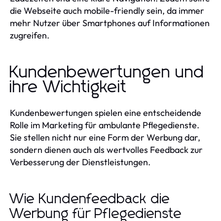
die Webseite auch mobile-friendly sein, da immer
mehr Nutzer über Smartphones auf Informationen
zugreifen.
Kundenbewertungen und
ihre Wichtigkeit
Kundenbewertungen spielen eine entscheidende
Rolle im Marketing für ambulante Pflegedienste.
Sie stellen nicht nur eine Form der Werbung dar,
sondern dienen auch als wertvolles Feedback zur
Verbesserung der Dienstleistungen.
Wie Kundenfeedback die
Werbung für Pflegedienste