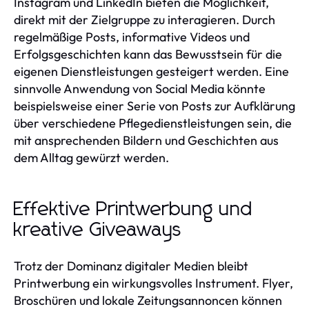
Instagram und LinkedIn bieten die Möglichkeit,
direkt mit der Zielgruppe zu interagieren. Durch
regelmäßige Posts, informative Videos und
Erfolgsgeschichten kann das Bewusstsein für die
eigenen Dienstleistungen gesteigert werden. Eine
sinnvolle Anwendung von Social Media könnte
beispielsweise einer Serie von Posts zur Aufklärung
über verschiedene Pflegedienstleistungen sein, die
mit ansprechenden Bildern und Geschichten aus
dem Alltag gewürzt werden.
Effektive Printwerbung und
kreative Giveaways
Trotz der Dominanz digitaler Medien bleibt
Printwerbung ein wirkungsvolles Instrument. Flyer,
Broschüren und lokale Zeitungsannoncen können