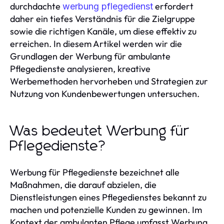
durchdachte
erfordert
werbung pflegedienst
daher ein tiefes Verständnis für die Zielgruppe
sowie die richtigen Kanäle, um diese effektiv zu
erreichen. In diesem Artikel werden wir die
Grundlagen der Werbung für ambulante
Pflegedienste analysieren, kreative
Werbemethoden hervorheben und Strategien zur
Nutzung von Kundenbewertungen untersuchen.
Was bedeutet Werbung für
Pflegedienste?
Werbung für Pflegedienste bezeichnet alle
Maßnahmen, die darauf abzielen, die
Dienstleistungen eines Pflegedienstes bekannt zu
machen und potenzielle Kunden zu gewinnen. Im
Kontext der ambulanten Pflege umfasst Werbung