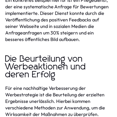
Ein konkretes Beispiel hierfür ist ein Pflegedienst,
der eine systematische Anfrage für Bewertungen
implementierte. Dieser Dienst konnte durch die
Veröffentlichung des positiven Feedbacks auf
seiner Webseite und in sozialen Medien die
Anfrageanfragen um 30% steigern und ein
besseres öffentliches Bild aufbauen.
Die Beurteilung von
Werbeaktionen und
deren Erfolg
Für eine nachhaltige Verbesserung der
Werbestrategie ist die Beurteilung der erzielten
Ergebnisse unerlässlich. Hierbei kommen
verschiedene Methoden zur Anwendung, um die
Wirksamkeit der Maßnahmen zu überprüfen.