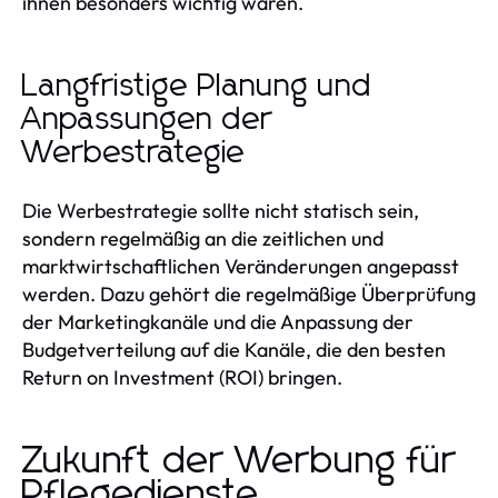
ihnen besonders wichtig waren.
Langfristige Planung und
Anpassungen der
Werbestrategie
Die Werbestrategie sollte nicht statisch sein,
sondern regelmäßig an die zeitlichen und
marktwirtschaftlichen Veränderungen angepasst
werden. Dazu gehört die regelmäßige Überprüfung
der Marketingkanäle und die Anpassung der
Budgetverteilung auf die Kanäle, die den besten
Return on Investment (ROI) bringen.
Zukunft der Werbung für
Pflegedienste