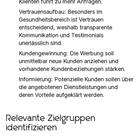
Klienten führt zu mehr Anfragen.
Vertrauensaufbau: Besonders im
Gesundheitsbereich ist Vertrauen
entscheidend, weshalb transparente
Kommunikation und Testimonials
unerlässlich sind.
Kundengewinnung: Die Werbung soll
unmittelbar neue Kunden anziehen und
vorhandene Kundenbeziehungen stärken.
Informierung: Potenzielle Kunden sollen über
die angebotenen Dienstleistungen und
deren Vorteile aufgeklärt werden.
Relevante Zielgruppen
identifizieren