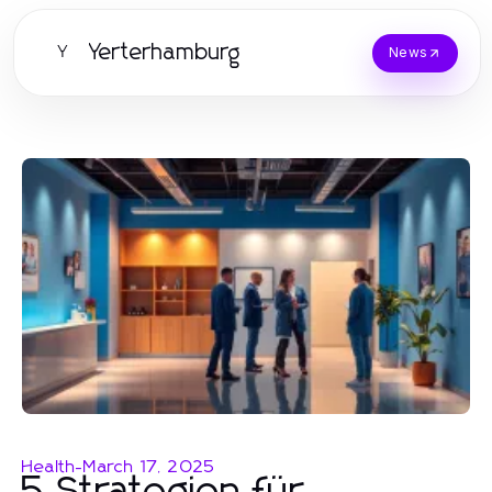
Yerterhamburg
Y
News
Health
-
March 17, 2025