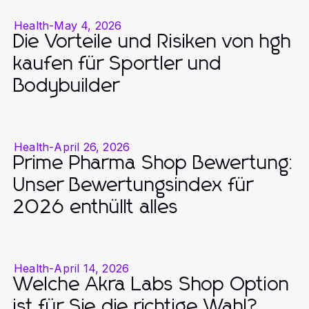
Health
-
May 4, 2026
Die Vorteile und Risiken von hgh
kaufen für Sportler und
Bodybuilder
Health
-
April 26, 2026
Prime Pharma Shop Bewertung:
Unser Bewertungsindex für
2026 enthüllt alles
Health
-
April 14, 2026
Welche Akra Labs Shop Option
ist für Sie die richtige Wahl?