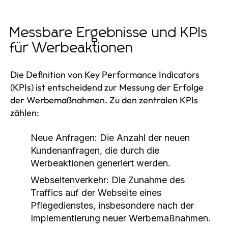
Messbare Ergebnisse und KPIs
für Werbeaktionen
Die Definition von Key Performance Indicators
(KPIs) ist entscheidend zur Messung der Erfolge
der Werbemaßnahmen. Zu den zentralen KPIs
zählen:
Neue Anfragen: Die Anzahl der neuen
Kundenanfragen, die durch die
Werbeaktionen generiert werden.
Webseitenverkehr: Die Zunahme des
Traffics auf der Webseite eines
Pflegedienstes, insbesondere nach der
Implementierung neuer Werbemaßnahmen.