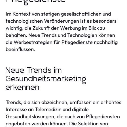
Im Kontext von stetigen gesellschaftlichen und
technologischen Veränderungen ist es besonders
wichtig, die Zukunft der Werbung im Blick zu
behalten. Neue Trends und Technologien können
die Werbestrategien für Pflegedienste nachhaltig
beeinflussen.
Neue Trends im
Gesundheitsmarketing
erkennen
Trends, die sich abzeichnen, umfassen ein erhöhtes
Interesse an Telemedizin und digitale
Gesundheitslösungen, die auch von Pflegediensten
angeboten werden können. Die Selektion von