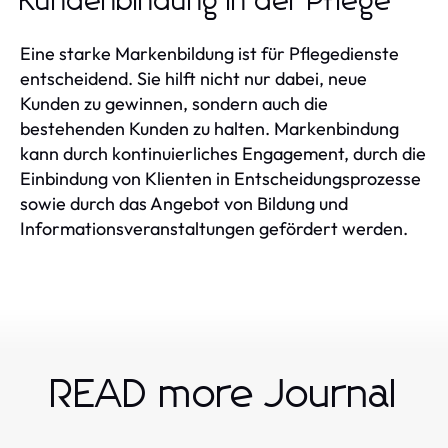
Kundenbindung in der Pflege
Eine starke Markenbildung ist für Pflegedienste
entscheidend. Sie hilft nicht nur dabei, neue
Kunden zu gewinnen, sondern auch die
bestehenden Kunden zu halten. Markenbindung
kann durch kontinuierliches Engagement, durch die
Einbindung von Klienten in Entscheidungsprozesse
sowie durch das Angebot von Bildung und
Informationsveranstaltungen gefördert werden.
READ more Journal