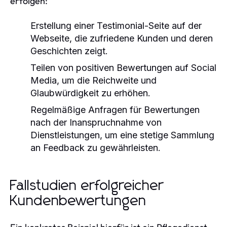
erfolgen:
Erstellung einer Testimonial-Seite auf der
Webseite, die zufriedene Kunden und deren
Geschichten zeigt.
Teilen von positiven Bewertungen auf Social
Media, um die Reichweite und
Glaubwürdigkeit zu erhöhen.
Regelmäßige Anfragen für Bewertungen
nach der Inanspruchnahme von
Dienstleistungen, um eine stetige Sammlung
an Feedback zu gewährleisten.
Fallstudien erfolgreicher
Kundenbewertungen