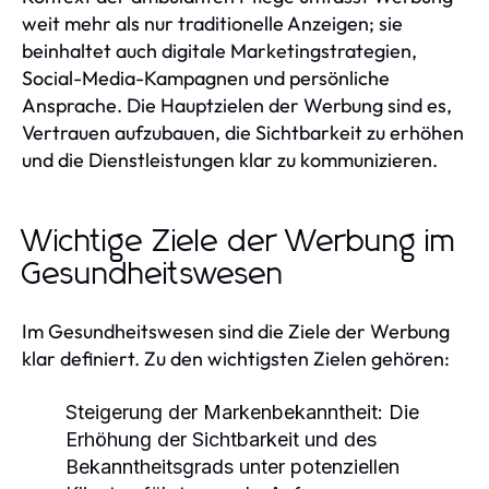
weit mehr als nur traditionelle Anzeigen; sie
beinhaltet auch digitale Marketingstrategien,
Social-Media-Kampagnen und persönliche
Ansprache. Die Hauptzielen der Werbung sind es,
Vertrauen aufzubauen, die Sichtbarkeit zu erhöhen
und die Dienstleistungen klar zu kommunizieren.
Wichtige Ziele der Werbung im
Gesundheitswesen
Im Gesundheitswesen sind die Ziele der Werbung
klar definiert. Zu den wichtigsten Zielen gehören:
Steigerung der Markenbekanntheit: Die
Erhöhung der Sichtbarkeit und des
Bekanntheitsgrads unter potenziellen