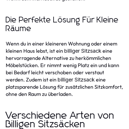
Die Perfekte Lösung Für Kleine
Räume
Wenn du in einer kleineren Wohnung oder einem
kleinen Haus lebst, ist ein
eine
billiger Sitzsack
hervorragende Alternative zu herkömmlichen
Möbelstücken. Er nimmt wenig Platz ein und kann
bei Bedarf leicht verschoben oder verstaut
werden. Zudem ist ein
eine
billiger Sitzsack
platzsparende Lösung für zusätzlichen Sitzkomfort,
ohne den Raum zu überladen.
Verschiedene Arten von
Billigen Sitzsäcken