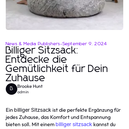
News & Media Publishers
-
September 9, 2024
Billiger Sitzsack:
Entdecke die
Gemütlichkeit für Dein
Zuhause
Brooke Hunt
B
admin
Ein
ist die perfekte Ergänzung für
billiger Sitzsack
jedes Zuhause, das Komfort und Entspannung
bieten soll. Mit einem
kannst du
billiger sitzsack