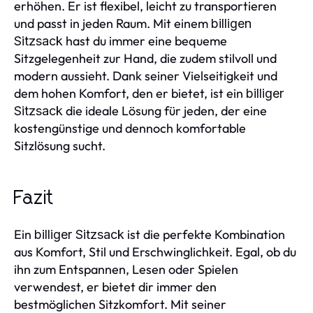
erhöhen. Er ist flexibel, leicht zu transportieren
und passt in jeden Raum. Mit einem
billigen
hast du immer eine bequeme
Sitzsack
Sitzgelegenheit zur Hand, die zudem stilvoll und
modern aussieht. Dank seiner Vielseitigkeit und
dem hohen Komfort, den er bietet, ist ein
billiger
die ideale Lösung für jeden, der eine
Sitzsack
kostengünstige und dennoch komfortable
Sitzlösung sucht.
Fazit
Ein
ist die perfekte Kombination
billiger Sitzsack
aus Komfort, Stil und Erschwinglichkeit. Egal, ob du
ihn zum Entspannen, Lesen oder Spielen
verwendest, er bietet dir immer den
bestmöglichen Sitzkomfort. Mit seiner