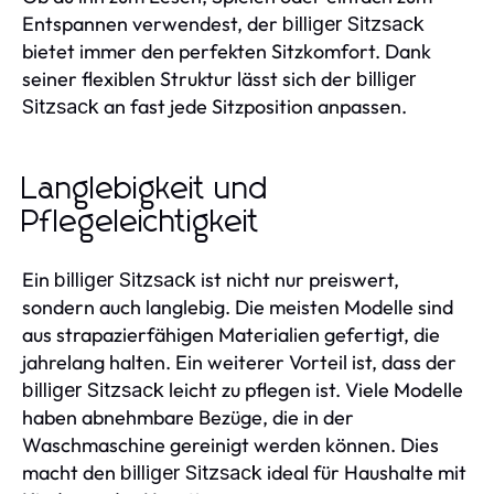
Entspannen verwendest, der
billiger Sitzsack
bietet immer den perfekten Sitzkomfort. Dank
seiner flexiblen Struktur lässt sich der
billiger
an fast jede Sitzposition anpassen.
Sitzsack
Langlebigkeit und
Pflegeleichtigkeit
Ein
ist nicht nur preiswert,
billiger Sitzsack
sondern auch langlebig. Die meisten Modelle sind
aus strapazierfähigen Materialien gefertigt, die
jahrelang halten. Ein weiterer Vorteil ist, dass der
leicht zu pflegen ist. Viele Modelle
billiger Sitzsack
haben abnehmbare Bezüge, die in der
Waschmaschine gereinigt werden können. Dies
macht den
ideal für Haushalte mit
billiger Sitzsack