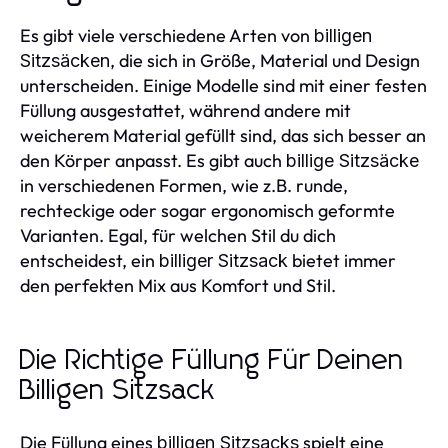
Es gibt viele verschiedene Arten von
billigen
, die sich in Größe, Material und Design
Sitzsäcken
unterscheiden. Einige Modelle sind mit einer festen
Füllung ausgestattet, während andere mit
weicherem Material gefüllt sind, das sich besser an
den Körper anpasst. Es gibt auch
billige Sitzsäcke
in verschiedenen Formen, wie z.B. runde,
rechteckige oder sogar ergonomisch geformte
Varianten. Egal, für welchen Stil du dich
entscheidest, ein
bietet immer
billiger Sitzsack
den perfekten Mix aus Komfort und Stil.
Die Richtige Füllung Für Deinen
Billigen Sitzsack
Die Füllung eines
spielt eine
billigen Sitzsacks