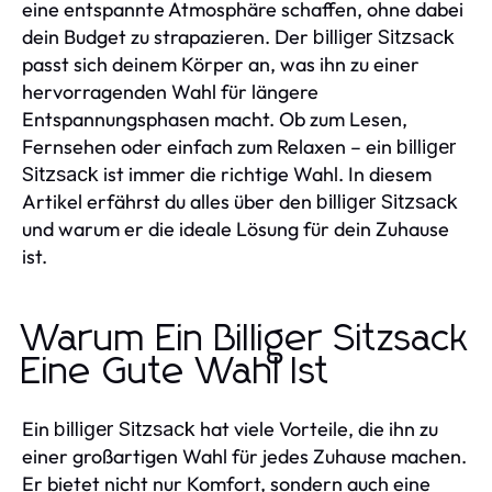
eine entspannte Atmosphäre schaffen, ohne dabei
dein Budget zu strapazieren. Der
billiger Sitzsack
passt sich deinem Körper an, was ihn zu einer
hervorragenden Wahl für längere
Entspannungsphasen macht. Ob zum Lesen,
Fernsehen oder einfach zum Relaxen – ein
billiger
ist immer die richtige Wahl. In diesem
Sitzsack
Artikel erfährst du alles über den
billiger Sitzsack
und warum er die ideale Lösung für dein Zuhause
ist.
Warum Ein Billiger Sitzsack
Eine Gute Wahl Ist
Ein
hat viele Vorteile, die ihn zu
billiger Sitzsack
einer großartigen Wahl für jedes Zuhause machen.
Er bietet nicht nur Komfort, sondern auch eine