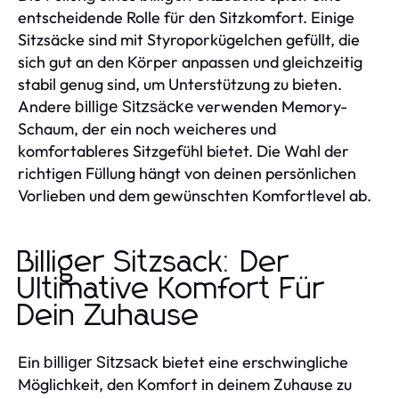
entscheidende Rolle für den Sitzkomfort. Einige
Sitzsäcke sind mit Styroporkügelchen gefüllt, die
sich gut an den Körper anpassen und gleichzeitig
stabil genug sind, um Unterstützung zu bieten.
Andere
verwenden Memory-
billige Sitzsäcke
Schaum, der ein noch weicheres und
komfortableres Sitzgefühl bietet. Die Wahl der
richtigen Füllung hängt von deinen persönlichen
Vorlieben und dem gewünschten Komfortlevel ab.
Billiger Sitzsack: Der
Ultimative Komfort Für
Dein Zuhause
Ein
bietet eine erschwingliche
billiger Sitzsack
Möglichkeit, den Komfort in deinem Zuhause zu