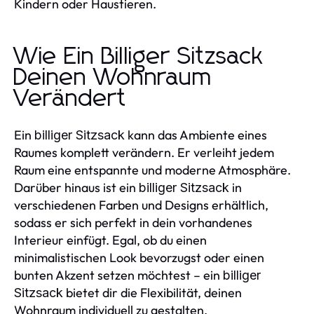
Kindern oder Haustieren.
Wie Ein Billiger Sitzsack
Deinen Wohnraum
Verändert
Ein
kann das Ambiente eines
billiger Sitzsack
Raumes komplett verändern. Er verleiht jedem
Raum eine entspannte und moderne Atmosphäre.
Darüber hinaus ist ein
in
billiger Sitzsack
verschiedenen Farben und Designs erhältlich,
sodass er sich perfekt in dein vorhandenes
Interieur einfügt. Egal, ob du einen
minimalistischen Look bevorzugst oder einen
bunten Akzent setzen möchtest – ein
billiger
bietet dir die Flexibilität, deinen
Sitzsack
Wohnraum individuell zu gestalten.