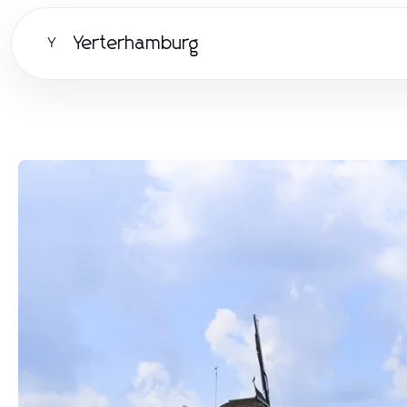
Yerterhamburg
Y