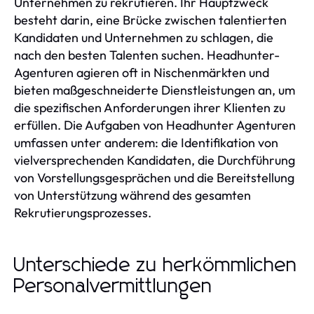
Unternehmen zu rekrutieren. Ihr Hauptzweck
besteht darin, eine Brücke zwischen talentierten
Kandidaten und Unternehmen zu schlagen, die
nach den besten Talenten suchen. Headhunter-
Agenturen agieren oft in Nischenmärkten und
bieten maßgeschneiderte Dienstleistungen an, um
die spezifischen Anforderungen ihrer Klienten zu
erfüllen. Die Aufgaben von Headhunter Agenturen
umfassen unter anderem: die Identifikation von
vielversprechenden Kandidaten, die Durchführung
von Vorstellungsgesprächen und die Bereitstellung
von Unterstützung während des gesamten
Rekrutierungsprozesses.
Unterschiede zu herkömmlichen
Personalvermittlungen