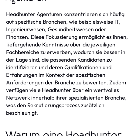
Headhunter Agenturen konzentrieren sich häufig
auf spezifische Branchen, wie beispielsweise IT,
Ingenieurwesen, Gesundheitswesen oder
Finanzen. Diese Fokussierung ermöglicht es ihnen,
tiefergehende Kenntnisse über die jeweiligen
Fachbereiche zu erwerben, wodurch sie besser in
der Lage sind, die passenden Kandidaten zu
identifizieren und deren Qualifikationen und
Erfahrungen im Kontext der spezifischen
Anforderungen der Branche zu bewerten. Zudem
verfügen viele Headhunter über ein wertvolles
Netzwerk innerhalb ihrer spezialisierten Branche,
was den Rekrutierungsprozess zusätzlich
beschleunigt.
Warum eine Headhunter