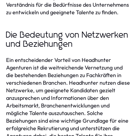
Verständnis für die Bedürfnisse des Unternehmens
zu entwickeln und geeignete Talente zu finden.
Die Bedeutung von Netzwerken
und Beziehungen
Ein entscheidender Vorteil von Headhunter
Agenturen ist die weitreichende Vernetzung und
die bestehenden Beziehungen zu Fachkräften in
verschiedenen Branchen. Headhunter nutzen diese
Netzwerke, um geeignete Kandidaten gezielt
anzusprechen und Informationen über den
Arbeitsmarkt, Branchenentwicklungen und
mögliche Talente auszutauschen. Solche
Beziehungen sind eine wichtige Grundlage für eine
erfolgreiche Rekrutierung und unterstützen die
Agenturen dabei, die besten Talente für ihre