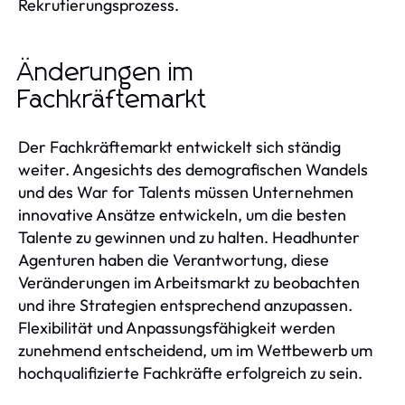
Rekrutierungsprozess.
Änderungen im
Fachkräftemarkt
Der Fachkräftemarkt entwickelt sich ständig
weiter. Angesichts des demografischen Wandels
und des War for Talents müssen Unternehmen
innovative Ansätze entwickeln, um die besten
Talente zu gewinnen und zu halten. Headhunter
Agenturen haben die Verantwortung, diese
Veränderungen im Arbeitsmarkt zu beobachten
und ihre Strategien entsprechend anzupassen.
Flexibilität und Anpassungsfähigkeit werden
zunehmend entscheidend, um im Wettbewerb um
hochqualifizierte Fachkräfte erfolgreich zu sein.