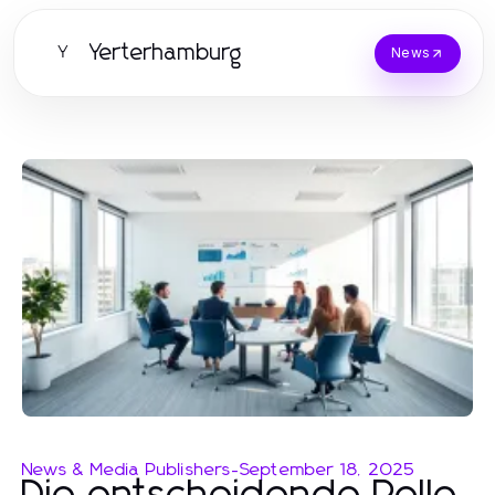
Yerterhamburg
Y
News
News & Media Publishers
-
September 18, 2025