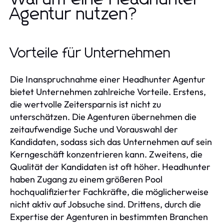
Agentur nutzen?
Vorteile für Unternehmen
Die Inanspruchnahme einer Headhunter Agentur
bietet Unternehmen zahlreiche Vorteile. Erstens,
die wertvolle Zeitersparnis ist nicht zu
unterschätzen. Die Agenturen übernehmen die
zeitaufwendige Suche und Vorauswahl der
Kandidaten, sodass sich das Unternehmen auf sein
Kerngeschäft konzentrieren kann. Zweitens, die
Qualität der Kandidaten ist oft höher. Headhunter
haben Zugang zu einem größeren Pool
hochqualifizierter Fachkräfte, die möglicherweise
nicht aktiv auf Jobsuche sind. Drittens, durch die
Expertise der Agenturen in bestimmten Branchen