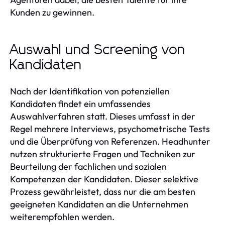
Kunden zu gewinnen.
Auswahl und Screening von
Kandidaten
Nach der Identifikation von potenziellen
Kandidaten findet ein umfassendes
Auswahlverfahren statt. Dieses umfasst in der
Regel mehrere Interviews, psychometrische Tests
und die Überprüfung von Referenzen. Headhunter
nutzen strukturierte Fragen und Techniken zur
Beurteilung der fachlichen und sozialen
Kompetenzen der Kandidaten. Dieser selektive
Prozess gewährleistet, dass nur die am besten
geeigneten Kandidaten an die Unternehmen
weiterempfohlen werden.