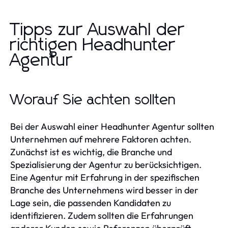
Tipps zur Auswahl der
richtigen Headhunter
Agentur
Worauf Sie achten sollten
Bei der Auswahl einer Headhunter Agentur sollten
Unternehmen auf mehrere Faktoren achten.
Zunächst ist es wichtig, die Branche und
Spezialisierung der Agentur zu berücksichtigen.
Eine Agentur mit Erfahrung in der spezifischen
Branche des Unternehmens wird besser in der
Lage sein, die passenden Kandidaten zu
identifizieren. Zudem sollten die Erfahrungen