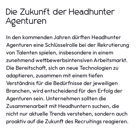
Die Zukunft der Headhunter
Agenturen
In den kommenden Jahren dürften Headhunter
Agenturen eine Schlüsselrolle bei der Rekrutierung
von Talenten spielen, insbesondere in einem
zunehmend wettbewerbsintensiven Arbeitsmarkt.
Die Bereitschaft, sich an neue Technologien zu
adaptieren, zusammen mit einem tiefen
Verständnis für die Bedürfnisse der jeweiligen
Branchen, wird entscheidend für den Erfolg der
Agenturen sein. Unternehmen sollten die
Zusammenarbeit mit Headhuntern suchen, die
nicht nur aktuelle Trends verstehen, sondern auch
proaktiv auf die Zukunft des Recruitings reagieren.