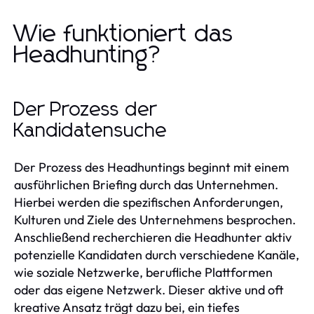
Wie funktioniert das
Headhunting?
Der Prozess der
Kandidatensuche
Der Prozess des Headhuntings beginnt mit einem
ausführlichen Briefing durch das Unternehmen.
Hierbei werden die spezifischen Anforderungen,
Kulturen und Ziele des Unternehmens besprochen.
Anschließend recherchieren die Headhunter aktiv
potenzielle Kandidaten durch verschiedene Kanäle,
wie soziale Netzwerke, berufliche Plattformen
oder das eigene Netzwerk. Dieser aktive und oft
kreative Ansatz trägt dazu bei, ein tiefes