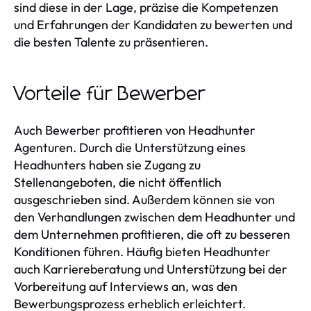
sind diese in der Lage, präzise die Kompetenzen
und Erfahrungen der Kandidaten zu bewerten und
die besten Talente zu präsentieren.
Vorteile für Bewerber
Auch Bewerber profitieren von Headhunter
Agenturen. Durch die Unterstützung eines
Headhunters haben sie Zugang zu
Stellenangeboten, die nicht öffentlich
ausgeschrieben sind. Außerdem können sie von
den Verhandlungen zwischen dem Headhunter und
dem Unternehmen profitieren, die oft zu besseren
Konditionen führen. Häufig bieten Headhunter
auch Karriereberatung und Unterstützung bei der
Vorbereitung auf Interviews an, was den
Bewerbungsprozess erheblich erleichtert.