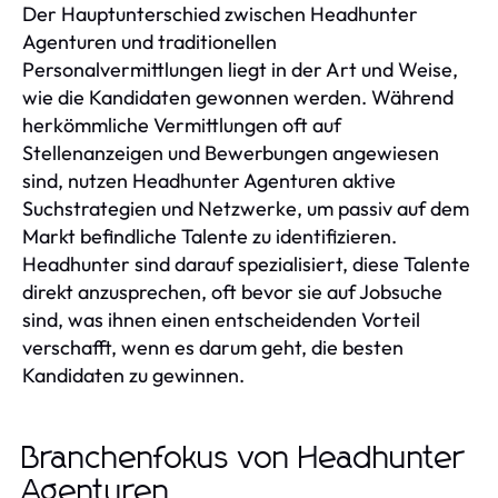
Der Hauptunterschied zwischen Headhunter
Agenturen und traditionellen
Personalvermittlungen liegt in der Art und Weise,
wie die Kandidaten gewonnen werden. Während
herkömmliche Vermittlungen oft auf
Stellenanzeigen und Bewerbungen angewiesen
sind, nutzen Headhunter Agenturen aktive
Suchstrategien und Netzwerke, um passiv auf dem
Markt befindliche Talente zu identifizieren.
Headhunter sind darauf spezialisiert, diese Talente
direkt anzusprechen, oft bevor sie auf Jobsuche
sind, was ihnen einen entscheidenden Vorteil
verschafft, wenn es darum geht, die besten
Kandidaten zu gewinnen.
Branchenfokus von Headhunter
Agenturen