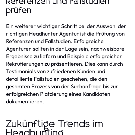
Referenzen und Fallstudien
prüfen
Ein weiterer wichtiger Schritt bei der Auswahl der
richtigen Headhunter Agentur ist die Prüfung von
Referenzen und Fallstudien. Erfolgreiche
Agenturen sollten in der Lage sein, nachweisbare
Ergebnisse zu liefern und Beispiele erfolgreicher
Rekrutierungen zu präsentieren. Dies kann durch
Testimonials von zufriedenen Kunden und
detaillierte Fallstudien geschehen, die den
gesamten Prozess von der Suchanfrage bis zur
erfolgreichen Platzierung eines Kandidaten
dokumentieren.
Zukünftige Trends im
Headhunting