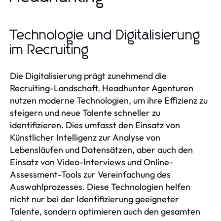
Technologie und Digitalisierung
im Recruiting
Die Digitalisierung prägt zunehmend die
Recruiting-Landschaft. Headhunter Agenturen
nutzen moderne Technologien, um ihre Effizienz zu
steigern und neue Talente schneller zu
identifizieren. Dies umfasst den Einsatz von
Künstlicher Intelligenz zur Analyse von
Lebensläufen und Datensätzen, aber auch den
Einsatz von Video-Interviews und Online-
Assessment-Tools zur Vereinfachung des
Auswahlprozesses. Diese Technologien helfen
nicht nur bei der Identifizierung geeigneter
Talente, sondern optimieren auch den gesamten