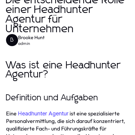
Die entscheidende Rolle
einer Headhunter
Agentur für
Unternehmen
Brooke Hunt
B
admin
Was ist eine Headhunter
Agentur?
Definition und Aufgaben
Eine
ist eine spezialisierte
Headhunter Agentur
Personalvermittlung, die sich darauf konzentriert,
qualifizierte Fach- und Führungskräfte für