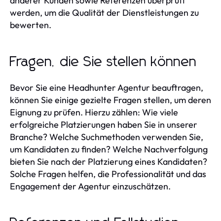
anderer Kunden sowie Referenzen überprüft
werden, um die Qualität der Dienstleistungen zu
bewerten.
Fragen, die Sie stellen können
Bevor Sie eine Headhunter Agentur beauftragen,
können Sie einige gezielte Fragen stellen, um deren
Eignung zu prüfen. Hierzu zählen: Wie viele
erfolgreiche Platzierungen haben Sie in unserer
Branche? Welche Suchmethoden verwenden Sie,
um Kandidaten zu finden? Welche Nachverfolgung
bieten Sie nach der Platzierung eines Kandidaten?
Solche Fragen helfen, die Professionalität und das
Engagement der Agentur einzuschätzen.