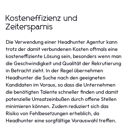
Kosteneffizienz und
Zeitersparnis
Die Verwendung einer Headhunter Agentur kann
trotz der damit verbundenen Kosten oftmals eine
kosteneffiziente Lösung sein, besonders wenn man
die Geschwindigkeit und Qualität der Rekrutierung
in Betracht zieht. In der Regel übernehmen
Headhunter die Suche nach den geeigneten
Kandidaten im Voraus, so dass die Unternehmen
die benötigten Talente schneller finden und damit
potenzielle Umsatzeinbußen durch offene Stellen
minimieren können. Zudem reduziert sich das
Risiko von Fehlbesetzungen erheblich, da
Headhunter eine sorgfältige Vorauswahl treffen.