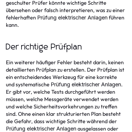
geschulter Prüfer könnte wichtige Schritte
übersehen oder falsch interpretieren, was zu einer
fehlerhaften
führen
Prüfung elektrischer Anlagen
kann.
Der richtige Prüfplan
Ein weiterer häufiger Fehler besteht darin, keinen
detaillierten Prüfplan zu erstellen. Der Prüfplan ist
ein entscheidendes Werkzeug für eine korrekte
und systematische
.
Prüfung elektrischer Anlagen
Er gibt vor, welche Tests durchgeführt werden
müssen, welche Messgeräte verwendet werden
und welche Sicherheitsvorkehrungen zu treffen
sind. Ohne einen klar strukturierten Plan besteht
die Gefahr, dass wichtige Schritte während der
ausgelassen oder
Prüfung elektrischer Anlagen