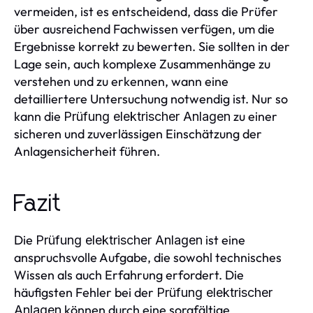
vermeiden, ist es entscheidend, dass die Prüfer
über ausreichend Fachwissen verfügen, um die
Ergebnisse korrekt zu bewerten. Sie sollten in der
Lage sein, auch komplexe Zusammenhänge zu
verstehen und zu erkennen, wann eine
detailliertere Untersuchung notwendig ist. Nur so
kann die
zu einer
Prüfung elektrischer Anlagen
sicheren und zuverlässigen Einschätzung der
Anlagensicherheit führen.
Fazit
Die
ist eine
Prüfung elektrischer Anlagen
anspruchsvolle Aufgabe, die sowohl technisches
Wissen als auch Erfahrung erfordert. Die
häufigsten Fehler bei der
Prüfung elektrischer
können durch eine sorgfältige
Anlagen