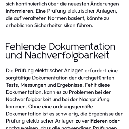
sich kontinuierlich über die neuesten Änderungen
informieren. Eine
,
Prüfung elektrischer Anlagen
die auf veralteten Normen basiert, könnte zu
erheblichen Sicherheitsrisiken führen.
Fehlende Dokumentation
und Nachverfolgbarkeit
Die
erfordert eine
Prüfung elektrischer Anlagen
sorgfältige Dokumentation der durchgeführten
Tests, Messungen und Ergebnisse. Fehlt diese
Dokumentation, kann es zu Problemen bei der
Nachverfolgbarkeit und bei der Nachprüfung
kommen. Ohne eine ordnungsgemäße
Dokumentation ist es schwierig, die Ergebnisse der
zu verifizieren oder
Prüfung elektrischer Anlagen
nachzuweisen, dass alle notwendigen Prüfungen