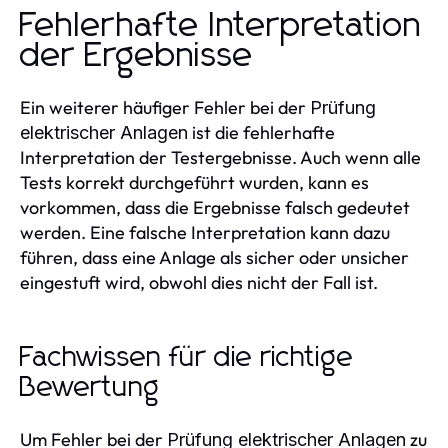
Fehlerhafte Interpretation
der Ergebnisse
Ein weiterer häufiger Fehler bei der
Prüfung
ist die fehlerhafte
elektrischer Anlagen
Interpretation der Testergebnisse. Auch wenn alle
Tests korrekt durchgeführt wurden, kann es
vorkommen, dass die Ergebnisse falsch gedeutet
werden. Eine falsche Interpretation kann dazu
führen, dass eine Anlage als sicher oder unsicher
eingestuft wird, obwohl dies nicht der Fall ist.
Fachwissen für die richtige
Bewertung
Um Fehler bei der
zu
Prüfung elektrischer Anlagen