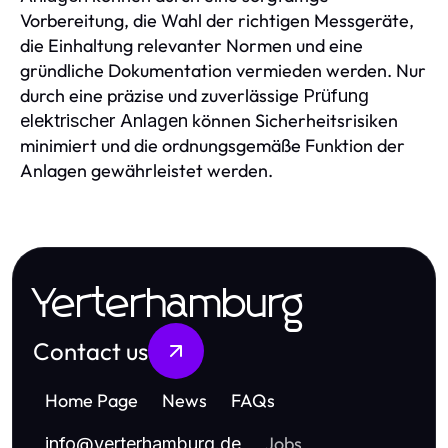
Vorbereitung, die Wahl der richtigen Messgeräte,
die Einhaltung relevanter Normen und eine
gründliche Dokumentation vermieden werden. Nur
durch eine präzise und zuverlässige
Prüfung
können Sicherheitsrisiken
elektrischer Anlagen
minimiert und die ordnungsgemäße Funktion der
Anlagen gewährleistet werden.
Yerterhamburg
Contact us
Home Page
News
FAQs
Jobs
info
@
yerterhamburg.de