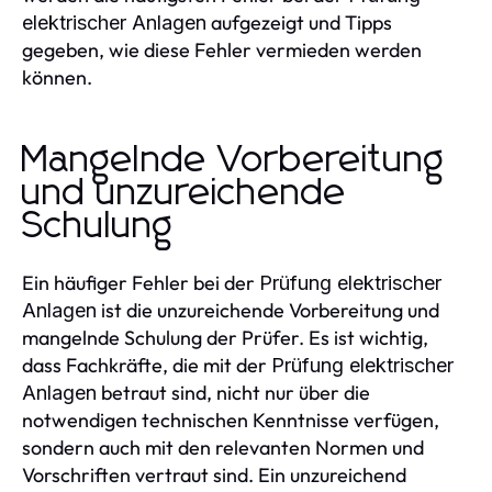
aufgezeigt und Tipps
elektrischer Anlagen
gegeben, wie diese Fehler vermieden werden
können.
Mangelnde Vorbereitung
und unzureichende
Schulung
Ein häufiger Fehler bei der
Prüfung elektrischer
ist die unzureichende Vorbereitung und
Anlagen
mangelnde Schulung der Prüfer. Es ist wichtig,
dass Fachkräfte, die mit der
Prüfung elektrischer
betraut sind, nicht nur über die
Anlagen
notwendigen technischen Kenntnisse verfügen,
sondern auch mit den relevanten Normen und
Vorschriften vertraut sind. Ein unzureichend