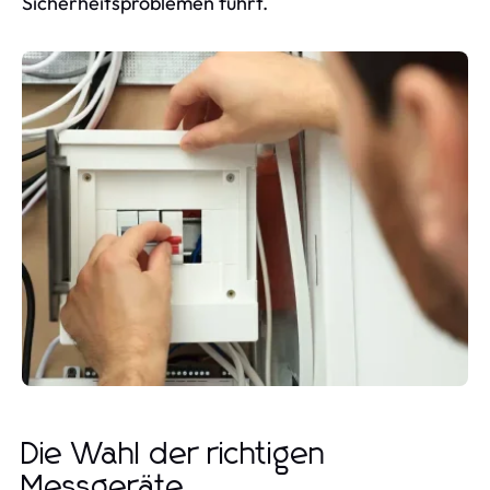
Sicherheitsproblemen führt.
Die Wahl der richtigen
Messgeräte