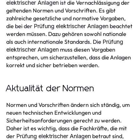
ist die Vernachlässigung der
elektrischer Anlagen
geltenden Normen und Vorschriften. Es gibt
zahlreiche gesetzliche und normative Vorgaben,
die bei der
beachtet
Prüfung elektrischer Anlagen
werden müssen. Dazu gehören sowohl nationale
als auch internationale Standards. Die
Prüfung
muss diesen Vorgaben
elektrischer Anlagen
entsprechen, um sicherzustellen, dass die Anlagen
korrekt und sicher betrieben werden.
Aktualität der Normen
Normen und Vorschriften ändern sich ständig, um
neuen technischen Entwicklungen und
Sicherheitsanforderungen gerecht zu werden.
Daher ist es wichtig, dass die Fachkräfte, die mit
der
betraut sind,
Prüfung elektrischer Anlagen