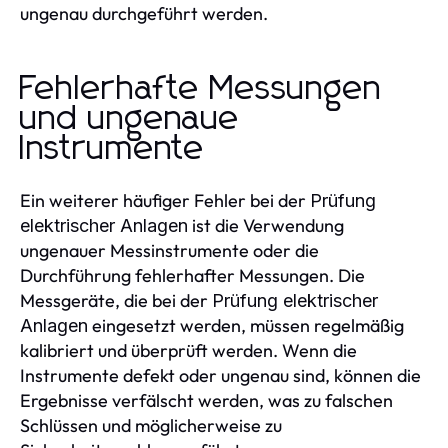
ungenau durchgeführt werden.
Fehlerhafte Messungen
und ungenaue
Instrumente
Ein weiterer häufiger Fehler bei der
Prüfung
ist die Verwendung
elektrischer Anlagen
ungenauer Messinstrumente oder die
Durchführung fehlerhafter Messungen. Die
Messgeräte, die bei der
Prüfung elektrischer
eingesetzt werden, müssen regelmäßig
Anlagen
kalibriert und überprüft werden. Wenn die
Instrumente defekt oder ungenau sind, können die
Ergebnisse verfälscht werden, was zu falschen
Schlüssen und möglicherweise zu