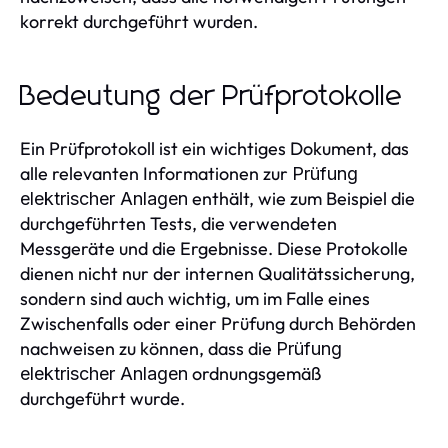
korrekt durchgeführt wurden.
Bedeutung der Prüfprotokolle
Ein Prüfprotokoll ist ein wichtiges Dokument, das
alle relevanten Informationen zur
Prüfung
enthält, wie zum Beispiel die
elektrischer Anlagen
durchgeführten Tests, die verwendeten
Messgeräte und die Ergebnisse. Diese Protokolle
dienen nicht nur der internen Qualitätssicherung,
sondern sind auch wichtig, um im Falle eines
Zwischenfalls oder einer Prüfung durch Behörden
nachweisen zu können, dass die
Prüfung
ordnungsgemäß
elektrischer Anlagen
durchgeführt wurde.