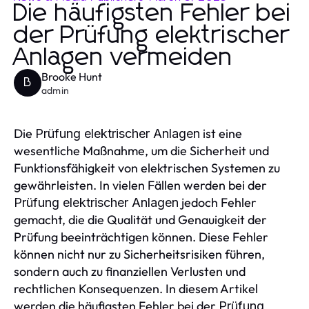
Die häufigsten Fehler bei
der Prüfung elektrischer
Anlagen vermeiden
Brooke Hunt
B
admin
Die
ist eine
Prüfung elektrischer Anlagen
wesentliche Maßnahme, um die Sicherheit und
Funktionsfähigkeit von elektrischen Systemen zu
gewährleisten. In vielen Fällen werden bei der
jedoch Fehler
Prüfung elektrischer Anlagen
gemacht, die die Qualität und Genauigkeit der
Prüfung beeinträchtigen können. Diese Fehler
können nicht nur zu Sicherheitsrisiken führen,
sondern auch zu finanziellen Verlusten und
rechtlichen Konsequenzen. In diesem Artikel
werden die häufigsten Fehler bei der
Prüfung