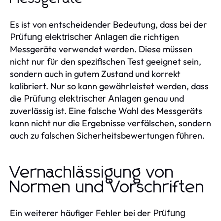
Es ist von entscheidender Bedeutung, dass bei der
die richtigen
Prüfung elektrischer Anlagen
Messgeräte verwendet werden. Diese müssen
nicht nur für den spezifischen Test geeignet sein,
sondern auch in gutem Zustand und korrekt
kalibriert. Nur so kann gewährleistet werden, dass
die
genau und
Prüfung elektrischer Anlagen
zuverlässig ist. Eine falsche Wahl des Messgeräts
kann nicht nur die Ergebnisse verfälschen, sondern
auch zu falschen Sicherheitsbewertungen führen.
Vernachlässigung von
Normen und Vorschriften
Ein weiterer häufiger Fehler bei der
Prüfung