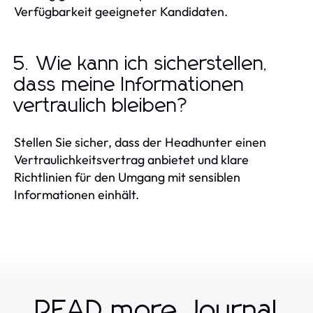
Verfügbarkeit geeigneter Kandidaten.
5. Wie kann ich sicherstellen,
dass meine Informationen
vertraulich bleiben?
Stellen Sie sicher, dass der Headhunter einen
Vertraulichkeitsvertrag anbietet und klare
Richtlinien für den Umgang mit sensiblen
Informationen einhält.
READ more Journal