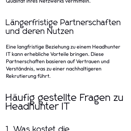
Qualität ihres Netzwerks vermitteln.
Längerfristige Partnerschaften
und deren Nutzen
Eine langfristige Beziehung zu einem Headhunter
IT kann erhebliche Vorteile bringen. Diese
Partnerschaften basieren auf Vertrauen und
Verständnis, was zu einer nachhaltigeren
Rekrutierung führt.
Häufig gestellte Fragen zu
Headhunter IT
1. Was kostet die