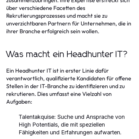
zusammenzubringen. Ihre Expertise erstreckt sich
über verschiedene Facetten des
Rekrutierungsprozesses und macht sie zu
unverzichtbaren Partnern für Unternehmen, die in
ihrer Branche erfolgreich sein wollen.
Was macht ein Headhunter IT?
Ein Headhunter IT ist in erster Linie dafür
verantwortlich, qualifizierte Kandidaten für offene
Stellen in der IT-Branche zu identifizieren und zu
rekrutieren. Dies umfasst eine Vielzahl von
Aufgaben:
Talentakquise:
Suche und Ansprache von
High Potentials, die mit speziellen
Fähigkeiten und Erfahrungen aufwarten.