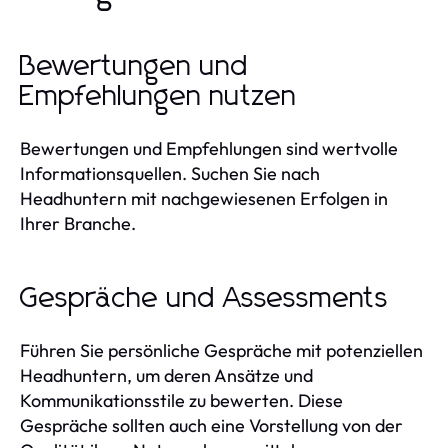
Bewertungen und
Empfehlungen nutzen
Bewertungen und Empfehlungen sind wertvolle
Informationsquellen. Suchen Sie nach
Headhuntern mit nachgewiesenen Erfolgen in
Ihrer Branche.
Gespräche und Assessments
Führen Sie persönliche Gespräche mit potenziellen
Headhuntern, um deren Ansätze und
Kommunikationsstile zu bewerten. Diese
Gespräche sollten auch eine Vorstellung von der