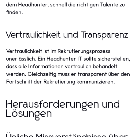
dem Headhunter, schnell die richtigen Talente zu
finden.
Vertraulichkeit und Transparenz
Vertraulichkeit ist im Rekrutierungsprozess
unerlässlich. Ein Headhunter IT sollte sicherstellen,
dass alle Informationen vertraulich behandelt
werden. Gleichzeitig muss er transparent über den
Fortschritt der Rekrutierung kommunizieren.
Herausforderungen und
Lösungen