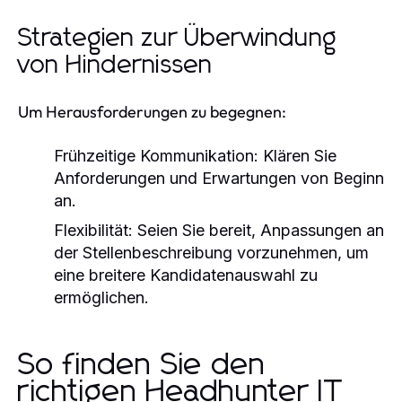
Strategien zur Überwindung
von Hindernissen
Um Herausforderungen zu begegnen:
Frühzeitige Kommunikation:
Klären Sie
Anforderungen und Erwartungen von Beginn
an.
Flexibilität:
Seien Sie bereit, Anpassungen an
der Stellenbeschreibung vorzunehmen, um
eine breitere Kandidatenauswahl zu
ermöglichen.
So finden Sie den
richtigen Headhunter IT