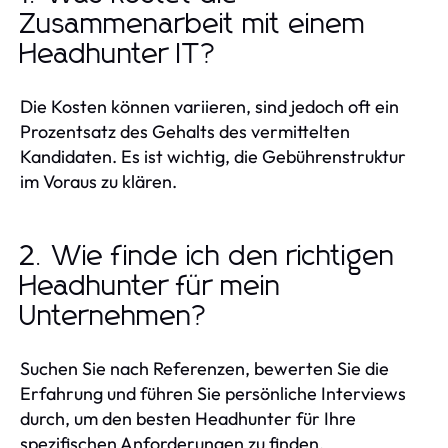
Zusammenarbeit mit einem
Headhunter IT?
Die Kosten können variieren, sind jedoch oft ein
Prozentsatz des Gehalts des vermittelten
Kandidaten. Es ist wichtig, die Gebührenstruktur
im Voraus zu klären.
2. Wie finde ich den richtigen
Headhunter für mein
Unternehmen?
Suchen Sie nach Referenzen, bewerten Sie die
Erfahrung und führen Sie persönliche Interviews
durch, um den besten Headhunter für Ihre
spezifischen Anforderungen zu finden.