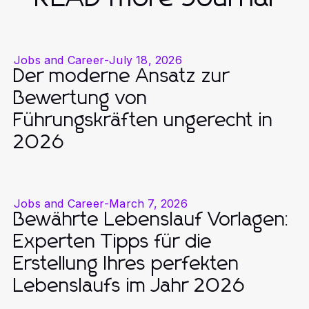
Jobs and Career
-
July 18, 2026
Der moderne Ansatz zur
Bewertung von
Führungskräften ungerecht in
2026
Jobs and Career
-
March 7, 2026
Bewährte Lebenslauf Vorlagen:
Experten Tipps für die
Erstellung Ihres perfekten
Lebenslaufs im Jahr 2026