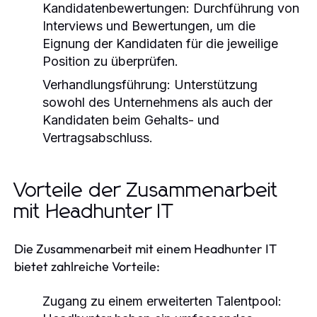
Kandidatenbewertungen:
Durchführung von
Interviews und Bewertungen, um die
Eignung der Kandidaten für die jeweilige
Position zu überprüfen.
Verhandlungsführung:
Unterstützung
sowohl des Unternehmens als auch der
Kandidaten beim Gehalts- und
Vertragsabschluss.
Vorteile der Zusammenarbeit
mit Headhunter IT
Die Zusammenarbeit mit einem Headhunter IT
bietet zahlreiche Vorteile:
Zugang zu einem erweiterten Talentpool: