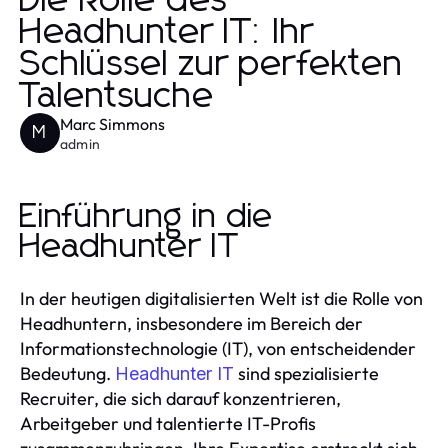
Die Rolle des
Headhunter IT: Ihr
Schlüssel zur perfekten
Talentsuche
Marc Simmons
M
admin
Einführung in die
Headhunter IT
In der heutigen digitalisierten Welt ist die Rolle von
Headhuntern, insbesondere im Bereich der
Informationstechnologie (IT), von entscheidender
Bedeutung.
sind spezialisierte
Headhunter IT
Recruiter, die sich darauf konzentrieren,
Arbeitgeber und talentierte IT-Profis