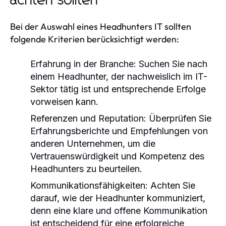
achten sollten
Bei der Auswahl eines Headhunters IT sollten
folgende Kriterien berücksichtigt werden:
Erfahrung in der Branche:
Suchen Sie nach
einem Headhunter, der nachweislich im IT-
Sektor tätig ist und entsprechende Erfolge
vorweisen kann.
Referenzen und Reputation:
Überprüfen Sie
Erfahrungsberichte und Empfehlungen von
anderen Unternehmen, um die
Vertrauenswürdigkeit und Kompetenz des
Headhunters zu beurteilen.
Kommunikationsfähigkeiten:
Achten Sie
darauf, wie der Headhunter kommuniziert,
denn eine klare und offene Kommunikation
ist entscheidend für eine erfolgreiche