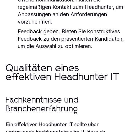
regelmäßigen Kontakt zum Headhunter, um
Anpassungen an den Anforderungen
vorzunehmen.
Feedback geben:
Bieten Sie konstruktives
Feedback zu den präsentierten Kandidaten,
um die Auswahl zu optimieren.
Qualitäten eines
effektiven Headhunter IT
Fachkenntnisse und
Branchenerfahrung
Ein effektiver Headhunter IT sollte über
umfassende Fachkenntnisse im IT-Bereich