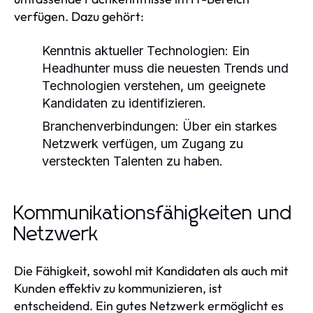
verfügen. Dazu gehört:
Kenntnis aktueller Technologien:
Ein
Headhunter muss die neuesten Trends und
Technologien verstehen, um geeignete
Kandidaten zu identifizieren.
Branchenverbindungen:
Über ein starkes
Netzwerk verfügen, um Zugang zu
versteckten Talenten zu haben.
Kommunikationsfähigkeiten und
Netzwerk
Die Fähigkeit, sowohl mit Kandidaten als auch mit
Kunden effektiv zu kommunizieren, ist
entscheidend. Ein gutes Netzwerk ermöglicht es