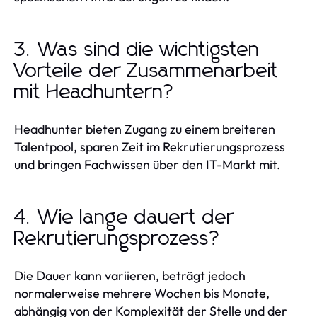
3. Was sind die wichtigsten
Vorteile der Zusammenarbeit
mit Headhuntern?
Headhunter bieten Zugang zu einem breiteren
Talentpool, sparen Zeit im Rekrutierungsprozess
und bringen Fachwissen über den IT-Markt mit.
4. Wie lange dauert der
Rekrutierungsprozess?
Die Dauer kann variieren, beträgt jedoch
normalerweise mehrere Wochen bis Monate,
abhängig von der Komplexität der Stelle und der