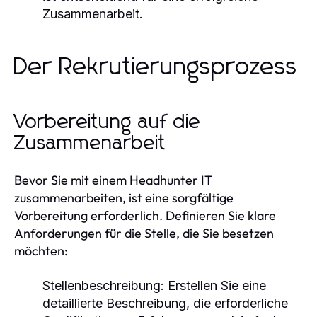
Zusammenarbeit.
Der Rekrutierungsprozess
Vorbereitung auf die
Zusammenarbeit
Bevor Sie mit einem Headhunter IT
zusammenarbeiten, ist eine sorgfältige
Vorbereitung erforderlich. Definieren Sie klare
Anforderungen für die Stelle, die Sie besetzen
möchten:
Stellenbeschreibung:
Erstellen Sie eine
detaillierte Beschreibung, die erforderliche