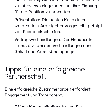
zu Interviews eingeladen, um ihre Eignung
für die Position zu bewerten.
Präsentation:
Die besten Kandidaten
werden dem Arbeitgeber vorgestellt, gefolgt
von Feedbackschleifen.
Vertragsverhandlungen:
Der Headhunter
unterstützt bei den Verhandlungen über
Gehalt und Arbeitsbedingungen.
Tipps für eine erfolgreiche
Partnerschaft
Eine erfolgreiche Zusammenarbeit erfordert
Engagement und Transparenz:
Offene Kommunikation:
Halten Sie