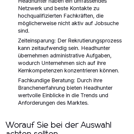
Headhunter haben ein umfassendes
Netzwerk und beste Kontakte zu
hochqualifizierten Fachkräften, die
möglicherweise nicht aktiv auf Jobsuche
sind.
Zeiteinsparung:
Der Rekrutierungsprozess
kann zeitaufwendig sein. Headhunter
übernehmen administrative Aufgaben,
wodurch Unternehmen sich auf ihre
Kernkompetenzen konzentrieren können.
Fachkundige Beratung:
Durch ihre
Branchenerfahrung bieten Headhunter
wertvolle Einblicke in die Trends und
Anforderungen des Marktes.
Worauf Sie bei der Auswahl