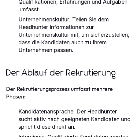
Qualifikationen, Erfahrungen und Aufgaben
umfasst.
Unternehmenskultur:
Teilen Sie dem
Headhunter Informationen zur
Unternehmenskultur mit, um sicherzustellen,
dass die Kandidaten auch zu Ihrem
Unternehmen passen.
Der Ablauf der Rekrutierung
Der Rekrutierungsprozess umfasst mehrere
Phasen:
Kandidatenansprache:
Der Headhunter
sucht aktiv nach geeigneten Kandidaten und
spricht diese direkt an.
Interviews:
Qualifizierte Kandidaten werden