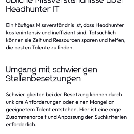
Übliche Missverständnisse über
Headhunter IT
Ein häufiges Missverständnis ist, dass Headhunter
kostenintensiv und ineffizient sind. Tatsächlich
können sie Zeit und Ressourcen sparen und helfen,
die besten Talente zu finden.
Umgang mit schwierigen
Stellenbesetzungen
Schwierigkeiten bei der Besetzung können durch
unklare Anforderungen oder einen Mangel an
geeignetem Talent entstehen. Hier ist eine enge
Zusammenarbeit und Anpassung der Suchkriterien
erforderlich.