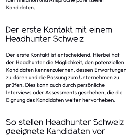
Kandidaten.
Der erste Kontakt mit einem
Headhunter Schweiz
Der erste Kontakt ist entscheidend. Hierbei hat
der Headhunter die Möglichkeit, den potenziellen
Kandidaten kennenzulernen, dessen Erwartungen
zu klären und die Passung zum Unternehmen zu
prüfen. Dies kann auch durch persönliche
Interviews oder Assessments geschehen, die die
Eignung des Kandidaten weiter hervorheben.
So stellen Headhunter Schweiz
geeignete Kandidaten vor