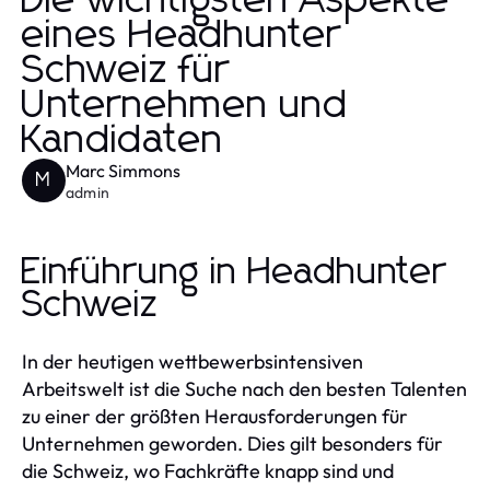
Die wichtigsten Aspekte
eines Headhunter
Schweiz für
Unternehmen und
Kandidaten
Marc Simmons
M
admin
Einführung in Headhunter
Schweiz
In der heutigen wettbewerbsintensiven
Arbeitswelt ist die Suche nach den besten Talenten
zu einer der größten Herausforderungen für
Unternehmen geworden. Dies gilt besonders für
die Schweiz, wo Fachkräfte knapp sind und