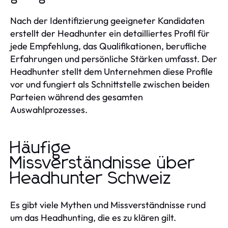
Nach der Identifizierung geeigneter Kandidaten
erstellt der Headhunter ein detailliertes Profil für
jede Empfehlung, das Qualifikationen, berufliche
Erfahrungen und persönliche Stärken umfasst. Der
Headhunter stellt dem Unternehmen diese Profile
vor und fungiert als Schnittstelle zwischen beiden
Parteien während des gesamten
Auswahlprozesses.
Häufige
Missverständnisse über
Headhunter Schweiz
Es gibt viele Mythen und Missverständnisse rund
um das Headhunting, die es zu klären gilt.