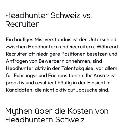
Headhunter Schweiz vs.
Recruiter
Ein häufiges Missverständnis ist der Unterschied
zwischen Headhuntern und Recruitern. Während
Recruiter oft niedrigere Positionen besetzen und
Anfragen von Bewerbern annehmen, sind
Headhunter aktiv in der Talentakquise, vor allem
für Führungs- und Fachpositionen. Ihr Ansatz ist
proaktiv und resultiert häufig in der Einsicht in
Kandidaten, die nicht aktiv auf Jobsuche sind.
Mythen über die Kosten von
Headhuntern Schweiz