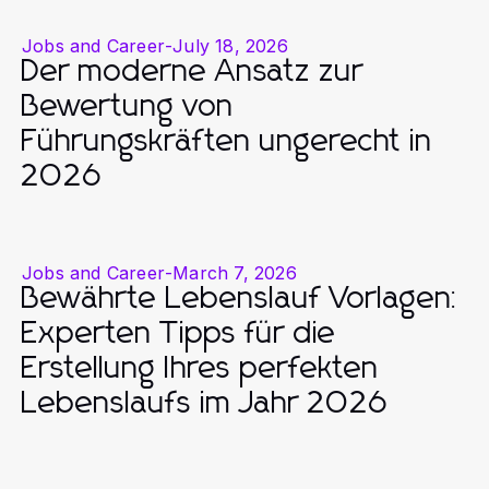
Jobs and Career
-
July 18, 2026
Der moderne Ansatz zur
Bewertung von
Führungskräften ungerecht in
2026
Jobs and Career
-
March 7, 2026
Bewährte Lebenslauf Vorlagen:
Experten Tipps für die
Erstellung Ihres perfekten
Lebenslaufs im Jahr 2026