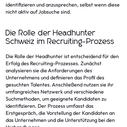
identifizieren und anzusprechen, selbst wenn diese
nicht aktiv auf Jobsuche sind.
Die Rolle der Headhunter
Schweiz im Recruiting-Prozess
Die Rolle der Headhunter ist entscheidend für den
Erfolg des Recruiting-Prozesses. Zunächst
analysieren sie die Anforderungen des
Unternehmens und definieren das Profil des
gesuchten Talentes. Anschließend nutzen sie ihr
umfangreiches Netzwerk und verschiedene
Suchmethoden, um geeignete Kandidaten zu
identifizieren. Der Prozess umfasst das
Erstgespräch, die Vorstellung der Kandidaten an
das Unternehmen und die Unterstützung bei den