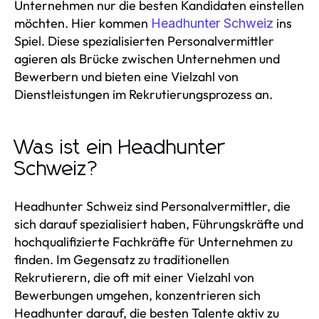
Unternehmen nur die besten Kandidaten einstellen
möchten. Hier kommen
ins
Headhunter Schweiz
Spiel. Diese spezialisierten Personalvermittler
agieren als Brücke zwischen Unternehmen und
Bewerbern und bieten eine Vielzahl von
Dienstleistungen im Rekrutierungsprozess an.
Was ist ein Headhunter
Schweiz?
Headhunter Schweiz sind Personalvermittler, die
sich darauf spezialisiert haben, Führungskräfte und
hochqualifizierte Fachkräfte für Unternehmen zu
finden. Im Gegensatz zu traditionellen
Rekrutierern, die oft mit einer Vielzahl von
Bewerbungen umgehen, konzentrieren sich
Headhunter darauf, die besten Talente aktiv zu