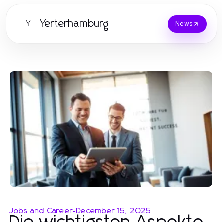
Yerterhamburg
Y
News
Jobs and Career
-
December 15, 2025