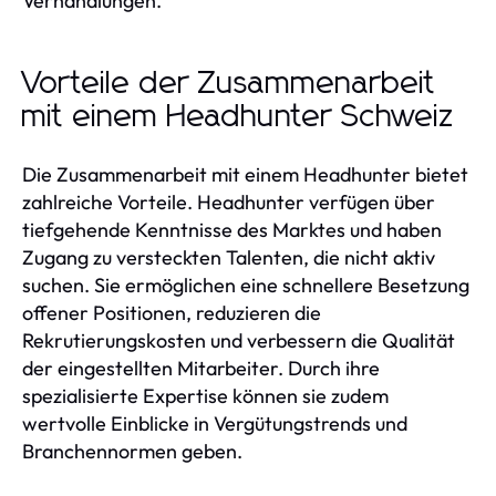
Verhandlungen.
Vorteile der Zusammenarbeit
mit einem Headhunter Schweiz
Die Zusammenarbeit mit einem Headhunter bietet
zahlreiche Vorteile. Headhunter verfügen über
tiefgehende Kenntnisse des Marktes und haben
Zugang zu versteckten Talenten, die nicht aktiv
suchen. Sie ermöglichen eine schnellere Besetzung
offener Positionen, reduzieren die
Rekrutierungskosten und verbessern die Qualität
der eingestellten Mitarbeiter. Durch ihre
spezialisierte Expertise können sie zudem
wertvolle Einblicke in Vergütungstrends und
Branchennormen geben.