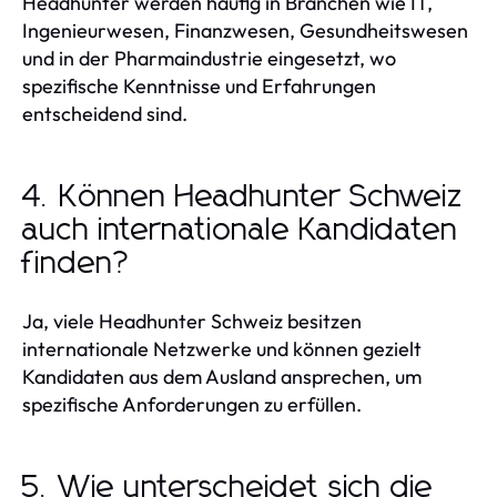
Headhunter werden häufig in Branchen wie IT,
Ingenieurwesen, Finanzwesen, Gesundheitswesen
und in der Pharmaindustrie eingesetzt, wo
spezifische Kenntnisse und Erfahrungen
entscheidend sind.
4. Können Headhunter Schweiz
auch internationale Kandidaten
finden?
Ja, viele Headhunter Schweiz besitzen
internationale Netzwerke und können gezielt
Kandidaten aus dem Ausland ansprechen, um
spezifische Anforderungen zu erfüllen.
5. Wie unterscheidet sich die