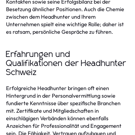
Kontakten sowie seine Erfolgsbilanz bei der
Besetzung ähnlicher Positionen. Auch die Chemie
zwischen dem Headhunter und Ihrem
Unternehmen spielt eine wichtige Rolle; daher ist
es ratsam, persönliche Gespräche zu führen.
Erfahrungen und
Qualifikationen der Headhunter
Schweiz
Erfolgreiche Headhunter bringen oft einen
Hintergrund in der Personalvermittlung sowie
fundierte Kenntnisse über spezifische Branchen
mit. Zertifikate und Mitgliedschaften in
einschlägigen Verbänden können ebenfalls
Anzeichen für Professionalität und Engagement
sein. Die Fähigkeit, Vertrauen aufzubauen und