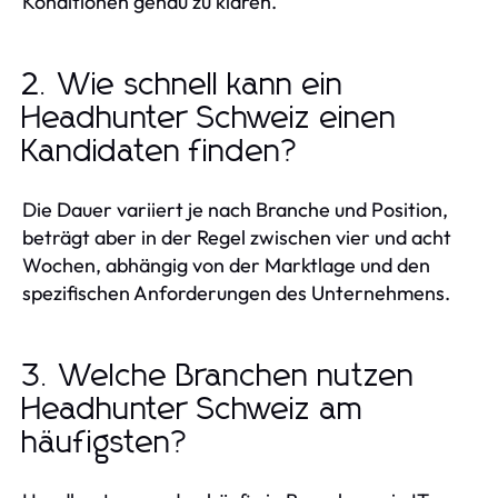
Konditionen genau zu klären.
2. Wie schnell kann ein
Headhunter Schweiz einen
Kandidaten finden?
Die Dauer variiert je nach Branche und Position,
beträgt aber in der Regel zwischen vier und acht
Wochen, abhängig von der Marktlage und den
spezifischen Anforderungen des Unternehmens.
3. Welche Branchen nutzen
Headhunter Schweiz am
häufigsten?