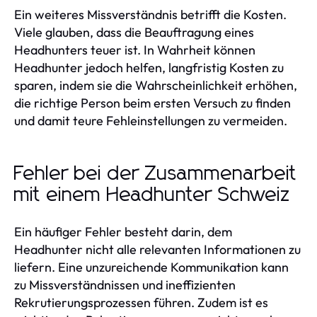
Ein weiteres Missverständnis betrifft die Kosten.
Viele glauben, dass die Beauftragung eines
Headhunters teuer ist. In Wahrheit können
Headhunter jedoch helfen, langfristig Kosten zu
sparen, indem sie die Wahrscheinlichkeit erhöhen,
die richtige Person beim ersten Versuch zu finden
und damit teure Fehleinstellungen zu vermeiden.
Fehler bei der Zusammenarbeit
mit einem Headhunter Schweiz
Ein häufiger Fehler besteht darin, dem
Headhunter nicht alle relevanten Informationen zu
liefern. Eine unzureichende Kommunikation kann
zu Missverständnissen und ineffizienten
Rekrutierungsprozessen führen. Zudem ist es