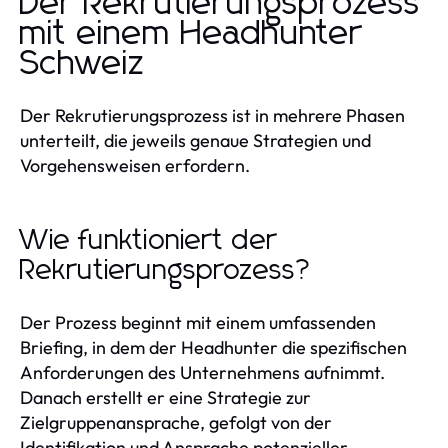
Der Rekrutierungsprozess
mit einem Headhunter
Schweiz
Der Rekrutierungsprozess ist in mehrere Phasen
unterteilt, die jeweils genaue Strategien und
Vorgehensweisen erfordern.
Wie funktioniert der
Rekrutierungsprozess?
Der Prozess beginnt mit einem umfassenden
Briefing, in dem der Headhunter die spezifischen
Anforderungen des Unternehmens aufnimmt.
Danach erstellt er eine Strategie zur
Zielgruppenansprache, gefolgt von der
Identifikation und Ansprache potenzieller