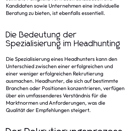
Kandidaten sowie Unternehmen eine individuelle
Beratung zu bieten, ist ebenfalls essentiell.
Die Bedeutung der
Spezialisierung im Headhunting
Die Spezialisierung eines Headhunters kann den
Unterschied zwischen einer erfolgreichen und
einer weniger erfolgreichen Rekrutierung
ausmachen. Headhunter, die sich auf bestimmte
Branchen oder Positionen konzentrieren, verfügen
über ein umfassenderes Verständnis für die
Marktnormen und Anforderungen, was die
Qualität der Empfehlungen steigert.