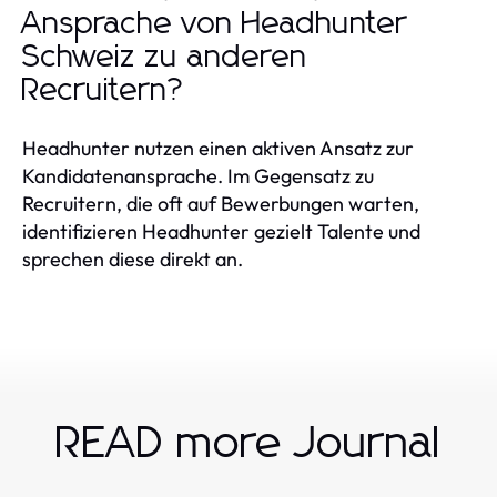
Ansprache von Headhunter
Schweiz zu anderen
Recruitern?
Headhunter nutzen einen aktiven Ansatz zur
Kandidatenansprache. Im Gegensatz zu
Recruitern, die oft auf Bewerbungen warten,
identifizieren Headhunter gezielt Talente und
sprechen diese direkt an.
READ more Journal