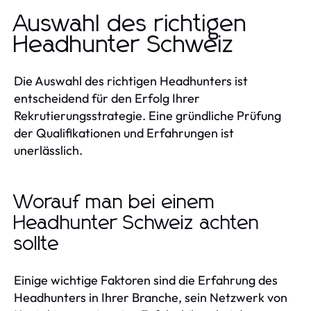
Auswahl des richtigen
Headhunter Schweiz
Die Auswahl des richtigen Headhunters ist
entscheidend für den Erfolg Ihrer
Rekrutierungsstrategie. Eine gründliche Prüfung
der Qualifikationen und Erfahrungen ist
unerlässlich.
Worauf man bei einem
Headhunter Schweiz achten
sollte
Einige wichtige Faktoren sind die Erfahrung des
Headhunters in Ihrer Branche, sein Netzwerk von