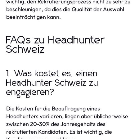
wichtig, den Rekrutierungsprozess nicht zu sehr zu
beschleunigen, da dies die Qualität der Auswahl
beeinträchtigen kann.
FAQs zu Headhunter
Schweiz
1. Was kostet es, einen
Headhunter Schweiz zu
engagieren?
Die Kosten für die Beauftragung eines
Headhunters variieren, liegen aber üblicherweise
zwischen 20-30% des Jahresgehalts des
rekrutierten Kandidaten. Es ist wichtig, die