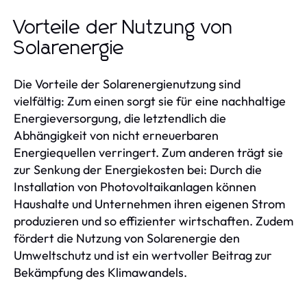
Vorteile der Nutzung von
Solarenergie
Die Vorteile der Solarenergienutzung sind
vielfältig: Zum einen sorgt sie für eine nachhaltige
Energieversorgung, die letztendlich die
Abhängigkeit von nicht erneuerbaren
Energiequellen verringert. Zum anderen trägt sie
zur Senkung der Energiekosten bei: Durch die
Installation von Photovoltaikanlagen können
Haushalte und Unternehmen ihren eigenen Strom
produzieren und so effizienter wirtschaften. Zudem
fördert die Nutzung von Solarenergie den
Umweltschutz und ist ein wertvoller Beitrag zur
Bekämpfung des Klimawandels.