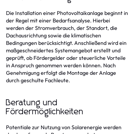
Die Installation einer Photovoltaikanlage beginnt in
der Regel mit einer Bedarfsanalyse. Hierbei
werden der Stromverbrauch, der Standort, die
Dachausrichtung sowie die klimatischen
Bedingungen berücksichtigt. Anschließend wird ein
maßgeschneidertes Systemangebot erstellt und
geprüft, ob Fördergelder oder steuerliche Vorteile
in Anspruch genommen werden können. Nach
Genehmigung erfolgt die Montage der Anlage
durch geschulte Fachleute.
Beratung und
Fördermöglichkeiten
Potentiale zur Nutzung von Solarenergie werden