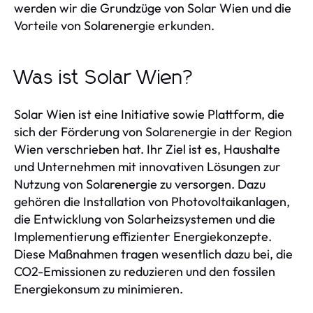
werden wir die Grundzüge von Solar Wien und die
Vorteile von Solarenergie erkunden.
Was ist Solar Wien?
Solar Wien ist eine Initiative sowie Plattform, die
sich der Förderung von Solarenergie in der Region
Wien verschrieben hat. Ihr Ziel ist es, Haushalte
und Unternehmen mit innovativen Lösungen zur
Nutzung von Solarenergie zu versorgen. Dazu
gehören die Installation von Photovoltaikanlagen,
die Entwicklung von Solarheizsystemen und die
Implementierung effizienter Energiekonzepte.
Diese Maßnahmen tragen wesentlich dazu bei, die
CO2-Emissionen zu reduzieren und den fossilen
Energiekonsum zu minimieren.