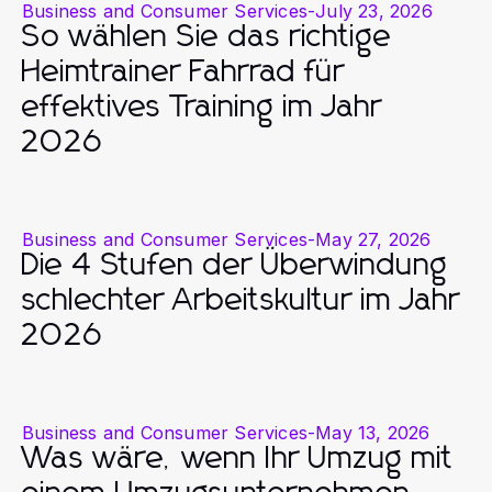
Business and Consumer Services
-
July 23, 2026
So wählen Sie das richtige
Heimtrainer Fahrrad für
effektives Training im Jahr
2026
Business and Consumer Services
-
May 27, 2026
Die 4 Stufen der Überwindung
schlechter Arbeitskultur im Jahr
2026
Business and Consumer Services
-
May 13, 2026
Was wäre, wenn Ihr Umzug mit