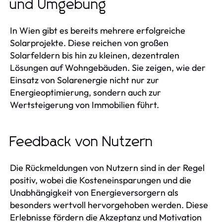
und Umgebung
In Wien gibt es bereits mehrere erfolgreiche
Solarprojekte. Diese reichen von großen
Solarfeldern bis hin zu kleinen, dezentralen
Lösungen auf Wohngebäuden. Sie zeigen, wie der
Einsatz von Solarenergie nicht nur zur
Energieoptimierung, sondern auch zur
Wertsteigerung von Immobilien führt.
Feedback von Nutzern
Die Rückmeldungen von Nutzern sind in der Regel
positiv, wobei die Kosteneinsparungen und die
Unabhängigkeit von Energieversorgern als
besonders wertvoll hervorgehoben werden. Diese
Erlebnisse fördern die Akzeptanz und Motivation