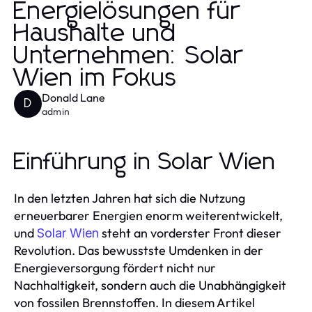
Energielösungen für
Haushalte und
Unternehmen: Solar
Wien im Fokus
Donald Lane
D
admin
Einführung in Solar Wien
In den letzten Jahren hat sich die Nutzung
erneuerbarer Energien enorm weiterentwickelt,
und
steht an vorderster Front dieser
Solar Wien
Revolution. Das bewusstste Umdenken in der
Energieversorgung fördert nicht nur
Nachhaltigkeit, sondern auch die Unabhängigkeit
von fossilen Brennstoffen. In diesem Artikel