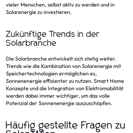
vieler Menschen, selbst aktiv zu werden und in
Solarenergie zu investieren.
Zukünftige Trends in der
Solarbranche
Die Solarbranche entwickelt sich stetig weiter.
Trends wie die Kombination von Solarenergie mit
Speichertechnologien ermöglichen es,
Sonnenenergie effizienter zu nutzen. Smart Home
Konzepte und die Integration von Elektromobilität
werden dabei immer wichtiger, um das volle
Potenzial der Sonnenenergie auszuschöpfen.
Häufig gestellte Fragen zu