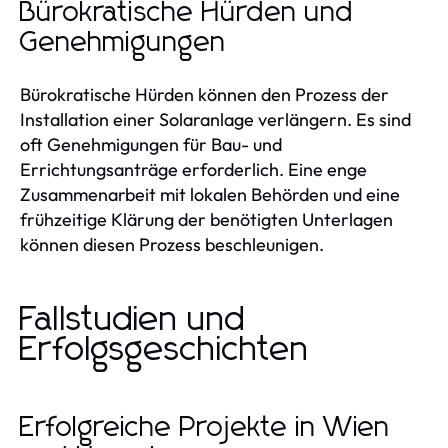
Bürokratische Hürden und
Genehmigungen
Bürokratische Hürden können den Prozess der
Installation einer Solaranlage verlängern. Es sind
oft Genehmigungen für Bau- und
Errichtungsanträge erforderlich. Eine enge
Zusammenarbeit mit lokalen Behörden und eine
frühzeitige Klärung der benötigten Unterlagen
können diesen Prozess beschleunigen.
Fallstudien und
Erfolgsgeschichten
Erfolgreiche Projekte in Wien