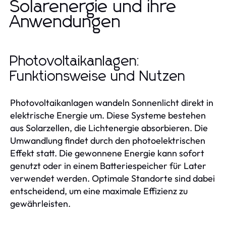
Solarenergie und ihre
Anwendungen
Photovoltaikanlagen:
Funktionsweise und Nutzen
Photovoltaikanlagen wandeln Sonnenlicht direkt in
elektrische Energie um. Diese Systeme bestehen
aus Solarzellen, die Lichtenergie absorbieren. Die
Umwandlung findet durch den photoelektrischen
Effekt statt. Die gewonnene Energie kann sofort
genutzt oder in einem Batteriespeicher für Later
verwendet werden. Optimale Standorte sind dabei
entscheidend, um eine maximale Effizienz zu
gewährleisten.