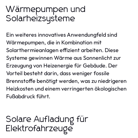
Wärmepumpen und
Solarheizsysteme
Ein weiteres innovatives Anwendungfeld sind
Wärmepumpen, die in Kombination mit
Solarthermieanlagen effizient arbeiten. Diese
Systeme gewinnen Wärme aus Sonnenlicht zur
Erzeugung von Heizenergie für Gebäude. Der
Vorteil besteht darin, dass weniger fossile
Brennstoffe benötigt werden, was zu niedrigeren
Heizkosten und einem verringerten ökologischen
Fußabdruck führt.
Solare Aufladung für
Elektrofahrzeuge