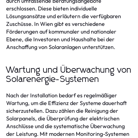
durch umfassende Beratungsangebote
erschlossen. Diese bieten individuelle
Lösungsansätze und erläutern die verfügbaren
Zuschüsse. In Wien gibt es verschiedene
Förderungen auf kommunaler und nationaler
Ebene, die Investoren und Haushalte bei der
Anschaffung von Solaranlagen unterstützen.
Wartung und Überwachung von
Solarenergie-Systemen
Nach der Installation bedarf es regelmäßiger
Wartung, um die Effizienz der Systeme dauerhaft
sicherzustellen. Dazu zählen die Reinigung der
Solarpanels, die Überprüfung der elektrischen
Anschlüsse und die systematische Überwachung
der Leistung. Mit modernen Monitoring-Systemen