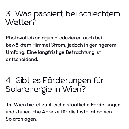
3. Was passiert bei schlechtem
Wetter?
Photovoltaikanlagen produzieren auch bei
bewölktem Himmel Strom, jedoch in geringerem
Umfang. Eine langfristige Betrachtung ist
entscheidend.
4. Gibt es Förderungen für
Solarenergie in Wien?
Ja, Wien bietet zahlreiche staatliche Förderungen
und steuerliche Anreize für die Installation von
Solaranlagen.