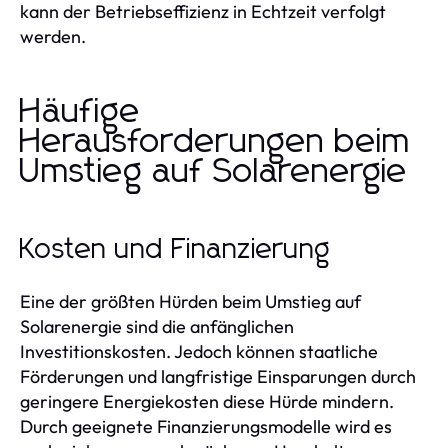
kann der Betriebseffizienz in Echtzeit verfolgt
werden.
Häufige
Herausforderungen beim
Umstieg auf Solarenergie
Kosten und Finanzierung
Eine der größten Hürden beim Umstieg auf
Solarenergie sind die anfänglichen
Investitionskosten. Jedoch können staatliche
Förderungen und langfristige Einsparungen durch
geringere Energiekosten diese Hürde mindern.
Durch geeignete Finanzierungsmodelle wird es