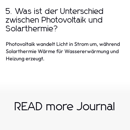
5. Was ist der Unterschied
zwischen Photovoltaik und
Solarthermie?
Photovoltaik wandelt Licht in Strom um, während
Solarthermie Wärme für Wassererwärmung und
Heizung erzeugt.
READ more Journal