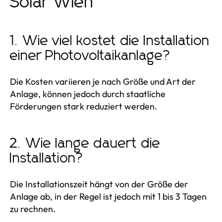
Solar Wien
1. Wie viel kostet die Installation
einer Photovoltaikanlage?
Die Kosten variieren je nach Größe und Art der
Anlage, können jedoch durch staatliche
Förderungen stark reduziert werden.
2. Wie lange dauert die
Installation?
Die Installationszeit hängt von der Größe der
Anlage ab, in der Regel ist jedoch mit 1 bis 3 Tagen
zu rechnen.