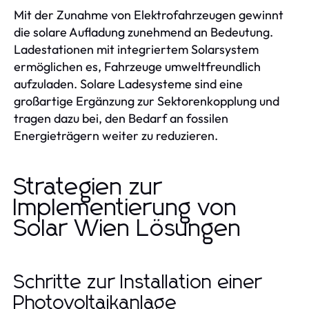
Mit der Zunahme von Elektrofahrzeugen gewinnt
die solare Aufladung zunehmend an Bedeutung.
Ladestationen mit integriertem Solarsystem
ermöglichen es, Fahrzeuge umweltfreundlich
aufzuladen. Solare Ladesysteme sind eine
großartige Ergänzung zur Sektorenkopplung und
tragen dazu bei, den Bedarf an fossilen
Energieträgern weiter zu reduzieren.
Strategien zur
Implementierung von
Solar Wien Lösungen
Schritte zur Installation einer
Photovoltaikanlage