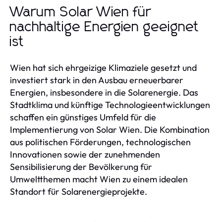
Warum Solar Wien für
nachhaltige Energien geeignet
ist
Wien hat sich ehrgeizige Klimaziele gesetzt und
investiert stark in den Ausbau erneuerbarer
Energien, insbesondere in die Solarenergie. Das
Stadtklima und künftige Technologieentwicklungen
schaffen ein günstiges Umfeld für die
Implementierung von Solar Wien. Die Kombination
aus politischen Förderungen, technologischen
Innovationen sowie der zunehmenden
Sensibilisierung der Bevölkerung für
Umweltthemen macht Wien zu einem idealen
Standort für Solarenergieprojekte.