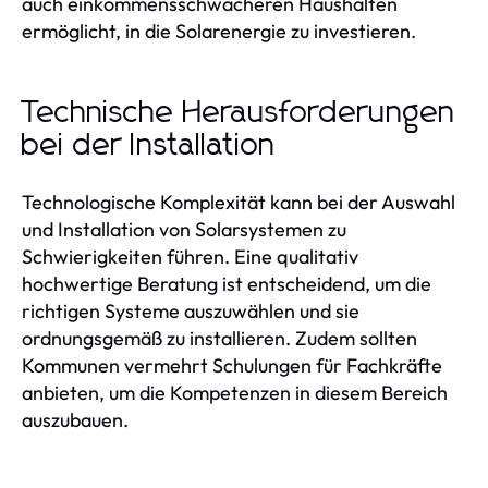
auch einkommensschwächeren Haushalten
ermöglicht, in die Solarenergie zu investieren.
Technische Herausforderungen
bei der Installation
Technologische Komplexität kann bei der Auswahl
und Installation von Solarsystemen zu
Schwierigkeiten führen. Eine qualitativ
hochwertige Beratung ist entscheidend, um die
richtigen Systeme auszuwählen und sie
ordnungsgemäß zu installieren. Zudem sollten
Kommunen vermehrt Schulungen für Fachkräfte
anbieten, um die Kompetenzen in diesem Bereich
auszubauen.