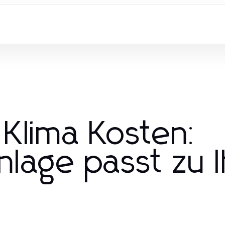
 Klima Kosten:
nlage passt zu 