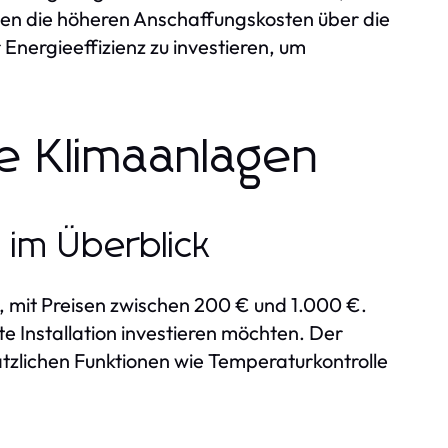
en die höheren Anschaffungskosten über die
 Energieeffizienz zu investieren, um
e Klimaanlagen
 im Überblick
, mit Preisen zwischen 200 € und 1.000 €.
te Installation investieren möchten. Der
ätzlichen Funktionen wie Temperaturkontrolle