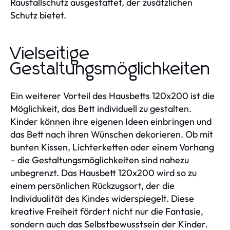
Rausfallschutz ausgestattet, der zusätzlichen
Schutz bietet.
Vielseitige
Gestaltungsmöglichkeiten
Ein weiterer Vorteil des Hausbetts 120x200 ist die
Möglichkeit, das Bett individuell zu gestalten.
Kinder können ihre eigenen Ideen einbringen und
das Bett nach ihren Wünschen dekorieren. Ob mit
bunten Kissen, Lichterketten oder einem Vorhang
– die Gestaltungsmöglichkeiten sind nahezu
unbegrenzt. Das Hausbett 120x200 wird so zu
einem persönlichen Rückzugsort, der die
Individualität des Kindes widerspiegelt. Diese
kreative Freiheit fördert nicht nur die Fantasie,
sondern auch das Selbstbewusstsein der Kinder.