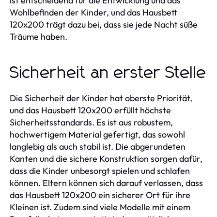
ist entscheidend für die Entwicklung und das
Wohlbefinden der Kinder, und das Hausbett
120x200 trägt dazu bei, dass sie jede Nacht süße
Träume haben.
Sicherheit an erster Stelle
Die Sicherheit der Kinder hat oberste Priorität,
und das Hausbett 120x200 erfüllt höchste
Sicherheitsstandards. Es ist aus robustem,
hochwertigem Material gefertigt, das sowohl
langlebig als auch stabil ist. Die abgerundeten
Kanten und die sichere Konstruktion sorgen dafür,
dass die Kinder unbesorgt spielen und schlafen
können. Eltern können sich darauf verlassen, dass
das Hausbett 120x200 ein sicherer Ort für ihre
Kleinen ist. Zudem sind viele Modelle mit einem