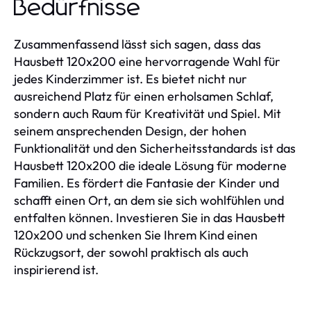
Bedürfnisse
Zusammenfassend lässt sich sagen, dass das
Hausbett 120x200 eine hervorragende Wahl für
jedes Kinderzimmer ist. Es bietet nicht nur
ausreichend Platz für einen erholsamen Schlaf,
sondern auch Raum für Kreativität und Spiel. Mit
seinem ansprechenden Design, der hohen
Funktionalität und den Sicherheitsstandards ist das
Hausbett 120x200 die ideale Lösung für moderne
Familien. Es fördert die Fantasie der Kinder und
schafft einen Ort, an dem sie sich wohlfühlen und
entfalten können. Investieren Sie in das Hausbett
120x200 und schenken Sie Ihrem Kind einen
Rückzugsort, der sowohl praktisch als auch
inspirierend ist.