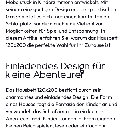
Möbelstück in Kinderzimmern entwickelt. Mit
seinem einzigartigen Design und der praktischen
Größe bietet es nicht nur einen komfortablen
Schlafplatz, sondern auch eine Vielzahl von
Möglichkeiten für Spiel und Entspannung. In
diesem Artikel erfahren Sie, warum das Hausbett
120x200 die perfekte Wahl für Ihr Zuhause ist.
Einladendes Design für
kleine Abenteurer
Das Hausbett 120x200 besticht durch sein
charmantes und einladendes Design. Die Form
eines Hauses regt die Fantasie der Kinder an und
verwandelt das Schlafzimmer in ein kleines
Abenteuerland. Kinder können in ihrem eigenen
kleinen Reich spielen, lesen oder einfach nur