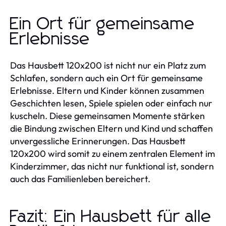
Ein Ort für gemeinsame
Erlebnisse
Das Hausbett 120x200 ist nicht nur ein Platz zum
Schlafen, sondern auch ein Ort für gemeinsame
Erlebnisse. Eltern und Kinder können zusammen
Geschichten lesen, Spiele spielen oder einfach nur
kuscheln. Diese gemeinsamen Momente stärken
die Bindung zwischen Eltern und Kind und schaffen
unvergessliche Erinnerungen. Das Hausbett
120x200 wird somit zu einem zentralen Element im
Kinderzimmer, das nicht nur funktional ist, sondern
auch das Familienleben bereichert.
Fazit: Ein Hausbett für alle