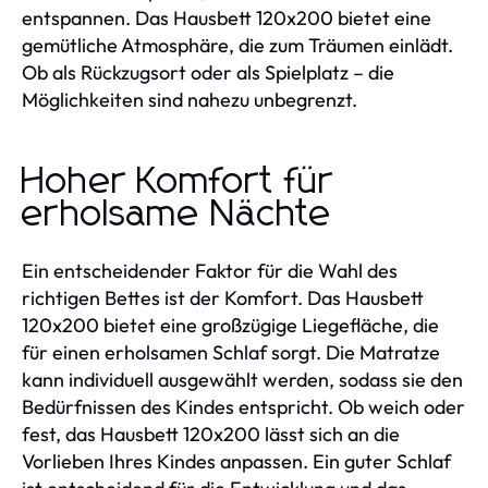
entspannen. Das Hausbett 120x200 bietet eine
gemütliche Atmosphäre, die zum Träumen einlädt.
Ob als Rückzugsort oder als Spielplatz – die
Möglichkeiten sind nahezu unbegrenzt.
Hoher Komfort für
erholsame Nächte
Ein entscheidender Faktor für die Wahl des
richtigen Bettes ist der Komfort. Das Hausbett
120x200 bietet eine großzügige Liegefläche, die
für einen erholsamen Schlaf sorgt. Die Matratze
kann individuell ausgewählt werden, sodass sie den
Bedürfnissen des Kindes entspricht. Ob weich oder
fest, das Hausbett 120x200 lässt sich an die
Vorlieben Ihres Kindes anpassen. Ein guter Schlaf