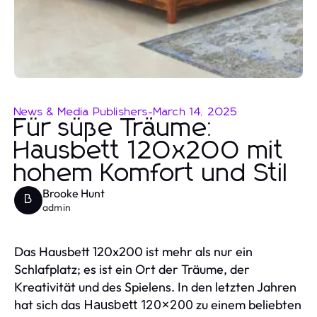
News & Media Publishers
-
March 14, 2025
Für süße Träume:
Hausbett 120x200 mit
hohem Komfort und Stil
Brooke Hunt
B
admin
Das Hausbett 120x200 ist mehr als nur ein
Schlafplatz; es ist ein Ort der Träume, der
Kreativität und des Spielens. In den letzten Jahren
hat sich das
zu einem beliebten
Hausbett 120x200