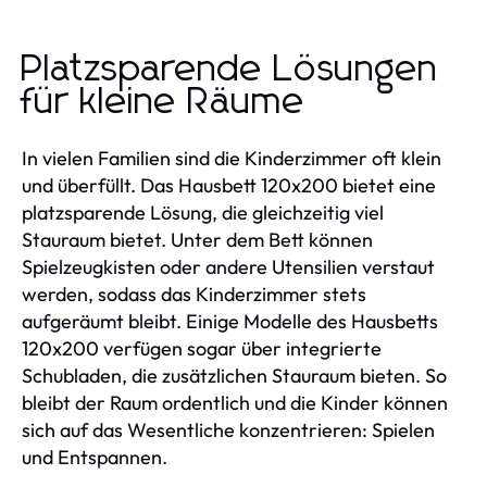
Platzsparende Lösungen
für kleine Räume
In vielen Familien sind die Kinderzimmer oft klein
und überfüllt. Das Hausbett 120x200 bietet eine
platzsparende Lösung, die gleichzeitig viel
Stauraum bietet. Unter dem Bett können
Spielzeugkisten oder andere Utensilien verstaut
werden, sodass das Kinderzimmer stets
aufgeräumt bleibt. Einige Modelle des Hausbetts
120x200 verfügen sogar über integrierte
Schubladen, die zusätzlichen Stauraum bieten. So
bleibt der Raum ordentlich und die Kinder können
sich auf das Wesentliche konzentrieren: Spielen
und Entspannen.