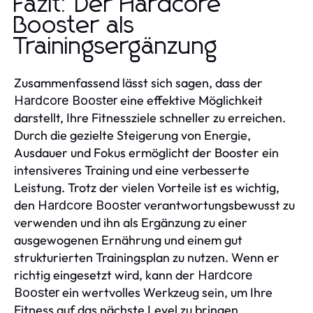
Fazit: Der Hardcore
Booster als
Trainingsergänzung
Zusammenfassend lässt sich sagen, dass der
eine effektive Möglichkeit
Hardcore Booster
darstellt, Ihre Fitnessziele schneller zu erreichen.
Durch die gezielte Steigerung von Energie,
Ausdauer und Fokus ermöglicht der Booster ein
intensiveres Training und eine verbesserte
Leistung. Trotz der vielen Vorteile ist es wichtig,
den
verantwortungsbewusst zu
Hardcore Booster
verwenden und ihn als Ergänzung zu einer
ausgewogenen Ernährung und einem gut
strukturierten Trainingsplan zu nutzen. Wenn er
richtig eingesetzt wird, kann der
Hardcore
ein wertvolles Werkzeug sein, um Ihre
Booster
Fitness auf das nächste Level zu bringen.