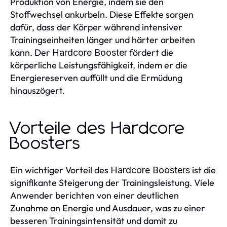
Produktion von Energie, indem sie den
Stoffwechsel ankurbeln. Diese Effekte sorgen
dafür, dass der Körper während intensiver
Trainingseinheiten länger und härter arbeiten
kann. Der
fördert die
Hardcore Booster
körperliche Leistungsfähigkeit, indem er die
Energiereserven auffüllt und die Ermüdung
hinauszögert.
Vorteile des Hardcore
Boosters
Ein wichtiger Vorteil des
ist die
Hardcore Boosters
signifikante Steigerung der Trainingsleistung. Viele
Anwender berichten von einer deutlichen
Zunahme an Energie und Ausdauer, was zu einer
besseren Trainingsintensität und damit zu