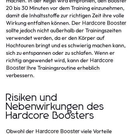
machen. In der Regel wird empfohlen, den Booster
20 bis 30 Minuten vor dem Training einzunehmen,
damit die Inhaltsstoffe zur richtigen Zeit ihre volle
Wirkung entfalten können. Der
Hardcore Booster
sollte jedoch nicht außerhalb der Trainingszeiten
verwendet werden, da er den Körper auf
Hochtouren bringt und es schwierig machen kann,
sich zu entspannen oder zu schlafen. Wenn er
richtig angewendet wird, kann der
Hardcore
Ihre Trainingsroutine erheblich
Booster
verbessern.
Risiken und
Nebenwirkungen des
Hardcore Boosters
Obwohl der
viele Vorteile
Hardcore Booster