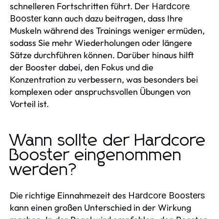
schnelleren Fortschritten führt. Der
Hardcore
kann auch dazu beitragen, dass Ihre
Booster
Muskeln während des Trainings weniger ermüden,
sodass Sie mehr Wiederholungen oder längere
Sätze durchführen können. Darüber hinaus hilft
der Booster dabei, den Fokus und die
Konzentration zu verbessern, was besonders bei
komplexen oder anspruchsvollen Übungen von
Vorteil ist.
Wann sollte der Hardcore
Booster eingenommen
werden?
Die richtige Einnahmezeit des
Hardcore Boosters
kann einen großen Unterschied in der Wirkung