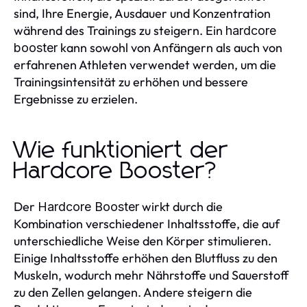
sind, Ihre Energie, Ausdauer und Konzentration
während des Trainings zu steigern. Ein
hardcore
kann sowohl von Anfängern als auch von
booster
erfahrenen Athleten verwendet werden, um die
Trainingsintensität zu erhöhen und bessere
Ergebnisse zu erzielen.
Wie funktioniert der
Hardcore Booster?
Der
wirkt durch die
Hardcore Booster
Kombination verschiedener Inhaltsstoffe, die auf
unterschiedliche Weise den Körper stimulieren.
Einige Inhaltsstoffe erhöhen den Blutfluss zu den
Muskeln, wodurch mehr Nährstoffe und Sauerstoff
zu den Zellen gelangen. Andere steigern die