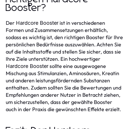
Booster?
Der
ist in verschiedenen
Hardcore Booster
Formen und Zusammensetzungen erhältlich,
sodass es wichtig ist, den richtigen Booster für Ihre
persönlichen Bedürfnisse auszuwählen. Achten Sie
auf die Inhaltsstoffe und stellen Sie sicher, dass sie
Ihre Ziele unterstützen. Ein hochwertiger
sollte eine ausgewogene
Hardcore Booster
Mischung aus Stimulanzien, Aminosäuren, Kreatin
und anderen leistungsfördernden Substanzen
enthalten. Zudem sollten Sie die Bewertungen und
Empfehlungen anderer Nutzer in Betracht ziehen,
um sicherzustellen, dass der gewählte Booster
auch in der Praxis die gewünschten Effekte erzielt.