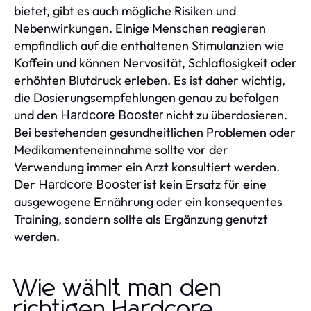
bietet, gibt es auch mögliche Risiken und
Nebenwirkungen. Einige Menschen reagieren
empfindlich auf die enthaltenen Stimulanzien wie
Koffein und können Nervosität, Schlaflosigkeit oder
erhöhten Blutdruck erleben. Es ist daher wichtig,
die Dosierungsempfehlungen genau zu befolgen
und den
nicht zu überdosieren.
Hardcore Booster
Bei bestehenden gesundheitlichen Problemen oder
Medikamenteneinnahme sollte vor der
Verwendung immer ein Arzt konsultiert werden.
Der
ist kein Ersatz für eine
Hardcore Booster
ausgewogene Ernährung oder ein konsequentes
Training, sondern sollte als Ergänzung genutzt
werden.
Wie wählt man den
richtigen Hardcore