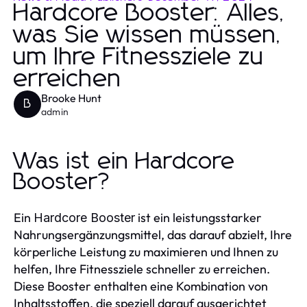
Hardcore Booster: Alles,
was Sie wissen müssen,
um Ihre Fitnessziele zu
erreichen
Brooke Hunt
B
admin
Was ist ein Hardcore
Booster?
Ein
ist ein leistungsstarker
Hardcore Booster
Nahrungsergänzungsmittel, das darauf abzielt, Ihre
körperliche Leistung zu maximieren und Ihnen zu
helfen, Ihre Fitnessziele schneller zu erreichen.
Diese Booster enthalten eine Kombination von
Inhaltsstoffen, die speziell darauf ausgerichtet