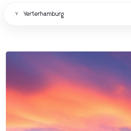
Yerterhamburg
Y