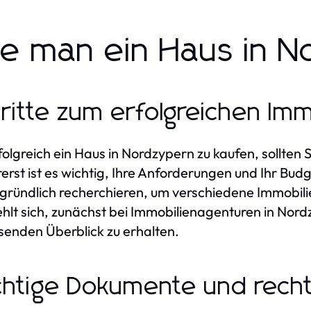
e man ein Haus in N
ritte zum erfolgreichen Imm
olgreich ein Haus in Nordzypern zu kaufen, sollten 
rerst ist es wichtig, Ihre Anforderungen und Ihr Bud
gründlich recherchieren, um verschiedene Immobili
hlt sich, zunächst bei Immobilienagenturen in Nor
enden Überblick zu erhalten.
htige Dokumente und recht