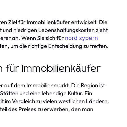
en Ziel für Immobilienkäufer entwickelt. Die
 und niedrigen Lebenshaltungskosten zieht
erer an. Wenn Sie sich für
nord zypern
ten, um die richtige Entscheidung zu treffen.
 für Immobilienkäufer
er auf dem Immobilienmarkt. Die Region ist
tätten und eine lebendige Kultur. Ein
t im Vergleich zu vielen westlichen Ländern.
hteil des Preises zu erwerben, den man