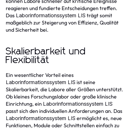
können Labore schneller auf kritische Ereignisse
reagieren und fundierte Entscheidungen treffen.
Das
trägt somit
Laborinformationssystem LIS
maßgeblich zur Steigerung von Effizienz, Qualität
und Sicherheit bei.
Skalierbarkeit und
Flexibilität
Ein wesentlicher Vorteil eines
ist seine
Laborinformationssystem LIS
Skalierbarkeit, die Labore aller Größen unterstützt.
Ob kleines Forschungslabor oder große klinische
Einrichtung, ein
Laborinformationssystem LIS
passt sich den individuellen Anforderungen an. Das
ermöglicht es, neue
Laborinformationssystem LIS
Funktionen, Module oder Schnittstellen einfach zu