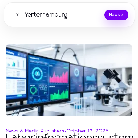
Yerterhamburg
Y
News
News & Media Publishers
-
October 12, 2025