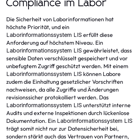
Compliance im Labor
Die Sicherheit von Laborinformationen hat
höchste Priorität, und ein
erfüllt diese
Laborinformationssystem LIS
Anforderung auf höchstem Niveau. Ein
gewährleistet, dass
Laborinformationssystem LIS
sensible Daten verschlüsselt gespeichert und vor
unbefugtem Zugriff geschützt werden. Mit einem
können Labore
Laborinformationssystem LIS
zudem die Einhaltung gesetzlicher Vorschriften
nachweisen, da alle Zugriffe und Änderungen
revisionssicher protokolliert werden. Das
unterstützt interne
Laborinformationssystem LIS
Audits und externe Inspektionen durch lückenlose
Dokumentation. Ein
Laborinformationssystem LIS
trägt somit nicht nur zur Datensicherheit bei,
sondern stärkt auch das Vertrauen von Partnern,