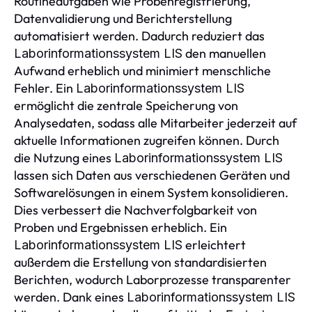
Routineaufgaben wie Probenregistrierung,
Datenvalidierung und Berichterstellung
automatisiert werden. Dadurch reduziert das
den manuellen
Laborinformationssystem LIS
Aufwand erheblich und minimiert menschliche
Fehler. Ein
Laborinformationssystem LIS
ermöglicht die zentrale Speicherung von
Analysedaten, sodass alle Mitarbeiter jederzeit auf
aktuelle Informationen zugreifen können. Durch
die Nutzung eines
Laborinformationssystem LIS
lassen sich Daten aus verschiedenen Geräten und
Softwarelösungen in einem System konsolidieren.
Dies verbessert die Nachverfolgbarkeit von
Proben und Ergebnissen erheblich. Ein
erleichtert
Laborinformationssystem LIS
außerdem die Erstellung von standardisierten
Berichten, wodurch Laborprozesse transparenter
werden. Dank eines
Laborinformationssystem LIS