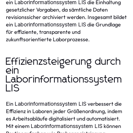
ein
die Einhaltung
Laborinformationssystem LIS
gesetzlicher Vorgaben, da sämtliche Daten
revisionssicher archiviert werden. Insgesamt bildet
ein
die Grundlage
Laborinformationssystem LIS
für effiziente, transparente und
zukunftsorientierte Laborprozesse.
Effizienzsteigerung durch
ein
Laborinformationssystem
LIS
Ein
verbessert die
Laborinformationssystem LIS
Effizienz in Laboren jeder Größenordnung, indem
es Arbeitsabläufe digitalisiert und automatisiert.
Mit einem
können
Laborinformationssystem LIS