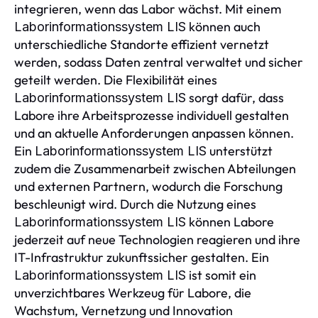
integrieren, wenn das Labor wächst. Mit einem
können auch
Laborinformationssystem LIS
unterschiedliche Standorte effizient vernetzt
werden, sodass Daten zentral verwaltet und sicher
geteilt werden. Die Flexibilität eines
sorgt dafür, dass
Laborinformationssystem LIS
Labore ihre Arbeitsprozesse individuell gestalten
und an aktuelle Anforderungen anpassen können.
Ein
unterstützt
Laborinformationssystem LIS
zudem die Zusammenarbeit zwischen Abteilungen
und externen Partnern, wodurch die Forschung
beschleunigt wird. Durch die Nutzung eines
können Labore
Laborinformationssystem LIS
jederzeit auf neue Technologien reagieren und ihre
IT-Infrastruktur zukunftssicher gestalten. Ein
ist somit ein
Laborinformationssystem LIS
unverzichtbares Werkzeug für Labore, die
Wachstum, Vernetzung und Innovation