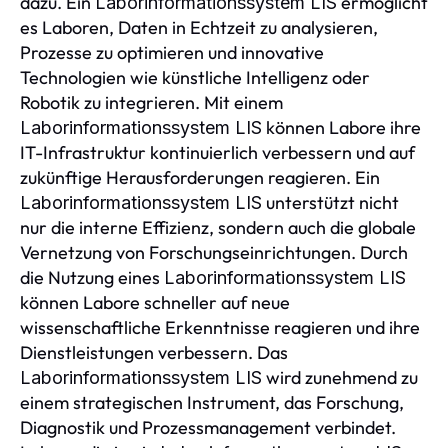
dazu. Ein
ermöglicht
Laborinformationssystem LIS
es Laboren, Daten in Echtzeit zu analysieren,
Prozesse zu optimieren und innovative
Technologien wie künstliche Intelligenz oder
Robotik zu integrieren. Mit einem
können Labore ihre
Laborinformationssystem LIS
IT-Infrastruktur kontinuierlich verbessern und auf
zukünftige Herausforderungen reagieren. Ein
unterstützt nicht
Laborinformationssystem LIS
nur die interne Effizienz, sondern auch die globale
Vernetzung von Forschungseinrichtungen. Durch
die Nutzung eines
Laborinformationssystem LIS
können Labore schneller auf neue
wissenschaftliche Erkenntnisse reagieren und ihre
Dienstleistungen verbessern. Das
wird zunehmend zu
Laborinformationssystem LIS
einem strategischen Instrument, das Forschung,
Diagnostik und Prozessmanagement verbindet.