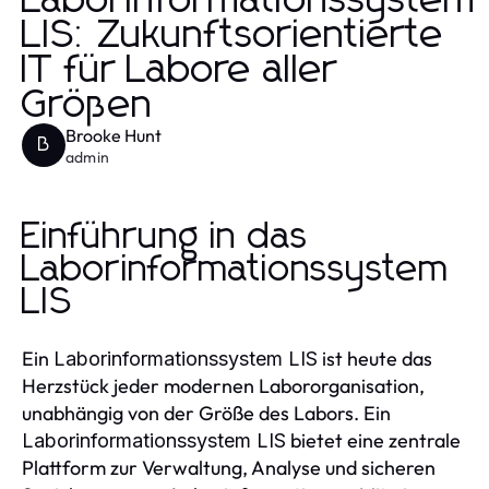
Laborinformationssystem
LIS: Zukunftsorientierte
IT für Labore aller
Größen
Brooke Hunt
B
admin
Einführung in das
Laborinformationssystem
LIS
Ein
ist heute das
Laborinformationssystem LIS
Herzstück jeder modernen Labororganisation,
unabhängig von der Größe des Labors. Ein
bietet eine zentrale
Laborinformationssystem LIS
Plattform zur Verwaltung, Analyse und sicheren