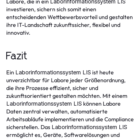
Labore, die in ein
Laborinformationssystem LIS
investieren, sichern sich somit einen
entscheidenden Wettbewerbsvorteil und gestalten
ihre IT-Landschaft zukunftssicher, flexibel und
innovativ.
Fazit
Ein
ist heute
Laborinformationssystem LIS
unverzichtbar für Labore jeder Größenordnung,
die ihre Prozesse effizient, sicher und
zukunftsorientiert gestalten möchten. Mit einem
können Labore
Laborinformationssystem LIS
Daten zentral verwalten, automatisierte
Arbeitsabläufe implementieren und die Compliance
sicherstellen. Das
Laborinformationssystem LIS
ermöglicht es, Geräte, Softwarelösungen und