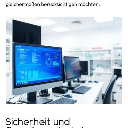
gleichermaßen berücksichtigen möchten.
Sicherheit und