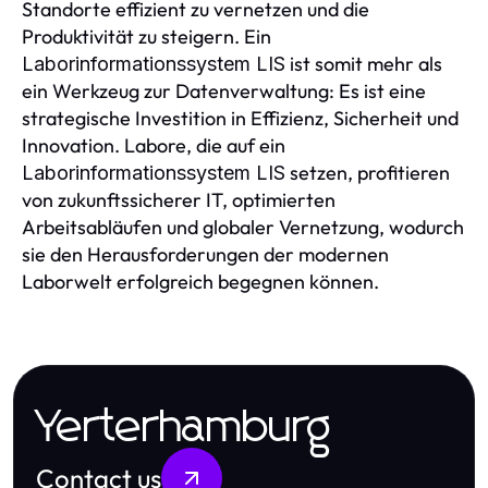
Standorte effizient zu vernetzen und die
Produktivität zu steigern. Ein
ist somit mehr als
Laborinformationssystem LIS
ein Werkzeug zur Datenverwaltung: Es ist eine
strategische Investition in Effizienz, Sicherheit und
Innovation. Labore, die auf ein
setzen, profitieren
Laborinformationssystem LIS
von zukunftssicherer IT, optimierten
Arbeitsabläufen und globaler Vernetzung, wodurch
sie den Herausforderungen der modernen
Laborwelt erfolgreich begegnen können.
Yerterhamburg
Contact us