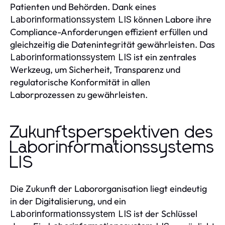
Patienten und Behörden. Dank eines
können Labore ihre
Laborinformationssystem LIS
Compliance-Anforderungen effizient erfüllen und
gleichzeitig die Datenintegrität gewährleisten. Das
ist ein zentrales
Laborinformationssystem LIS
Werkzeug, um Sicherheit, Transparenz und
regulatorische Konformität in allen
Laborprozessen zu gewährleisten.
Zukunftsperspektiven des
Laborinformationssystems
LIS
Die Zukunft der Labororganisation liegt eindeutig
in der Digitalisierung, und ein
ist der Schlüssel
Laborinformationssystem LIS