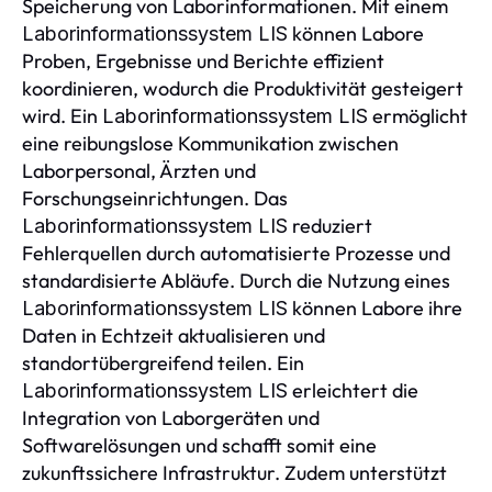
Speicherung von Laborinformationen. Mit einem
können Labore
Laborinformationssystem LIS
Proben, Ergebnisse und Berichte effizient
koordinieren, wodurch die Produktivität gesteigert
wird. Ein
ermöglicht
Laborinformationssystem LIS
eine reibungslose Kommunikation zwischen
Laborpersonal, Ärzten und
Forschungseinrichtungen. Das
reduziert
Laborinformationssystem LIS
Fehlerquellen durch automatisierte Prozesse und
standardisierte Abläufe. Durch die Nutzung eines
können Labore ihre
Laborinformationssystem LIS
Daten in Echtzeit aktualisieren und
standortübergreifend teilen. Ein
erleichtert die
Laborinformationssystem LIS
Integration von Laborgeräten und
Softwarelösungen und schafft somit eine
zukunftssichere Infrastruktur. Zudem unterstützt