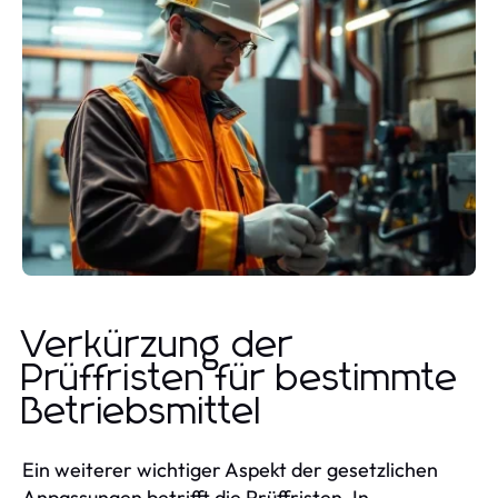
Verkürzung der
Prüffristen für bestimmte
Betriebsmittel
Ein weiterer wichtiger Aspekt der gesetzlichen
Anpassungen betrifft die Prüffristen. In