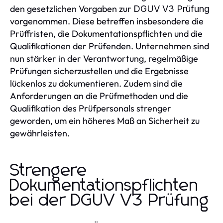
den gesetzlichen Vorgaben zur
DGUV V3 Prüfung
vorgenommen. Diese betreffen insbesondere die
Prüffristen, die Dokumentationspflichten und die
Qualifikationen der Prüfenden. Unternehmen sind
nun stärker in der Verantwortung, regelmäßige
Prüfungen sicherzustellen und die Ergebnisse
lückenlos zu dokumentieren. Zudem sind die
Anforderungen an die Prüfmethoden und die
Qualifikation des Prüfpersonals strenger
geworden, um ein höheres Maß an Sicherheit zu
gewährleisten.
Strengere
Dokumentationspflichten
bei der DGUV V3 Prüfung