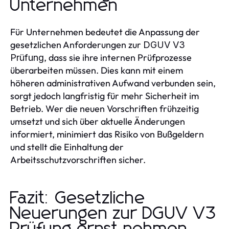
Unternehmen
Für Unternehmen bedeutet die Anpassung der
gesetzlichen Anforderungen zur
DGUV V3
, dass sie ihre internen Prüfprozesse
Prüfung
überarbeiten müssen. Dies kann mit einem
höheren administrativen Aufwand verbunden sein,
sorgt jedoch langfristig für mehr Sicherheit im
Betrieb. Wer die neuen Vorschriften frühzeitig
umsetzt und sich über aktuelle Änderungen
informiert, minimiert das Risiko von Bußgeldern
und stellt die Einhaltung der
Arbeitsschutzvorschriften sicher.
Fazit: Gesetzliche
Neuerungen zur DGUV V3
Prüfung ernst nehmen