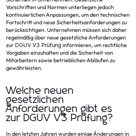
Vorschriften und Normen unterliegen jedoch
kontinuierlichen Anpassungen, um den technischen
Fortschritt und neue Sicherheitsanforderungen zu
berücksichtigen. Unternehmen müssen sich daher
regelmäßig über neue gesetzliche Anforderungen
zur
informieren, um rechtliche
DGUV V3 Prüfung
Vorgaben einzuhalten und die Sicherheit von
Mitarbeitern sowie betrieblichen Abläufen zu
gewährleisten.
Welche neuen
gesetzlichen
Anforderungen gibt es
zur DGUV V3 Prüfung?
In den letzten Jahren wurden einige Änderungen in