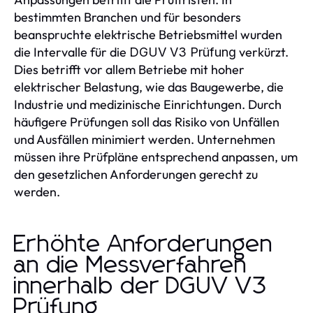
bestimmten Branchen und für besonders
beanspruchte elektrische Betriebsmittel wurden
die Intervalle für die
verkürzt.
DGUV V3 Prüfung
Dies betrifft vor allem Betriebe mit hoher
elektrischer Belastung, wie das Baugewerbe, die
Industrie und medizinische Einrichtungen. Durch
häufigere Prüfungen soll das Risiko von Unfällen
und Ausfällen minimiert werden. Unternehmen
müssen ihre Prüfpläne entsprechend anpassen, um
den gesetzlichen Anforderungen gerecht zu
werden.
Erhöhte Anforderungen
an die Messverfahren
innerhalb der DGUV V3
Prüfung