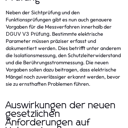
Neben der Sichtprüfung und den
Funktionsprüfungen gibt es nun auch genauere
Vorgaben für die Messverfahren innerhalb der
. Bestimmte elektrische
DGUV V3 Prüfung
Parameter müssen präziser erfasst und
dokumentiert werden. Dies betrifft unter anderem
die Isolationsmessung, den Schutzleiterwiderstand
und die Berührungsstrommessung. Die neuen
Vorgaben sollen dazu beitragen, dass elektrische
Mängel noch zuverlässiger erkannt werden, bevor
sie zu ernsthaften Problemen führen.
Auswirkungen der neuen
gesetzlichen
Anforderungen auf