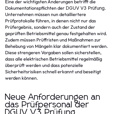
Eine der wichtigsten Änderungen betrifft die
Dokumentationspflichten der
.
DGUV V3 Prüfung
Unternehmen müssen nun detailliertere
Prüfprotokolle führen, in denen nicht nur das
Prüfergebnis, sondern auch der Zustand der
geprüften Betriebsmittel genau festgehalten wird.
Zudem müssen Prüffristen und Maßnahmen zur
Behebung von Mängeln klar dokumentiert werden.
Diese strengeren Vorgaben sollen sicherstellen,
dass alle elektrischen Betriebsmittel regelmäßig
überprüft werden und dass potenzielle
Sicherheitsrisiken schnell erkannt und beseitigt
werden können.
Neue Anforderungen an
das Prüfpersonal der
DGUV V3 Prüfung