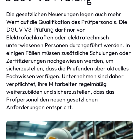
Die gesetzlichen Neuerungen legen auch mehr
Wert auf die Qualifikation des Prüfpersonals. Die
darf nur von
DGUV V3 Prüfung
Elektrofachkräften oder elektrotechnisch
unterwiesenen Personen durchgeführt werden. In
einigen Fällen müssen zusätzliche Schulungen oder
Zertifizierungen nachgewiesen werden, um
sicherzustellen, dass die Prüfenden über aktuelles
Fachwissen verfügen. Unternehmen sind daher
verpflichtet, ihre Mitarbeiter regelmäßig
weiterzubilden und sicherzustellen, dass das
Prüfpersonal den neuen gesetzlichen
Anforderungen entspricht.