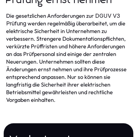
Die gesetzlichen Anforderungen zur
DGUV V3
werden regelmäßig überarbeitet, um die
Prüfung
elektrische Sicherheit in Unternehmen zu
verbessern. Strengere Dokumentationspflichten,
verkürzte Prüffristen und höhere Anforderungen
an das Prüfpersonal sind einige der zentralen
Neuerungen. Unternehmen sollten diese
Änderungen ernst nehmen und ihre Prüfprozesse
entsprechend anpassen. Nur so können sie
langfristig die Sicherheit ihrer elektrischen
Betriebsmittel gewährleisten und rechtliche
Vorgaben einhalten.