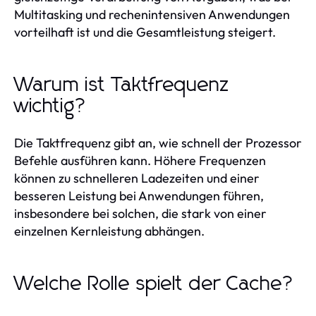
Multitasking und rechenintensiven Anwendungen
vorteilhaft ist und die Gesamtleistung steigert.
Warum ist Taktfrequenz
wichtig?
Die Taktfrequenz gibt an, wie schnell der Prozessor
Befehle ausführen kann. Höhere Frequenzen
können zu schnelleren Ladezeiten und einer
besseren Leistung bei Anwendungen führen,
insbesondere bei solchen, die stark von einer
einzelnen Kernleistung abhängen.
Welche Rolle spielt der Cache?