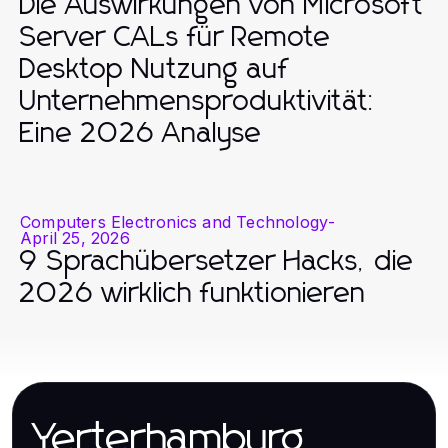
Die Auswirkungen von Microsoft
Server CALs für Remote
Desktop Nutzung auf
Unternehmensproduktivität:
Eine 2026 Analyse
Computers Electronics and Technology
-
April 25, 2026
9 Sprachübersetzer Hacks, die
2026 wirklich funktionieren
Yerterhamburg