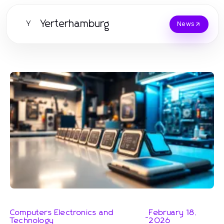
Yerterhamburg
Y
News
Computers Electronics and
February 18,
-
Technology
2026