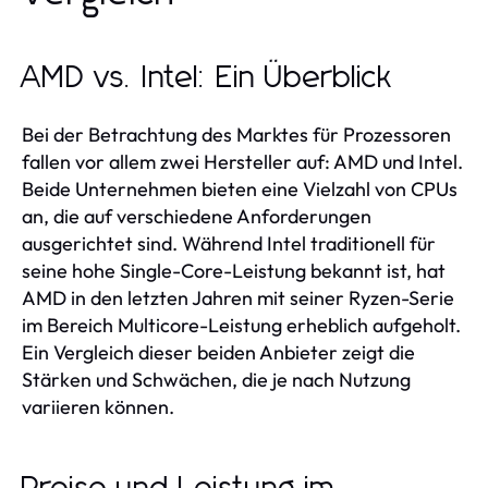
AMD vs. Intel: Ein Überblick
Bei der Betrachtung des Marktes für Prozessoren
fallen vor allem zwei Hersteller auf: AMD und Intel.
Beide Unternehmen bieten eine Vielzahl von CPUs
an, die auf verschiedene Anforderungen
ausgerichtet sind. Während Intel traditionell für
seine hohe Single-Core-Leistung bekannt ist, hat
AMD in den letzten Jahren mit seiner Ryzen-Serie
im Bereich Multicore-Leistung erheblich aufgeholt.
Ein Vergleich dieser beiden Anbieter zeigt die
Stärken und Schwächen, die je nach Nutzung
variieren können.