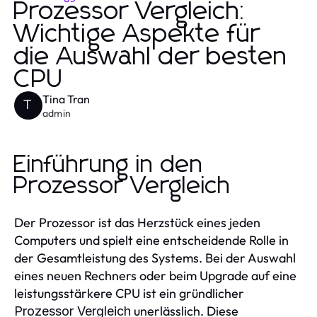
Prozessor Vergleich:
Wichtige Aspekte für
die Auswahl der besten
CPU
Tina Tran
T
admin
Einführung in den
Prozessor Vergleich
Der Prozessor ist das Herzstück eines jeden
Computers und spielt eine entscheidende Rolle in
der Gesamtleistung des Systems. Bei der Auswahl
eines neuen Rechners oder beim Upgrade auf eine
leistungsstärkere CPU ist ein gründlicher
unerlässlich. Diese
Prozessor Vergleich