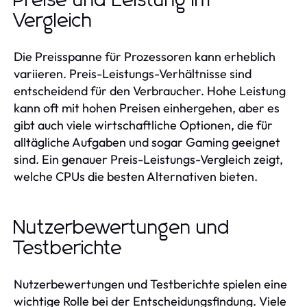
Preise und Leistung im
Vergleich
Die Preisspanne für Prozessoren kann erheblich
variieren. Preis-Leistungs-Verhältnisse sind
entscheidend für den Verbraucher. Hohe Leistung
kann oft mit hohen Preisen einhergehen, aber es
gibt auch viele wirtschaftliche Optionen, die für
alltägliche Aufgaben und sogar Gaming geeignet
sind. Ein genauer Preis-Leistungs-Vergleich zeigt,
welche CPUs die besten Alternativen bieten.
Nutzerbewertungen und
Testberichte
Nutzerbewertungen und Testberichte spielen eine
wichtige Rolle bei der Entscheidungsfindung. Viele