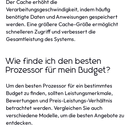
Der Cache erhöht die
Verarbeitungsgeschwindigkeit, indem häufig
benötigte Daten und Anweisungen gespeichert
werden. Eine größere Cache-Größe ermöglicht
schnelleren Zugriff und verbessert die
Gesamtleistung des Systems.
Wie finde ich den besten
Prozessor für mein Budget?
Um den besten Prozessor für ein bestimmtes
Budget zu finden, sollten Leistungsmerkmale,
Bewertungen und Preis-Leistungs-Verhältnis
betrachtet werden. Vergleichen Sie auch
verschiedene Modelle, um die besten Angebote zu
entdecken.