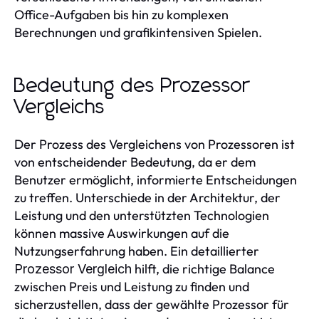
Office-Aufgaben bis hin zu komplexen
Berechnungen und grafikintensiven Spielen.
Bedeutung des Prozessor
Vergleichs
Der Prozess des Vergleichens von Prozessoren ist
von entscheidender Bedeutung, da er dem
Benutzer ermöglicht, informierte Entscheidungen
zu treffen. Unterschiede in der Architektur, der
Leistung und den unterstützten Technologien
können massive Auswirkungen auf die
Nutzungserfahrung haben. Ein detaillierter
hilft, die richtige Balance
Prozessor Vergleich
zwischen Preis und Leistung zu finden und
sicherzustellen, dass der gewählte Prozessor für