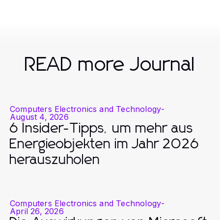
READ more Journal
Computers Electronics and Technology
-
August 4, 2026
6 Insider-Tipps, um mehr aus
Energieobjekten im Jahr 2026
herauszuholen
Computers Electronics and Technology
-
April 26, 2026