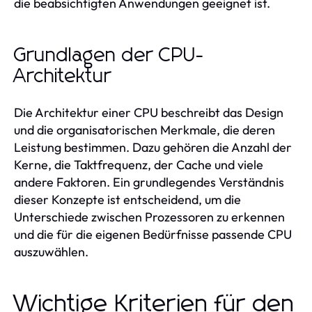
die beabsichtigten Anwendungen geeignet ist.
Grundlagen der CPU-
Architektur
Die Architektur einer CPU beschreibt das Design
und die organisatorischen Merkmale, die deren
Leistung bestimmen. Dazu gehören die Anzahl der
Kerne, die Taktfrequenz, der Cache und viele
andere Faktoren. Ein grundlegendes Verständnis
dieser Konzepte ist entscheidend, um die
Unterschiede zwischen Prozessoren zu erkennen
und die für die eigenen Bedürfnisse passende CPU
auszuwählen.
Wichtige Kriterien für den