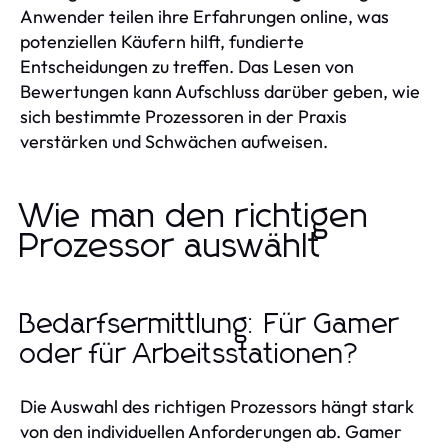
Anwender teilen ihre Erfahrungen online, was
potenziellen Käufern hilft, fundierte
Entscheidungen zu treffen. Das Lesen von
Bewertungen kann Aufschluss darüber geben, wie
sich bestimmte Prozessoren in der Praxis
verstärken und Schwächen aufweisen.
Wie man den richtigen
Prozessor auswählt
Bedarfsermittlung: Für Gamer
oder für Arbeitsstationen?
Die Auswahl des richtigen Prozessors hängt stark
von den individuellen Anforderungen ab. Gamer