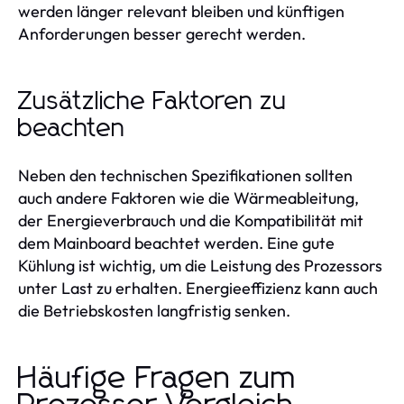
werden länger relevant bleiben und künftigen
Anforderungen besser gerecht werden.
Zusätzliche Faktoren zu
beachten
Neben den technischen Spezifikationen sollten
auch andere Faktoren wie die Wärmeableitung,
der Energieverbrauch und die Kompatibilität mit
dem Mainboard beachtet werden. Eine gute
Kühlung ist wichtig, um die Leistung des Prozessors
unter Last zu erhalten. Energieeffizienz kann auch
die Betriebskosten langfristig senken.
Häufige Fragen zum