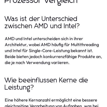
Prozessor Vergleich
Was ist der Unterschied
zwischen AMD und Intel?
AMD und Intel unterscheiden sich in ihrer
Architektur, wobei AMD häufig für Multithreading
und Intel für Single-Core-Leistung bekannt ist.
Beide bieten jedoch konkurrenzfähige Produkte an,
die je nach Verwendung variieren.
Wie beeinflussen Kerne die
Leistung?
Eine höhere Kernanzahl ermöglicht eine bessere
gleichzeitige Verarbeitung von Aufgaben, was bei