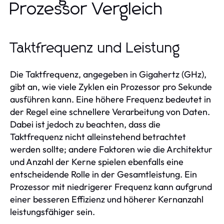
Prozessor Vergleich
Taktfrequenz und Leistung
Die Taktfrequenz, angegeben in Gigahertz (GHz),
gibt an, wie viele Zyklen ein Prozessor pro Sekunde
ausführen kann. Eine höhere Frequenz bedeutet in
der Regel eine schnellere Verarbeitung von Daten.
Dabei ist jedoch zu beachten, dass die
Taktfrequenz nicht alleinstehend betrachtet
werden sollte; andere Faktoren wie die Architektur
und Anzahl der Kerne spielen ebenfalls eine
entscheidende Rolle in der Gesamtleistung. Ein
Prozessor mit niedrigerer Frequenz kann aufgrund
einer besseren Effizienz und höherer Kernanzahl
leistungsfähiger sein.