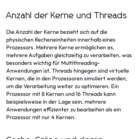
Anzahl der Kerne und Threads
Die Anzahl der Kerne bezieht sich auf die
physischen Recheneinheiten innerhalb eines
Prozessors. Mehrere Kerne ermöglichen es,
mehrere Aufgaben gleichzeitig zu verarbeiten, was
besonders wichtig für Multithreading-
Anwendungen ist. Threads hingegen sind virtuelle
Kernen, die in den Prozessoren simuliert werden,
um die Verarbeitung weiter zu optimieren. Ein
Prozessor mit 8 Kernen und 16 Threads kann
beispielsweise in der Lage sein, mehrere
Anwendungen effizienter zu bearbeiten als ein
Prozessor mit nur 4 Kernen.