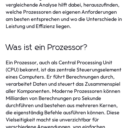
vergleichende Analyse hilft dabei, herauszufinden,
welche Prozessoren den eigenen Anforderungen
am besten entsprechen und wo die Unterschiede in
Leistung und Effizienz liegen.
Was ist ein Prozessor?
Ein Prozessor, auch als Central Processing Unit
(CPU) bekannt, ist das zentrale Steuerungselement
eines Computers. Er führt Berechnungen durch,
verarbeitet Daten und steuert das Zusammenspiel
aller Komponenten. Moderne Prozessoren können
Milliarden von Berechnungen pro Sekunde
durchführen und bestehen aus mehreren Kernen,
die eigenständig Befehle ausführen können. Diese
Vielseitigkeit macht sie unverzichtbar für
verschiedene Anwendungen, von einfachen