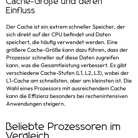
Cache-Größe und deren
Einfluss
Der Cache ist ein extrem schneller Speicher, der
sich direkt auf der CPU befindet und Daten
speichert, die häufig verwendet werden. Eine
größere Cache-Größe kann dazu führen, dass der
Prozessor schneller auf diese Daten zugreifen
kann, was die Gesamtleistung verbessert. Es gibt
verschiedene Cache-Stufen (L1, L2, L3), wobei der
L1-Cache am schnellsten, aber am kleinsten ist. Die
Wahl eines Prozessors mit ausreichendem Cache
kann die Effizienz besonders bei rechenintensiven
Anwendungen steigern.
Beliebte Prozessoren im
Vergleich