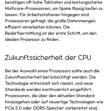
benötigen oft hohe Taktraten und leistungsstarke
Multicore-Prozessoren, um Spiele flüssig laufen zu
lassen. Für Arbeitsstationen hingegen sind
Prozessoren gefragt, die große Datenmengen
effizient verarbeiten können. Die
Bedarfsermittlung ist der erste Schritt, um den
idealen Prozessor zu finden.
Zukunftssicherheit der CPU
Bei der Auswahl eines Prozessors sollte auch die
Zukunftssicherheit berücksichtigt werden. Die
Technologie entwickelt sich rasant, und neue
Standards werden kontinuierlich eingeführt.
Prozessoren, die über den aktuellen Standard
hinausgehen oder auf neuartige Technologien wie
PCIe 5.0 oder DDR5-Speicher vorbereitet sind,