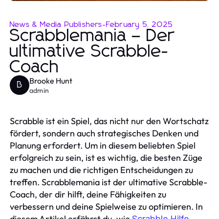
News & Media Publishers
-
February 5, 2025
Scrabblemania – Der
ultimative Scrabble-
Coach
Brooke Hunt
B
admin
Scrabble ist ein Spiel, das nicht nur den Wortschatz
fördert, sondern auch strategisches Denken und
Planung erfordert. Um in diesem beliebten Spiel
erfolgreich zu sein, ist es wichtig, die besten Züge
zu machen und die richtigen Entscheidungen zu
treffen. Scrabblemania ist der ultimative Scrabble-
Coach, der dir hilft, deine Fähigkeiten zu
verbessern und deine Spielweise zu optimieren. In
diesem Artikel erfährst du, wie
Scrabble Hilfe