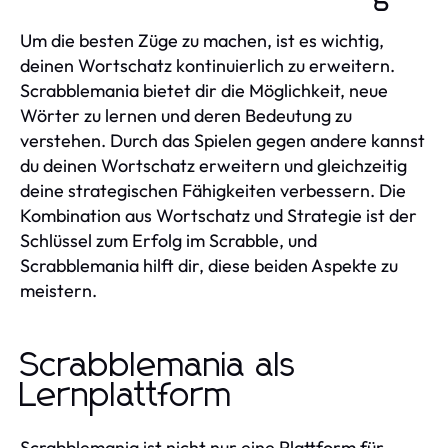
Um die besten Züge zu machen, ist es wichtig,
deinen Wortschatz kontinuierlich zu erweitern.
Scrabblemania bietet dir die Möglichkeit, neue
Wörter zu lernen und deren Bedeutung zu
verstehen. Durch das Spielen gegen andere kannst
du deinen Wortschatz erweitern und gleichzeitig
deine strategischen Fähigkeiten verbessern. Die
Kombination aus Wortschatz und Strategie ist der
Schlüssel zum Erfolg im Scrabble, und
Scrabblemania hilft dir, diese beiden Aspekte zu
meistern.
Scrabblemania als
Lernplattform
Scrabblemania ist nicht nur eine Plattform für