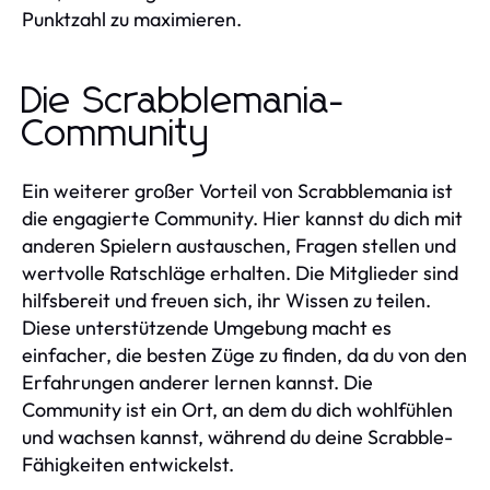
Punktzahl zu maximieren.
Die Scrabblemania-
Community
Ein weiterer großer Vorteil von Scrabblemania ist
die engagierte Community. Hier kannst du dich mit
anderen Spielern austauschen, Fragen stellen und
wertvolle Ratschläge erhalten. Die Mitglieder sind
hilfsbereit und freuen sich, ihr Wissen zu teilen.
Diese unterstützende Umgebung macht es
einfacher, die besten Züge zu finden, da du von den
Erfahrungen anderer lernen kannst. Die
Community ist ein Ort, an dem du dich wohlfühlen
und wachsen kannst, während du deine Scrabble-
Fähigkeiten entwickelst.