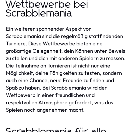
Wettbewerbe bei
Scrabblemania
Ein weiterer spannender Aspekt von
Scrabblemania sind die regelmäßig stattfindenden
Turniere. Diese Wettbewerbe bieten eine
großartige Gelegenheit, dein Können unter Beweis
zu stellen und dich mit anderen Spielern zu messen.
Die Teilnahme an Turnieren ist nicht nur eine
Möglichkeit, deine Fähigkeiten zu testen, sondern
auch eine Chance, neue Freunde zu finden und
Spaß zu haben. Bei Scrabblemania wird der
Wettbewerb in einer freundlichen und
respektvollen Atmosphäre gefördert, was das
Spielen noch angenehmer macht.
Scrabblemania für alle