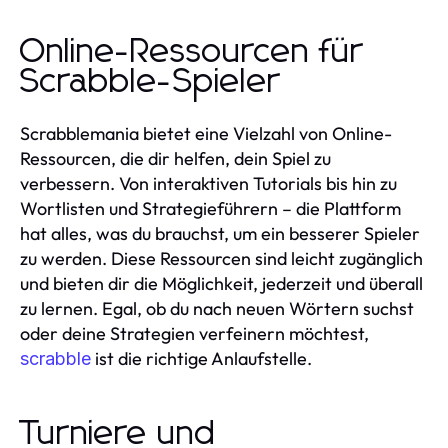
Online-Ressourcen für
Scrabble-Spieler
Scrabblemania bietet eine Vielzahl von Online-
Ressourcen, die dir helfen, dein Spiel zu
verbessern. Von interaktiven Tutorials bis hin zu
Wortlisten und Strategieführern – die Plattform
hat alles, was du brauchst, um ein besserer Spieler
zu werden. Diese Ressourcen sind leicht zugänglich
und bieten dir die Möglichkeit, jederzeit und überall
zu lernen. Egal, ob du nach neuen Wörtern suchst
oder deine Strategien verfeinern möchtest,
ist die richtige Anlaufstelle.
scrabble
Turniere und