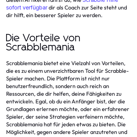
dir als Coach zur Seite steht und
sofort verfügbar
dir hilft, ein besserer Spieler zu werden.
Die Vorteile von
Scrabblemania
Scrabblemania bietet eine Vielzahl von Vorteilen,
die es zu einem unverzichtbaren Tool für Scrabble-
Spieler machen. Die Plattform ist nicht nur
benutzerfreundlich, sondern auch reich an
Ressourcen, die dir helfen, deine Fähigkeiten zu
entwickeln. Egal, ob du ein Anfänger bist, der die
Grundlagen erlernen möchte, oder ein erfahrener
Spieler, der seine Strategien verfeinern möchte,
Scrabblemania hat für jeden etwas zu bieten. Die
Möglichkeit, gegen andere Spieler anzutreten und