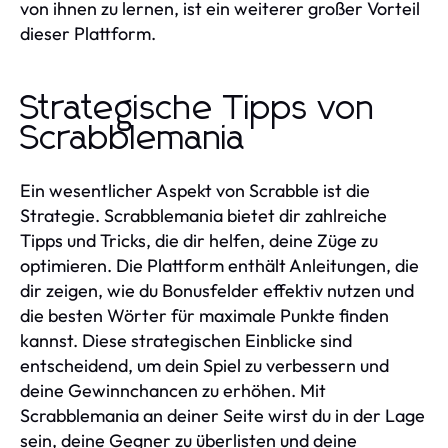
von ihnen zu lernen, ist ein weiterer großer Vorteil
dieser Plattform.
Strategische Tipps von
Scrabblemania
Ein wesentlicher Aspekt von Scrabble ist die
Strategie. Scrabblemania bietet dir zahlreiche
Tipps und Tricks, die dir helfen, deine Züge zu
optimieren. Die Plattform enthält Anleitungen, die
dir zeigen, wie du Bonusfelder effektiv nutzen und
die besten Wörter für maximale Punkte finden
kannst. Diese strategischen Einblicke sind
entscheidend, um dein Spiel zu verbessern und
deine Gewinnchancen zu erhöhen. Mit
Scrabblemania an deiner Seite wirst du in der Lage
sein, deine Gegner zu überlisten und deine