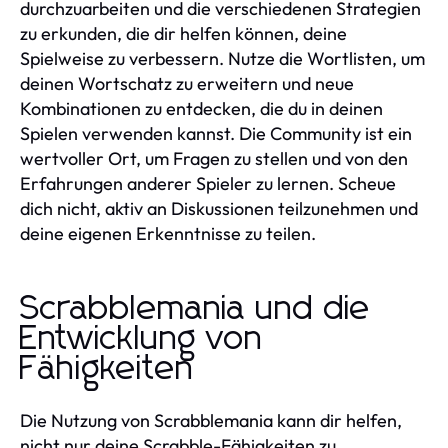
durchzuarbeiten und die verschiedenen Strategien
zu erkunden, die dir helfen können, deine
Spielweise zu verbessern. Nutze die Wortlisten, um
deinen Wortschatz zu erweitern und neue
Kombinationen zu entdecken, die du in deinen
Spielen verwenden kannst. Die Community ist ein
wertvoller Ort, um Fragen zu stellen und von den
Erfahrungen anderer Spieler zu lernen. Scheue
dich nicht, aktiv an Diskussionen teilzunehmen und
deine eigenen Erkenntnisse zu teilen.
Scrabblemania und die
Entwicklung von
Fähigkeiten
Die Nutzung von Scrabblemania kann dir helfen,
nicht nur deine Scrabble-Fähigkeiten zu