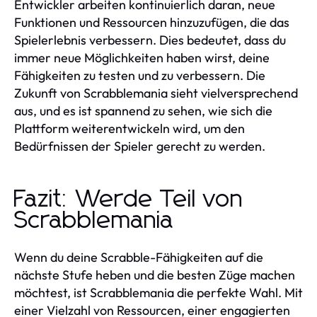
Entwickler arbeiten kontinuierlich daran, neue
Funktionen und Ressourcen hinzuzufügen, die das
Spielerlebnis verbessern. Dies bedeutet, dass du
immer neue Möglichkeiten haben wirst, deine
Fähigkeiten zu testen und zu verbessern. Die
Zukunft von Scrabblemania sieht vielversprechend
aus, und es ist spannend zu sehen, wie sich die
Plattform weiterentwickeln wird, um den
Bedürfnissen der Spieler gerecht zu werden.
Fazit: Werde Teil von
Scrabblemania
Wenn du deine Scrabble-Fähigkeiten auf die
nächste Stufe heben und die besten Züge machen
möchtest, ist Scrabblemania die perfekte Wahl. Mit
einer Vielzahl von Ressourcen, einer engagierten