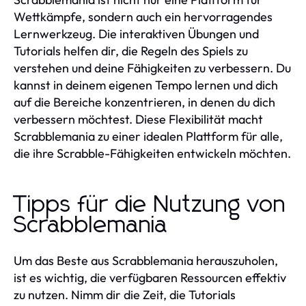
Wettkämpfe, sondern auch ein hervorragendes
Lernwerkzeug. Die interaktiven Übungen und
Tutorials helfen dir, die Regeln des Spiels zu
verstehen und deine Fähigkeiten zu verbessern. Du
kannst in deinem eigenen Tempo lernen und dich
auf die Bereiche konzentrieren, in denen du dich
verbessern möchtest. Diese Flexibilität macht
Scrabblemania zu einer idealen Plattform für alle,
die ihre Scrabble-Fähigkeiten entwickeln möchten.
Tipps für die Nutzung von
Scrabblemania
Um das Beste aus Scrabblemania herauszuholen,
ist es wichtig, die verfügbaren Ressourcen effektiv
zu nutzen. Nimm dir die Zeit, die Tutorials