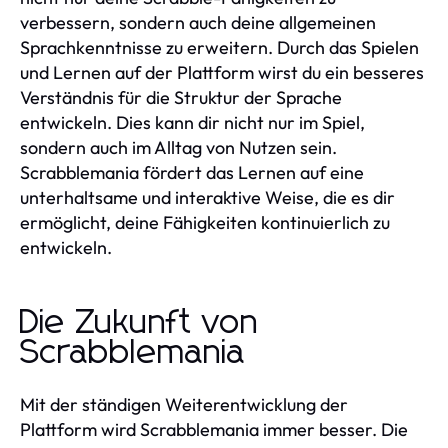
verbessern, sondern auch deine allgemeinen
Sprachkenntnisse zu erweitern. Durch das Spielen
und Lernen auf der Plattform wirst du ein besseres
Verständnis für die Struktur der Sprache
entwickeln. Dies kann dir nicht nur im Spiel,
sondern auch im Alltag von Nutzen sein.
Scrabblemania fördert das Lernen auf eine
unterhaltsame und interaktive Weise, die es dir
ermöglicht, deine Fähigkeiten kontinuierlich zu
entwickeln.
Die Zukunft von
Scrabblemania
Mit der ständigen Weiterentwicklung der
Plattform wird Scrabblemania immer besser. Die