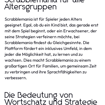
Altersgruppen
Scrabblemania ist für Spieler jeden Alters
geeignet. Egal, ob du ein Kind bist, das gerade erst
mit dem Spiel beginnt, oder ein Erwachsener, der
seine Strategien verfeinern möchte, bei
Scrabblemania findest du Gleichgesinnte. Die
Plattform fördert ein inklusives Umfeld, in dem
jeder die Möglichkeit hat, zu lernen und zu
wachsen. Dies macht Scrabblemania zu einem
großartigen Ort für Familien, um gemeinsam Zeit
zu verbringen und ihre Sprachfähigkeiten zu
verbessern.
Die Bedeutung von
Wortschatz und Strategie