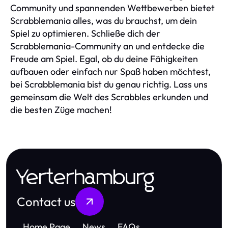
Community und spannenden Wettbewerben bietet
Scrabblemania alles, was du brauchst, um dein
Spiel zu optimieren. Schließe dich der
Scrabblemania-Community an und entdecke die
Freude am Spiel. Egal, ob du deine Fähigkeiten
aufbauen oder einfach nur Spaß haben möchtest,
bei Scrabblemania bist du genau richtig. Lass uns
gemeinsam die Welt des Scrabbles erkunden und
die besten Züge machen!
Yerterhamburg
Contact us
Home Page
News
FAQs