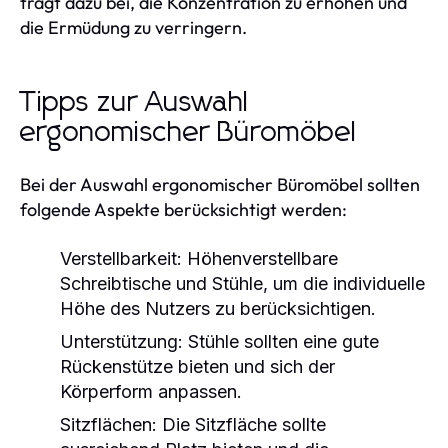
trägt dazu bei, die Konzentration zu erhöhen und
die Ermüdung zu verringern.
Tipps zur Auswahl
ergonomischer Büromöbel
Bei der Auswahl ergonomischer Büromöbel sollten
folgende Aspekte berücksichtigt werden:
Verstellbarkeit:
Höhenverstellbare
Schreibtische und Stühle, um die individuelle
Höhe des Nutzers zu berücksichtigen.
Unterstützung:
Stühle sollten eine gute
Rückenstütze bieten und sich der
Körperform anpassen.
Sitzflächen:
Die Sitzfläche sollte