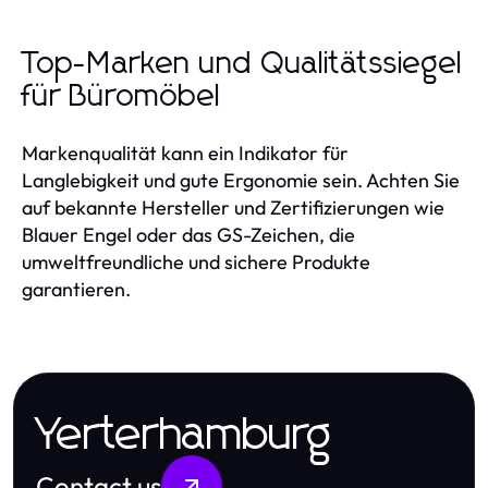
Top-Marken und Qualitätssiegel
für Büromöbel
Markenqualität kann ein Indikator für
Langlebigkeit und gute Ergonomie sein. Achten Sie
auf bekannte Hersteller und Zertifizierungen wie
Blauer Engel oder das GS-Zeichen, die
umweltfreundliche und sichere Produkte
garantieren.
Yerterhamburg
Contact us