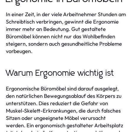
In einer Zeit, in der viele Arbeitnehmer Stunden am
Schreibtisch verbringen, gewinnt die Ergonomie
immer mehr an Bedeutung. Gut gestaltete
Büromöbel können nicht nur das Wohlbefinden
steigern, sondern auch gesundheitliche Probleme
vorbeugen.
Warum Ergonomie wichtig ist
Ergonomische Büromöbel sind darauf ausgelegt,
den natürlichen Bewegungsablauf des Körpers zu
unterstützen. Dies reduziert die Gefahr von
Muskel-Skelett-Erkrankungen, die durch falsches
Sitzen oder ungeeignete Möbel verursacht
werden. Ein ergonomisch gestalteter Arbeitsplatz