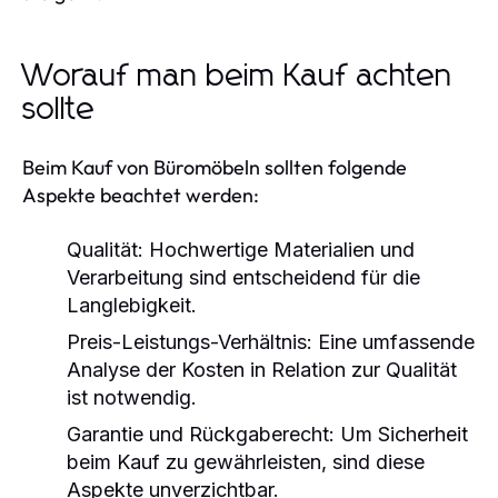
Worauf man beim Kauf achten
sollte
Beim Kauf von Büromöbeln sollten folgende
Aspekte beachtet werden:
Qualität:
Hochwertige Materialien und
Verarbeitung sind entscheidend für die
Langlebigkeit.
Preis-Leistungs-Verhältnis:
Eine umfassende
Analyse der Kosten in Relation zur Qualität
ist notwendig.
Garantie und Rückgaberecht:
Um Sicherheit
beim Kauf zu gewährleisten, sind diese
Aspekte unverzichtbar.