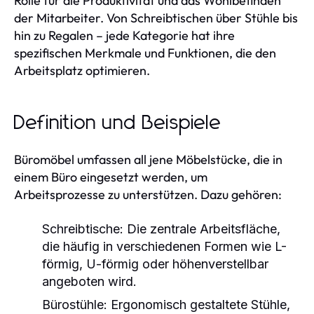
Rolle für die Produktivität und das Wohlbefinden
der Mitarbeiter. Von Schreibtischen über Stühle bis
hin zu Regalen – jede Kategorie hat ihre
spezifischen Merkmale und Funktionen, die den
Arbeitsplatz optimieren.
Definition und Beispiele
Büromöbel umfassen all jene Möbelstücke, die in
einem Büro eingesetzt werden, um
Arbeitsprozesse zu unterstützen. Dazu gehören:
Schreibtische:
Die zentrale Arbeitsfläche,
die häufig in verschiedenen Formen wie L-
förmig, U-förmig oder höhenverstellbar
angeboten wird.
Bürostühle:
Ergonomisch gestaltete Stühle,