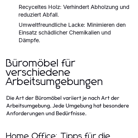
Recyceltes Holz:
Verhindert Abholzung und
reduziert Abfall.
Umweltfreundliche Lacke:
Minimieren den
Einsatz schädlicher Chemikalien und
Dämpfe.
Büromöbel für
verschiedene
Arbeitsumgebungen
Die Art der Büromöbel variiert je nach Art der
Arbeitsumgebung. Jede Umgebung hat besondere
Anforderungen und Bedürfnisse.
Home Office: Tipps für die