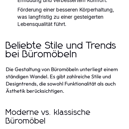
Ermüdung und verbessertem Komfort.
Förderung einer besseren Körperhaltung,
was langfristig zu einer gesteigerten
Lebensqualität führt.
Beliebte Stile und Trends
bei Büromöbeln
Die Gestaltung von Büromöbeln unterliegt einem
ständigen Wandel. Es gibt zahlreiche Stile und
Designtrends, die sowohl Funktionalität als auch
Ästhetik berücksichtigen.
Moderne vs. klassische
Büromöbel