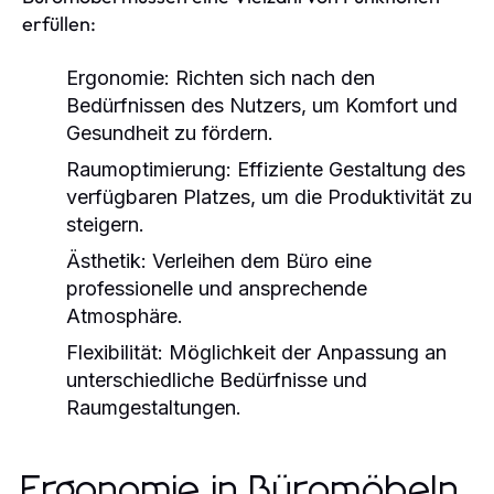
erfüllen:
Ergonomie:
Richten sich nach den
Bedürfnissen des Nutzers, um Komfort und
Gesundheit zu fördern.
Raumoptimierung:
Effiziente Gestaltung des
verfügbaren Platzes, um die Produktivität zu
steigern.
Ästhetik:
Verleihen dem Büro eine
professionelle und ansprechende
Atmosphäre.
Flexibilität:
Möglichkeit der Anpassung an
unterschiedliche Bedürfnisse und
Raumgestaltungen.
Ergonomie in Büromöbeln