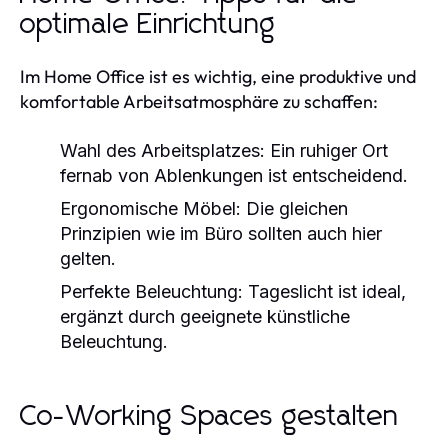
optimale Einrichtung
Im Home Office ist es wichtig, eine produktive und
komfortable Arbeitsatmosphäre zu schaffen:
Wahl des Arbeitsplatzes:
Ein ruhiger Ort
fernab von Ablenkungen ist entscheidend.
Ergonomische Möbel:
Die gleichen
Prinzipien wie im Büro sollten auch hier
gelten.
Perfekte Beleuchtung:
Tageslicht ist ideal,
ergänzt durch geeignete künstliche
Beleuchtung.
Co-Working Spaces gestalten