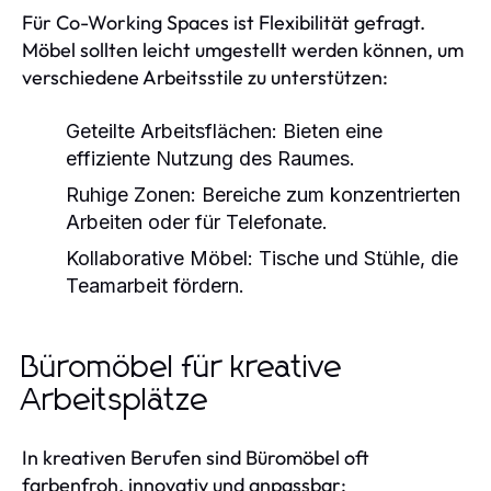
Für Co-Working Spaces ist Flexibilität gefragt.
Möbel sollten leicht umgestellt werden können, um
verschiedene Arbeitsstile zu unterstützen:
Geteilte Arbeitsflächen:
Bieten eine
effiziente Nutzung des Raumes.
Ruhige Zonen:
Bereiche zum konzentrierten
Arbeiten oder für Telefonate.
Kollaborative Möbel:
Tische und Stühle, die
Teamarbeit fördern.
Büromöbel für kreative
Arbeitsplätze
In kreativen Berufen sind Büromöbel oft
farbenfroh, innovativ und anpassbar: