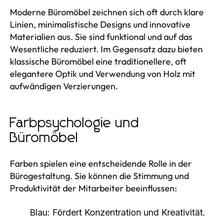
Moderne Büromöbel zeichnen sich oft durch klare
Linien, minimalistische Designs und innovative
Materialien aus. Sie sind funktional und auf das
Wesentliche reduziert. Im Gegensatz dazu bieten
klassische Büromöbel eine traditionellere, oft
elegantere Optik und Verwendung von Holz mit
aufwändigen Verzierungen.
Farbpsychologie und
Büromöbel
Farben spielen eine entscheidende Rolle in der
Bürogestaltung. Sie können die Stimmung und
Produktivität der Mitarbeiter beeinflussen:
Blau:
Fördert Konzentration und Kreativität.