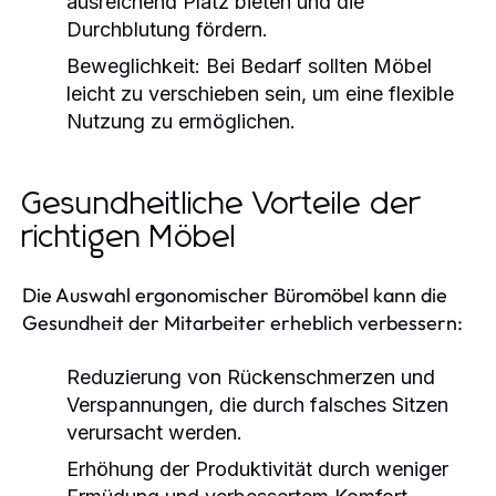
ausreichend Platz bieten und die
Durchblutung fördern.
Beweglichkeit:
Bei Bedarf sollten Möbel
leicht zu verschieben sein, um eine flexible
Nutzung zu ermöglichen.
Gesundheitliche Vorteile der
richtigen Möbel
Die Auswahl ergonomischer Büromöbel kann die
Gesundheit der Mitarbeiter erheblich verbessern:
Reduzierung von Rückenschmerzen und
Verspannungen, die durch falsches Sitzen
verursacht werden.
Erhöhung der Produktivität durch weniger