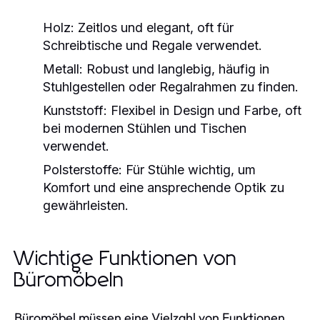
Holz:
Zeitlos und elegant, oft für
Schreibtische und Regale verwendet.
Metall:
Robust und langlebig, häufig in
Stuhlgestellen oder Regalrahmen zu finden.
Kunststoff:
Flexibel in Design und Farbe, oft
bei modernen Stühlen und Tischen
verwendet.
Polsterstoffe:
Für Stühle wichtig, um
Komfort und eine ansprechende Optik zu
gewährleisten.
Wichtige Funktionen von
Büromöbeln
Büromöbel müssen eine Vielzahl von Funktionen