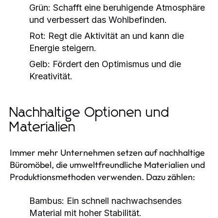
Grün:
Schafft eine beruhigende Atmosphäre
und verbessert das Wohlbefinden.
Rot:
Regt die Aktivität an und kann die
Energie steigern.
Gelb:
Fördert den Optimismus und die
Kreativität.
Nachhaltige Optionen und
Materialien
Immer mehr Unternehmen setzen auf nachhaltige
Büromöbel, die umweltfreundliche Materialien und
Produktionsmethoden verwenden. Dazu zählen:
Bambus:
Ein schnell nachwachsendes
Material mit hoher Stabilität.