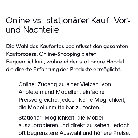
Online vs. stationärer Kauf: Vor-
und Nachteile
Die Wahl des Kaufortes beeinflusst den gesamten
Kaufprozess. Online-Shopping bietet
Bequemlichkeit, während der stationäre Handel
die direkte Erfahrung der Produkte ermöglicht.
Online:
Zugang zu einer Vielzahl von
Anbietern und Modellen, einfache
Preisvergleiche, jedoch keine Möglichkeit,
die Möbel unmittelbar zu testen.
Stationär:
Möglichkeit, die Möbel
auszuprobieren und direkt zu sehen, jedoch
oft begrenztere Auswahl und höhere Preise.