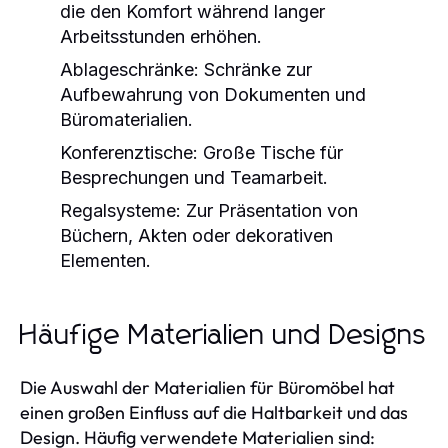
die den Komfort während langer
Arbeitsstunden erhöhen.
Ablageschränke:
Schränke zur
Aufbewahrung von Dokumenten und
Büromaterialien.
Konferenztische:
Große Tische für
Besprechungen und Teamarbeit.
Regalsysteme:
Zur Präsentation von
Büchern, Akten oder dekorativen
Elementen.
Häufige Materialien und Designs
Die Auswahl der Materialien für Büromöbel hat
einen großen Einfluss auf die Haltbarkeit und das
Design. Häufig verwendete Materialien sind: