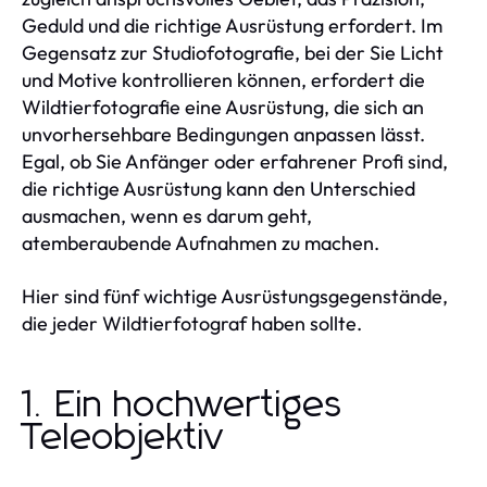
Geduld und die richtige Ausrüstung erfordert. Im
Gegensatz zur Studiofotografie, bei der Sie Licht
und Motive kontrollieren können, erfordert die
Wildtierfotografie eine Ausrüstung, die sich an
unvorhersehbare Bedingungen anpassen lässt.
Egal, ob Sie Anfänger oder erfahrener Profi sind,
die richtige Ausrüstung kann den Unterschied
ausmachen, wenn es darum geht,
atemberaubende Aufnahmen zu machen.
Hier sind fünf wichtige Ausrüstungsgegenstände,
die jeder Wildtierfotograf haben sollte.
1. Ein hochwertiges
Teleobjektiv