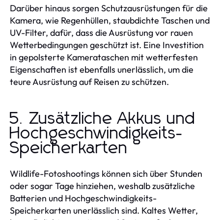
Darüber hinaus sorgen Schutzausrüstungen für die
Kamera, wie Regenhüllen, staubdichte Taschen und
UV-Filter, dafür, dass die Ausrüstung vor rauen
Wetterbedingungen geschützt ist. Eine Investition
in gepolsterte Kamerataschen mit wetterfesten
Eigenschaften ist ebenfalls unerlässlich, um die
teure Ausrüstung auf Reisen zu schützen.
5. Zusätzliche Akkus und
Hochgeschwindigkeits-
Speicherkarten
Wildlife-Fotoshootings können sich über Stunden
oder sogar Tage hinziehen, weshalb zusätzliche
Batterien und Hochgeschwindigkeits-
Speicherkarten unerlässlich sind. Kaltes Wetter,