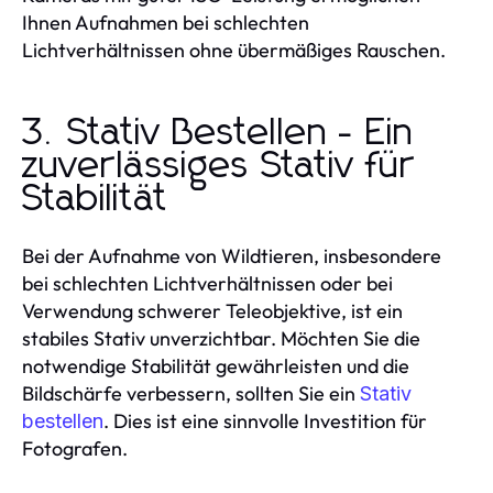
Ihnen Aufnahmen bei schlechten
Lichtverhältnissen ohne übermäßiges Rauschen.
3. Stativ Bestellen - Ein
zuverlässiges Stativ für
Stabilität
Bei der Aufnahme von Wildtieren, insbesondere
bei schlechten Lichtverhältnissen oder bei
Verwendung schwerer Teleobjektive, ist ein
stabiles Stativ unverzichtbar. Möchten Sie die
notwendige Stabilität gewährleisten und die
Bildschärfe verbessern, sollten Sie ein
Stativ
. Dies ist eine sinnvolle Investition für
bestellen
Fotografen.