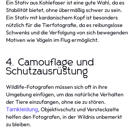
Ein Stativ aus Kohlefaser ist eine gute Wahl, da es
Stabilität bietet, ohne übermäßig schwer zu sein.
Ein Stativ mit kardanischem Kopf ist besonders
nützlich für die Tierfotografie, da es reibungslose
Schwenks und die Verfolgung von sich bewegenden
Motiven wie Vögeln im Flug ermöglicht.
4. Camouflage und
Schutzausrüstung
Wildlife-Fotografen müssen sich oft in ihre
Umgebung einfügen, um das natürliche Verhalten
der Tiere einzufangen, ohne sie zu stören.
, Objektivschutz und Versteckzelte
Tarnkleidung
helfen den Fotografen, in der Wildnis unbemerkt
zu bleiben.