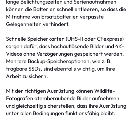
lange Belichtungszeiten und Serienaufnahmen
können die Batterien schnell entleeren, so dass die
Mitnahme von Ersatzbatterien verpasste
Gelegenheiten verhindert.
Schnelle Speicherkarten (UHS-II oder CFexpress)
sorgen dafür, dass hochauflösende Bilder und 4K-
Videos ohne Verzögerungen gespeichert werden.
Mehrere Backup-Speicheroptionen, wie z. B.
tragbare SSDs, sind ebenfalls wichtig, um Ihre
Arbeit zu sichern.
Mit der richtigen Ausrüstung können Wildlife-
Fotografen atemberaubende Bilder aufnehmen
und gleichzeitig sicherstellen, dass ihre Ausrüstung
unter allen Bedingungen funktionsfähig bleibt.