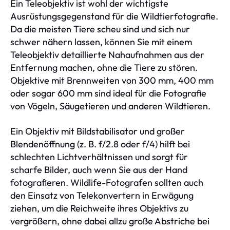
Ein Teleobjektiv ist wohl der wichtigste
Ausrüstungsgegenstand für die Wildtierfotografie.
Da die meisten Tiere scheu sind und sich nur
schwer nähern lassen, können Sie mit einem
Teleobjektiv detaillierte Nahaufnahmen aus der
Entfernung machen, ohne die Tiere zu stören.
Objektive mit Brennweiten von 300 mm, 400 mm
oder sogar 600 mm sind ideal für die Fotografie
von Vögeln, Säugetieren und anderen Wildtieren.
Ein Objektiv mit Bildstabilisator und großer
Blendenöffnung (z. B. f/2.8 oder f/4) hilft bei
schlechten Lichtverhältnissen und sorgt für
scharfe Bilder, auch wenn Sie aus der Hand
fotografieren. Wildlife-Fotografen sollten auch
den Einsatz von Telekonvertern in Erwägung
ziehen, um die Reichweite ihres Objektivs zu
vergrößern, ohne dabei allzu große Abstriche bei