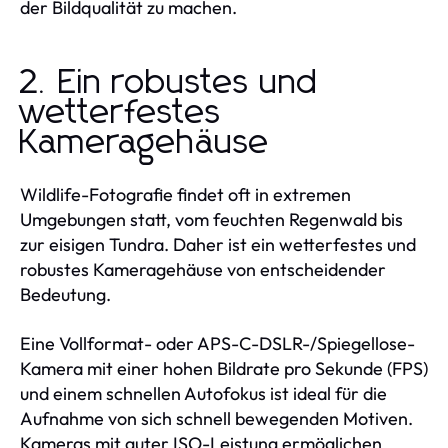
der Bildqualität zu machen.
2. Ein robustes und
wetterfestes
Kameragehäuse
Wildlife-Fotografie findet oft in extremen
Umgebungen statt, vom feuchten Regenwald bis
zur eisigen Tundra. Daher ist ein wetterfestes und
robustes Kameragehäuse von entscheidender
Bedeutung.
Eine Vollformat- oder APS-C-DSLR-/Spiegellose-
Kamera mit einer hohen Bildrate pro Sekunde (FPS)
und einem schnellen Autofokus ist ideal für die
Aufnahme von sich schnell bewegenden Motiven.
Kameras mit guter ISO-Leistung ermöglichen