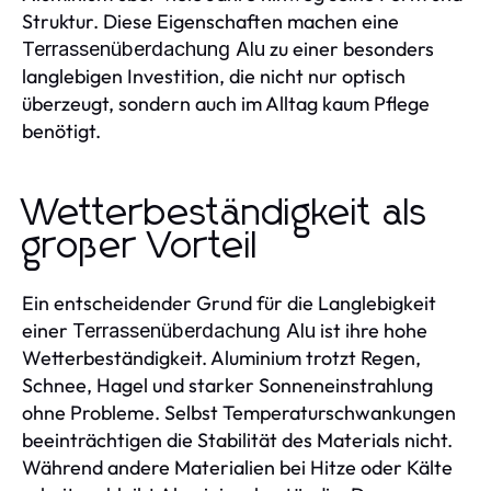
Struktur. Diese Eigenschaften machen eine
zu einer besonders
Terrassenüberdachung Alu
langlebigen Investition, die nicht nur optisch
überzeugt, sondern auch im Alltag kaum Pflege
benötigt.
Wetterbeständigkeit als
großer Vorteil
Ein entscheidender Grund für die Langlebigkeit
einer
ist ihre hohe
Terrassenüberdachung Alu
Wetterbeständigkeit. Aluminium trotzt Regen,
Schnee, Hagel und starker Sonneneinstrahlung
ohne Probleme. Selbst Temperaturschwankungen
beeinträchtigen die Stabilität des Materials nicht.
Während andere Materialien bei Hitze oder Kälte