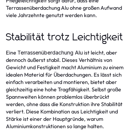
Pflegeleichtigkeit sorgt dafür, dass eine
Terrassenüberdachung Alu ohne großen Aufwand
viele Jahrzehnte genutzt werden kann.
Stabilität trotz Leichtigkeit
Eine
ist leicht, aber
Terrassenüberdachung Alu
dennoch äußerst stabil. Dieses Verhältnis von
Gewicht und Festigkeit macht Aluminium zu einem
idealen Material für Überdachungen. Es lässt sich
einfach verarbeiten und montieren, bietet aber
gleichzeitig eine hohe Tragfähigkeit. Selbst große
Spannweiten können problemlos überbrückt
werden, ohne dass die Konstruktion ihre Stabilität
verliert. Diese Kombination aus Leichtigkeit und
Stärke ist einer der Hauptgründe, warum
Aluminiumkonstruktionen so lange halten.