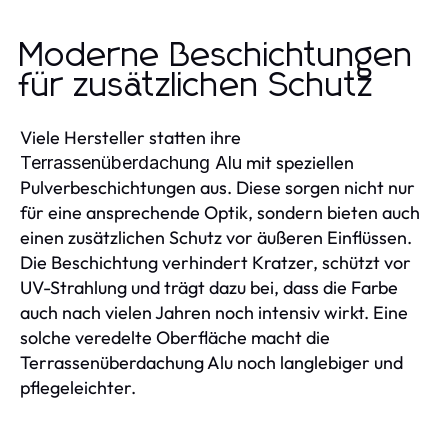
Moderne Beschichtungen
für zusätzlichen Schutz
Viele Hersteller statten ihre
mit speziellen
Terrassenüberdachung Alu
Pulverbeschichtungen aus. Diese sorgen nicht nur
für eine ansprechende Optik, sondern bieten auch
einen zusätzlichen Schutz vor äußeren Einflüssen.
Die Beschichtung verhindert Kratzer, schützt vor
UV-Strahlung und trägt dazu bei, dass die Farbe
auch nach vielen Jahren noch intensiv wirkt. Eine
solche veredelte Oberfläche macht die
Terrassenüberdachung Alu noch langlebiger und
pflegeleichter.