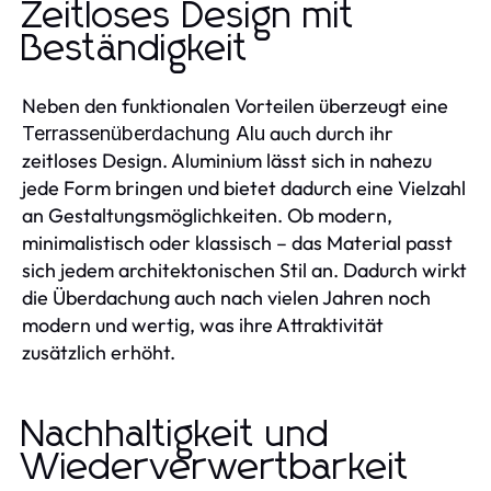
Zeitloses Design mit
Beständigkeit
Neben den funktionalen Vorteilen überzeugt eine
auch durch ihr
Terrassenüberdachung Alu
zeitloses Design. Aluminium lässt sich in nahezu
jede Form bringen und bietet dadurch eine Vielzahl
an Gestaltungsmöglichkeiten. Ob modern,
minimalistisch oder klassisch – das Material passt
sich jedem architektonischen Stil an. Dadurch wirkt
die Überdachung auch nach vielen Jahren noch
modern und wertig, was ihre Attraktivität
zusätzlich erhöht.
Nachhaltigkeit und
Wiederverwertbarkeit