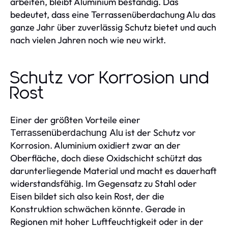
arbeiten, bleibt Aluminium beständig. Das
bedeutet, dass eine Terrassenüberdachung Alu das
ganze Jahr über zuverlässig Schutz bietet und auch
nach vielen Jahren noch wie neu wirkt.
Schutz vor Korrosion und
Rost
Einer der größten Vorteile einer
ist der Schutz vor
Terrassenüberdachung Alu
Korrosion. Aluminium oxidiert zwar an der
Oberfläche, doch diese Oxidschicht schützt das
darunterliegende Material und macht es dauerhaft
widerstandsfähig. Im Gegensatz zu Stahl oder
Eisen bildet sich also kein Rost, der die
Konstruktion schwächen könnte. Gerade in
Regionen mit hoher Luftfeuchtigkeit oder in der