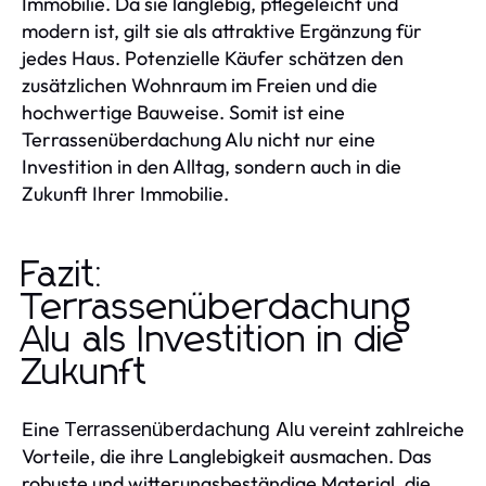
Immobilie. Da sie langlebig, pflegeleicht und
modern ist, gilt sie als attraktive Ergänzung für
jedes Haus. Potenzielle Käufer schätzen den
zusätzlichen Wohnraum im Freien und die
hochwertige Bauweise. Somit ist eine
Terrassenüberdachung Alu nicht nur eine
Investition in den Alltag, sondern auch in die
Zukunft Ihrer Immobilie.
Fazit:
Terrassenüberdachung
Alu als Investition in die
Zukunft
Eine
vereint zahlreiche
Terrassenüberdachung Alu
Vorteile, die ihre Langlebigkeit ausmachen. Das
robuste und witterungsbeständige Material, die