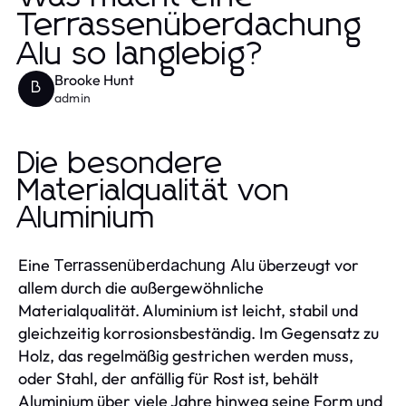
Terrassenüberdachung
Alu so langlebig?
Brooke Hunt
B
admin
Die besondere
Materialqualität von
Aluminium
Eine
überzeugt vor
Terrassenüberdachung Alu
allem durch die außergewöhnliche
Materialqualität. Aluminium ist leicht, stabil und
gleichzeitig korrosionsbeständig. Im Gegensatz zu
Holz, das regelmäßig gestrichen werden muss,
oder Stahl, der anfällig für Rost ist, behält
Aluminium über viele Jahre hinweg seine Form und