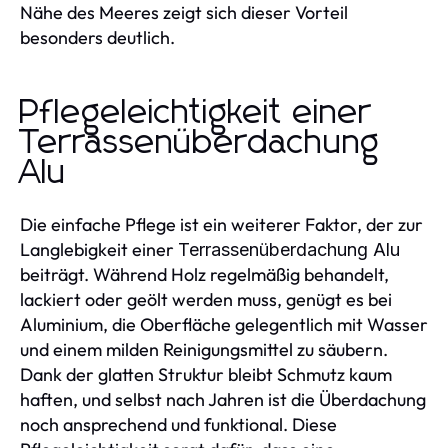
Nähe des Meeres zeigt sich dieser Vorteil
besonders deutlich.
Pflegeleichtigkeit einer
Terrassenüberdachung
Alu
Die einfache Pflege ist ein weiterer Faktor, der zur
Langlebigkeit einer
Terrassenüberdachung Alu
beiträgt. Während Holz regelmäßig behandelt,
lackiert oder geölt werden muss, genügt es bei
Aluminium, die Oberfläche gelegentlich mit Wasser
und einem milden Reinigungsmittel zu säubern.
Dank der glatten Struktur bleibt Schmutz kaum
haften, und selbst nach Jahren ist die Überdachung
noch ansprechend und funktional. Diese