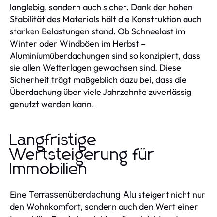
langlebig, sondern auch sicher. Dank der hohen
Stabilität des Materials hält die Konstruktion auch
starken Belastungen stand. Ob Schneelast im
Winter oder Windböen im Herbst –
Aluminiumüberdachungen sind so konzipiert, dass
sie allen Wetterlagen gewachsen sind. Diese
Sicherheit trägt maßgeblich dazu bei, dass die
Überdachung über viele Jahrzehnte zuverlässig
genutzt werden kann.
Langfristige
Wertsteigerung für
Immobilien
Eine
steigert nicht nur
Terrassenüberdachung Alu
den Wohnkomfort, sondern auch den Wert einer