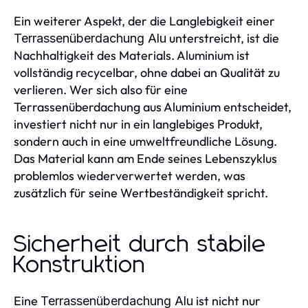
Ein weiterer Aspekt, der die Langlebigkeit einer
unterstreicht, ist die
Terrassenüberdachung Alu
Nachhaltigkeit des Materials. Aluminium ist
vollständig recycelbar, ohne dabei an Qualität zu
verlieren. Wer sich also für eine
Terrassenüberdachung aus Aluminium entscheidet,
investiert nicht nur in ein langlebiges Produkt,
sondern auch in eine umweltfreundliche Lösung.
Das Material kann am Ende seines Lebenszyklus
problemlos wiederverwertet werden, was
zusätzlich für seine Wertbeständigkeit spricht.
Sicherheit durch stabile
Konstruktion
Eine
ist nicht nur
Terrassenüberdachung Alu