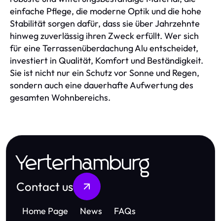
einfache Pflege, die moderne Optik und die hohe
Stabilität sorgen dafür, dass sie über Jahrzehnte
hinweg zuverlässig ihren Zweck erfüllt. Wer sich
für eine Terrassenüberdachung Alu entscheidet,
investiert in Qualität, Komfort und Beständigkeit.
Sie ist nicht nur ein Schutz vor Sonne und Regen,
sondern auch eine dauerhafte Aufwertung des
gesamten Wohnbereichs.
Yerterhamburg
Contact us
Home Page
News
FAQs