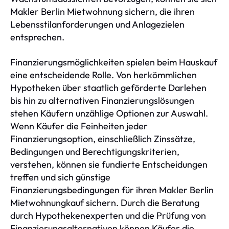
Makler Berlin Mietwohnung sichern, die ihren
Lebensstilanforderungen und Anlagezielen
entsprechen.
Finanzierungsmöglichkeiten spielen beim Hauskauf
eine entscheidende Rolle. Von herkömmlichen
Hypotheken über staatlich geförderte Darlehen
bis hin zu alternativen Finanzierungslösungen
stehen Käufern unzählige Optionen zur Auswahl.
Wenn Käufer die Feinheiten jeder
Finanzierungsoption, einschließlich Zinssätze,
Bedingungen und Berechtigungskriterien,
verstehen, können sie fundierte Entscheidungen
treffen und sich günstige
Finanzierungsbedingungen für ihren Makler Berlin
Mietwohnungkauf sichern. Durch die Beratung
durch Hypothekenexperten und die Prüfung von
Finanzierungsalternativen können Käufer die