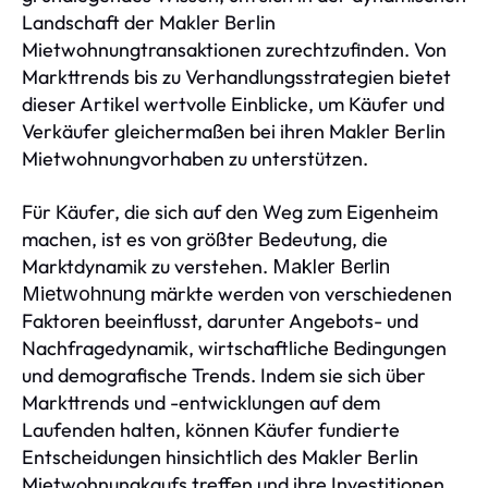
Landschaft der Makler Berlin
Mietwohnungtransaktionen zurechtzufinden. Von
Markttrends bis zu Verhandlungsstrategien bietet
dieser Artikel wertvolle Einblicke, um Käufer und
Verkäufer gleichermaßen bei ihren Makler Berlin
Mietwohnungvorhaben zu unterstützen.
Für Käufer, die sich auf den Weg zum Eigenheim
machen, ist es von größter Bedeutung, die
Marktdynamik zu verstehen.
Makler Berlin
märkte werden von verschiedenen
Mietwohnung
Faktoren beeinflusst, darunter Angebots- und
Nachfragedynamik, wirtschaftliche Bedingungen
und demografische Trends. Indem sie sich über
Markttrends und -entwicklungen auf dem
Laufenden halten, können Käufer fundierte
Entscheidungen hinsichtlich des Makler Berlin
Mietwohnungkaufs treffen und ihre Investitionen