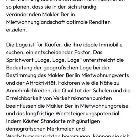
so planen, dass sie in der sich ständig
verändernden Makler Berlin
Mietwohnunglandschaft optimale Renditen
erzielen.
Die Lage ist für Käufer, die ihre ideale Immobilie
suchen, ein entscheidender Faktor. Das
Sprichwort „Lage, Lage, Lage“ unterstreicht die
Bedeutung der geografischen Lage bei der
Bestimmung des Makler Berlin Mietwohnungwerts
und der Attraktivität. Faktoren wie die Nähe zu
Annehmlichkeiten, die Qualität der Schulen und die
Erreichbarkeit von Verkehrsknotenpunkten
beeinflussen die Makler Berlin Mietwohnungpreise
und das langfristige Wertsteigerungspotenzial.
Indem Käufer Standorte mit günstigen
demografischen Merkmalen und
Wachstumsaussichten bevorzugen, können sie sich