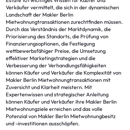
Estate 101 wichtiges Wissen für Käufer und
Verkäufer vermittelt, die sich in der dynamischen
Landschaft der Makler Berlin
Mietwohnungtransaktionen zurechtfinden müssen.
Durch das Verständnis der Marktdynamik, die
Priorisierung des Standorts, die Prüfung von
Finanzierungsoptionen, die Festlegung
wettbewerbsfähiger Preise, die Umsetzung
effektiver Marketingstrategien und die
Verbesserung der Verhandlungsfähigkeiten
können Käufer und Verkäufer die Komplexität von
Makler Berlin Mietwohnungtransaktionen mit
Zuversicht und Klarheit meistern. Mit
Expertenwissen und strategischer Anleitung
können Käufer und Verkäufer ihre Makler Berlin
Mietwohnungziele erreichen und das volle
Potenzial von Makler Berlin Mietwohnungbesitz
und -investitionen ausschöpfen.