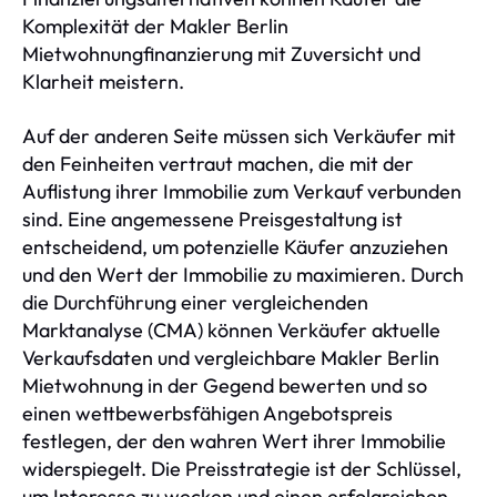
Komplexität der Makler Berlin
Mietwohnungfinanzierung mit Zuversicht und
Klarheit meistern.
Auf der anderen Seite müssen sich Verkäufer mit
den Feinheiten vertraut machen, die mit der
Auflistung ihrer Immobilie zum Verkauf verbunden
sind. Eine angemessene Preisgestaltung ist
entscheidend, um potenzielle Käufer anzuziehen
und den Wert der Immobilie zu maximieren. Durch
die Durchführung einer vergleichenden
Marktanalyse (CMA) können Verkäufer aktuelle
Verkaufsdaten und vergleichbare Makler Berlin
Mietwohnung in der Gegend bewerten und so
einen wettbewerbsfähigen Angebotspreis
festlegen, der den wahren Wert ihrer Immobilie
widerspiegelt. Die Preisstrategie ist der Schlüssel,
um Interesse zu wecken und einen erfolgreichen