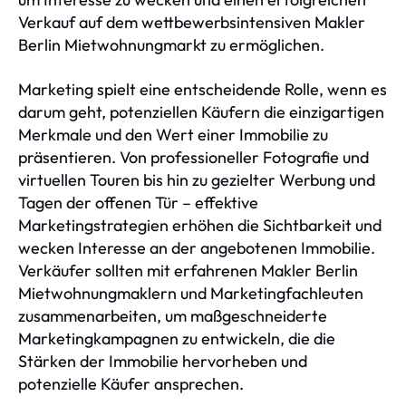
Verkauf auf dem wettbewerbsintensiven Makler
Berlin Mietwohnungmarkt zu ermöglichen.
Marketing spielt eine entscheidende Rolle, wenn es
darum geht, potenziellen Käufern die einzigartigen
Merkmale und den Wert einer Immobilie zu
präsentieren. Von professioneller Fotografie und
virtuellen Touren bis hin zu gezielter Werbung und
Tagen der offenen Tür – effektive
Marketingstrategien erhöhen die Sichtbarkeit und
wecken Interesse an der angebotenen Immobilie.
Verkäufer sollten mit erfahrenen Makler Berlin
Mietwohnungmaklern und Marketingfachleuten
zusammenarbeiten, um maßgeschneiderte
Marketingkampagnen zu entwickeln, die die
Stärken der Immobilie hervorheben und
potenzielle Käufer ansprechen.