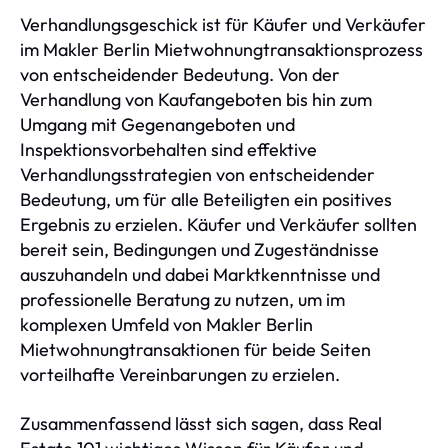
Verhandlungsgeschick ist für Käufer und Verkäufer
im Makler Berlin Mietwohnungtransaktionsprozess
von entscheidender Bedeutung. Von der
Verhandlung von Kaufangeboten bis hin zum
Umgang mit Gegenangeboten und
Inspektionsvorbehalten sind effektive
Verhandlungsstrategien von entscheidender
Bedeutung, um für alle Beteiligten ein positives
Ergebnis zu erzielen. Käufer und Verkäufer sollten
bereit sein, Bedingungen und Zugeständnisse
auszuhandeln und dabei Marktkenntnisse und
professionelle Beratung zu nutzen, um im
komplexen Umfeld von Makler Berlin
Mietwohnungtransaktionen für beide Seiten
vorteilhafte Vereinbarungen zu erzielen.
Zusammenfassend lässt sich sagen, dass Real