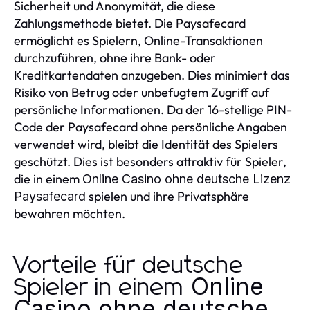
Sicherheit und Anonymität, die diese
Zahlungsmethode bietet. Die Paysafecard
ermöglicht es Spielern, Online-Transaktionen
durchzuführen, ohne ihre Bank- oder
Kreditkartendaten anzugeben. Dies minimiert das
Risiko von Betrug oder unbefugtem Zugriff auf
persönliche Informationen. Da der 16-stellige PIN-
Code der Paysafecard ohne persönliche Angaben
verwendet wird, bleibt die Identität des Spielers
geschützt. Dies ist besonders attraktiv für Spieler,
die in einem
Online Casino ohne deutsche Lizenz
spielen und ihre Privatsphäre
Paysafecard
bewahren möchten.
Vorteile für deutsche
Online
Spieler in einem
Casino ohne deutsche