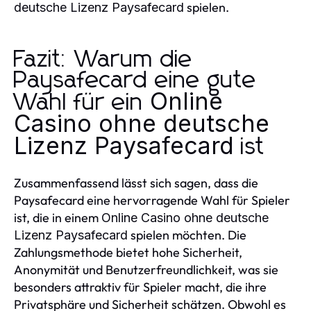
spielen.
deutsche Lizenz Paysafecard
Fazit: Warum die
Paysafecard eine gute
Online
Wahl für ein
Casino ohne deutsche
Lizenz Paysafecard
ist
Zusammenfassend lässt sich sagen, dass die
Paysafecard eine hervorragende Wahl für Spieler
ist, die in einem
Online Casino ohne deutsche
spielen möchten. Die
Lizenz Paysafecard
Zahlungsmethode bietet hohe Sicherheit,
Anonymität und Benutzerfreundlichkeit, was sie
besonders attraktiv für Spieler macht, die ihre
Privatsphäre und Sicherheit schätzen. Obwohl es