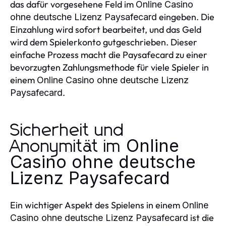
das dafür vorgesehene Feld im
Online Casino
eingeben. Die
ohne deutsche Lizenz Paysafecard
Einzahlung wird sofort bearbeitet, und das Geld
wird dem Spielerkonto gutgeschrieben. Dieser
einfache Prozess macht die Paysafecard zu einer
bevorzugten Zahlungsmethode für viele Spieler in
einem
Online Casino ohne deutsche Lizenz
.
Paysafecard
Sicherheit und
Online
Anonymität im
Casino ohne deutsche
Lizenz Paysafecard
Ein wichtiger Aspekt des Spielens in einem
Online
ist die
Casino ohne deutsche Lizenz Paysafecard