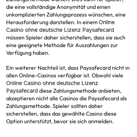
die eine vollständige Anonymität und einen
unkomplizierten Zahlungsprozess wünschen, eine
Herausforderung darstellen. In einem
Online
Casino ohne deutsche Lizenz Paysafecard
müssen Spieler daher sicherstellen, dass sie auch
eine geeignete Methode für Auszahlungen zur
Verfügung haben.
Ein weiterer Nachteil ist, dass Paysafecard nicht in
allen Online-Casinos verfügbar ist. Obwohl viele
Online Casino ohne deutsche Lizenz
diese Zahlungsmethode anbieten,
Paysafecard
akzeptieren nicht alle Casinos die Paysafecard als
Zahlungsmethode. Spieler sollten daher
sicherstellen, dass das gewählte Casino diese
Option unterstützt, bevor sie sich anmelden.