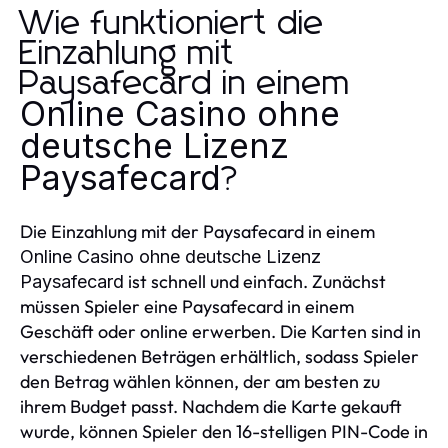
Wie funktioniert die
Einzahlung mit
Paysafecard in einem
Online Casino ohne
deutsche Lizenz
Paysafecard
?
Die Einzahlung mit der Paysafecard in einem
Online Casino ohne deutsche Lizenz
ist schnell und einfach. Zunächst
Paysafecard
müssen Spieler eine Paysafecard in einem
Geschäft oder online erwerben. Die Karten sind in
verschiedenen Beträgen erhältlich, sodass Spieler
den Betrag wählen können, der am besten zu
ihrem Budget passt. Nachdem die Karte gekauft
wurde, können Spieler den 16-stelligen PIN-Code in