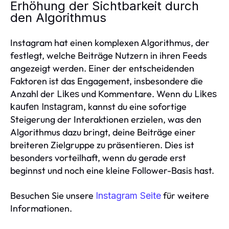
Erhöhung der Sichtbarkeit durch
den Algorithmus
Instagram hat einen komplexen Algorithmus, der
festlegt, welche Beiträge Nutzern in ihren Feeds
angezeigt werden. Einer der entscheidenden
Faktoren ist das Engagement, insbesondere die
Anzahl der
und Kommentare. Wenn du
Likes
Likes
, kannst du eine sofortige
kaufen Instagram
Steigerung der Interaktionen erzielen, was den
Algorithmus dazu bringt, deine Beiträge einer
breiteren Zielgruppe zu präsentieren. Dies ist
besonders vorteilhaft, wenn du gerade erst
beginnst und noch eine kleine Follower-Basis hast.
Besuchen Sie unsere
für weitere
Instagram Seite
Informationen.