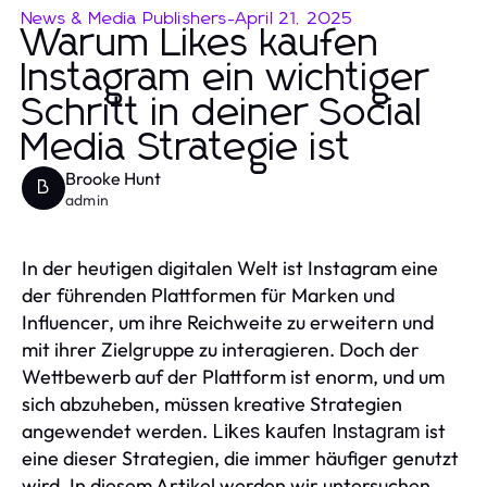
News & Media Publishers
-
April 21, 2025
Warum Likes kaufen
Instagram ein wichtiger
Schritt in deiner Social
Media Strategie ist
Brooke Hunt
B
admin
In der heutigen digitalen Welt ist Instagram eine
der führenden Plattformen für Marken und
Influencer, um ihre Reichweite zu erweitern und
mit ihrer Zielgruppe zu interagieren. Doch der
Wettbewerb auf der Plattform ist enorm, und um
sich abzuheben, müssen kreative Strategien
angewendet werden.
ist
Likes kaufen Instagram
eine dieser Strategien, die immer häufiger genutzt
wird. In diesem Artikel werden wir untersuchen,