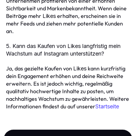
Unternehmen profitieren von einer erhöhten
Sichtbarkeit und Markenbekanntheit. Wenn deine
Beiträge mehr
erhalten, erscheinen sie in
Likes
mehr Feeds und ziehen mehr potentielle Kunden
an.
5. Kann das Kaufen von Likes langfristig mein
Wachstum auf Instagram unterstützen?
Ja, das gezielte Kaufen von
kann kurzfristig
Likes
dein Engagement erhöhen und deine Reichweite
erweitern. Es ist jedoch wichtig, regelmäßig
qualitativ hochwertige Inhalte zu posten, um
nachhaltiges Wachstum zu gewährleisten. Weitere
Informationen findest du auf unserer
Startseite