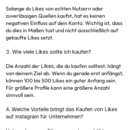
Solange du Likes von echten Nutzern oder
zuverlässigen Quellen kaufst, hat es keinen
negativen Einfluss auf dein Konto. Wichtig ist, dass
du dies in Maßen tust und nicht ausschließlich auf
gekaufte Likes setzt.
3. Wie viele Likes sollte ich kaufen?
Die Anzahl der
, die du kaufen solltest, hängt
Likes
von deinem Ziel ab. Wenn du gerade erst anfängst,
können 100 bis 500 Likes ein guter Anfang sein.
Für größere Profile kann eine größere Anzahl
sinnvoll sein.
4. Welche Vorteile bringt das Kaufen von Likes
auf Instagram für Unternehmen?