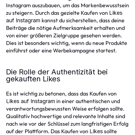
Instagram auszubauen, um das Markenbewusstsein
zu steigern. Durch das gezielte Kaufen von
Likes
kannst du sicherstellen, dass deine
auf Instagram
Beiträge die nötige Aufmerksamkeit erhalten und
von einer größeren Zielgruppe gesehen werden.
Dies ist besonders wichtig, wenn du neue Produkte
einführst oder eine Werbekampagne startest.
Die Rolle der Authentizität bei
gekauften Likes
Es ist wichtig zu betonen, dass das Kaufen von
in einer authentischen und
Likes auf Instagram
verantwortungsbewussten Weise erfolgen sollte.
Qualitativ hochwertige und relevante Inhalte sind
nach wie vor der Schlüssel zum langfristigen Erfolg
auf der Plattform. Das Kaufen von
sollte
Likes