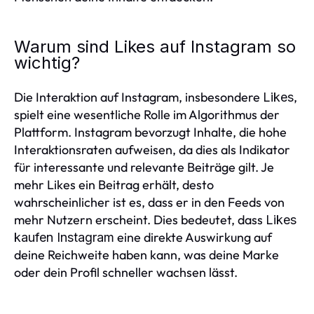
Warum sind Likes auf Instagram so
wichtig?
Die Interaktion auf Instagram, insbesondere
,
Likes
spielt eine wesentliche Rolle im Algorithmus der
Plattform. Instagram bevorzugt Inhalte, die hohe
Interaktionsraten aufweisen, da dies als Indikator
für interessante und relevante Beiträge gilt. Je
mehr Likes ein Beitrag erhält, desto
wahrscheinlicher ist es, dass er in den Feeds von
mehr Nutzern erscheint. Dies bedeutet, dass
Likes
eine direkte Auswirkung auf
kaufen Instagram
deine Reichweite haben kann, was deine Marke
oder dein Profil schneller wachsen lässt.