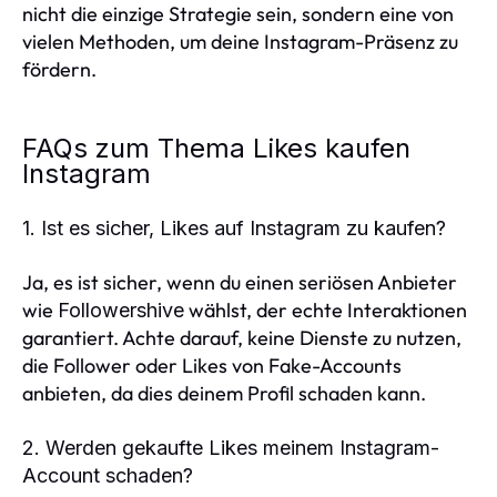
nicht die einzige Strategie sein, sondern eine von
vielen Methoden, um deine Instagram-Präsenz zu
fördern.
FAQs zum Thema Likes kaufen
Instagram
1. Ist es sicher, Likes auf Instagram zu kaufen?
Ja, es ist sicher, wenn du einen seriösen Anbieter
wie
wählst, der echte Interaktionen
Followershive
garantiert. Achte darauf, keine Dienste zu nutzen,
die Follower oder Likes von Fake-Accounts
anbieten, da dies deinem Profil schaden kann.
2. Werden gekaufte Likes meinem Instagram-
Account schaden?