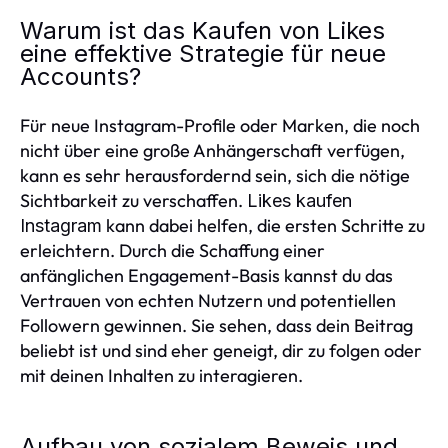
Warum ist das Kaufen von Likes
eine effektive Strategie für neue
Accounts?
Für neue Instagram-Profile oder Marken, die noch
nicht über eine große Anhängerschaft verfügen,
kann es sehr herausfordernd sein, sich die nötige
Sichtbarkeit zu verschaffen.
Likes kaufen
kann dabei helfen, die ersten Schritte zu
Instagram
erleichtern. Durch die Schaffung einer
anfänglichen Engagement-Basis kannst du das
Vertrauen von echten Nutzern und potentiellen
Followern gewinnen. Sie sehen, dass dein Beitrag
beliebt ist und sind eher geneigt, dir zu folgen oder
mit deinen Inhalten zu interagieren.
Aufbau von sozialem Beweis und