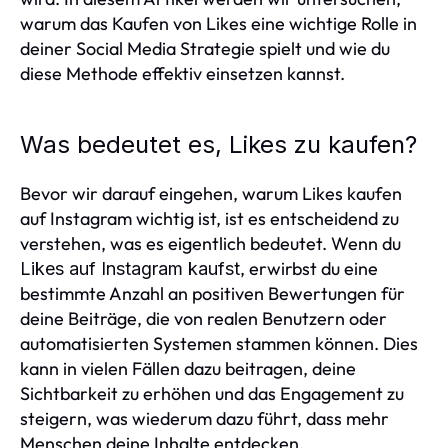
warum das Kaufen von Likes eine wichtige Rolle in
deiner Social Media Strategie spielt und wie du
diese Methode effektiv einsetzen kannst.
Was bedeutet es, Likes zu kaufen?
Bevor wir darauf eingehen, warum Likes kaufen
auf Instagram wichtig ist, ist es entscheidend zu
verstehen, was es eigentlich bedeutet. Wenn du
, erwirbst du eine
Likes auf Instagram kaufst
bestimmte Anzahl an positiven Bewertungen für
deine Beiträge, die von realen Benutzern oder
automatisierten Systemen stammen können. Dies
kann in vielen Fällen dazu beitragen, deine
Sichtbarkeit zu erhöhen und das Engagement zu
steigern, was wiederum dazu führt, dass mehr
Menschen deine Inhalte entdecken.