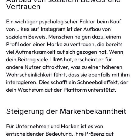
Vertrauen
Ein wichtiger psychologischer Faktor beim Kauf
von
ist der Aufbau von
Likes auf Instagram
sozialem Beweis. Menschen neigen dazu, einem
Profil oder einer Marke zu vertrauen, die bereits
viel Aufmerksamkeit auf sich gezogen hat. Wenn
dein Beitrag viele
hat, erscheint er für
Likes
andere Nutzer attraktiver, was zu einer höheren
Wahrscheinlichkeit führt, dass sie ebenfalls mit ihm
interagieren. Dies schafft ein Schneeballeffekt, der
dein Wachstum auf der Plattform unterstützt.
Steigerung der Markenbekanntheit
Für Unternehmen und Marken ist es von
entscheidender Bedeutung, ihre Präsenz auf